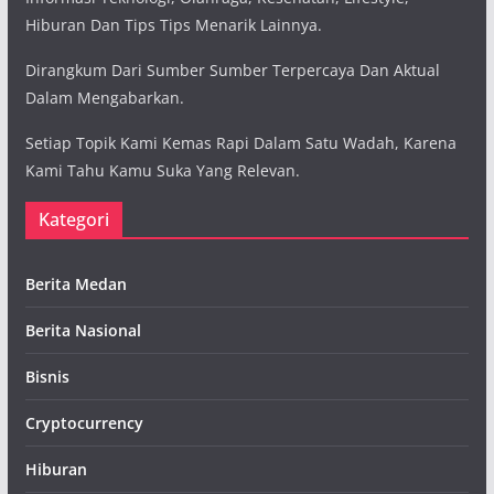
Hiburan Dan Tips Tips Menarik Lainnya.
Dirangkum Dari Sumber Sumber Terpercaya Dan Aktual
Dalam Mengabarkan.
Setiap Topik Kami Kemas Rapi Dalam Satu Wadah, Karena
Kami Tahu Kamu Suka Yang Relevan.
Kategori
Berita Medan
Berita Nasional
Bisnis
Cryptocurrency
Hiburan