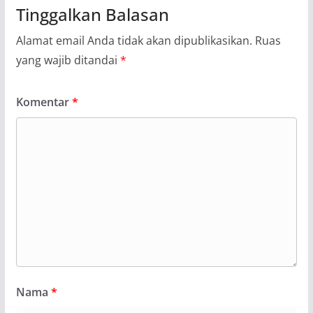
Tinggalkan Balasan
Alamat email Anda tidak akan dipublikasikan.
Ruas
yang wajib ditandai
*
Komentar
*
Nama
*