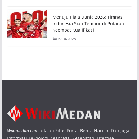
Menuju Piala Dunia 2026: Timnas
Indonesia Siap Tempur di Putaran
Keempat Kualifikasi
06/10/2025
Wikimedan.com
adalah Situs Portal
Berita Hari Ini
Dan Juga
Informasi Teknologi, Olahraga, Kesehatan, Lifestyle,