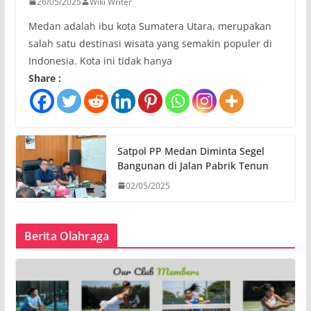
26/05/2025
Wiki Writer
Medan adalah ibu kota Sumatera Utara, merupakan
salah satu destinasi wisata yang semakin populer di
Indonesia. Kota ini tidak hanya
Share :
Satpol PP Medan Diminta Segel
Bangunan di Jalan Pabrik Tenun
02/05/2025
Berita Olahraga