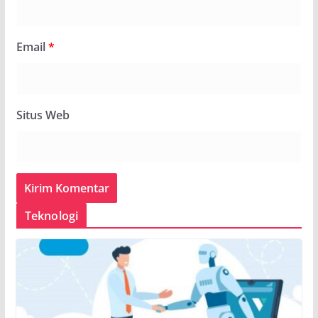
Email
*
Situs Web
Teknologi