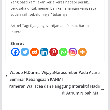
Yang pasti kami akan kerja keras hadapi persib,
berusaha untuk menambah kemenangan yang saya
sudah raih sebelumnya,” tukasnya.
Artikel Tag: Djadjang Nurdjaman, Persib, Barito
Putera
Share :
Wabup H.Darma WijayaNarasumber Pada Acara
Seminar Kebangsaan KAHMI
Pameran Wallacea dan Panggung Interaktif Hadir
di Atrium Nipah Mall