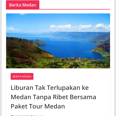
Berita Medan
BERITA MEDAN
Liburan Tak Terlupakan ke
Medan Tanpa Ribet Bersama
Paket Tour Medan