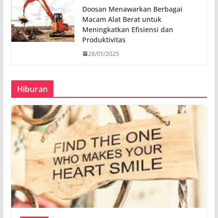
Doosan Menawarkan Berbagai
Macam Alat Berat untuk
Meningkatkan Efisiensi dan
Produktivitas
28/05/2025
Hiburan