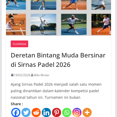
OLAHRAGA
Deretan Bintang Muda Bersinar
di Sirnas Padel 2026
19/02/2026
Wiki Writer
Ajang Sirnas Padel 2026 menjadi salah satu momen
paling dinantikan dalam kalender kompetisi padel
nasional tahun ini. Turnamen ini bukan
Share :