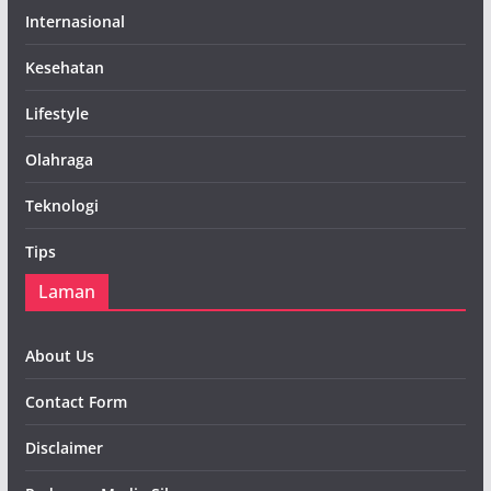
Internasional
Kesehatan
Lifestyle
Olahraga
Teknologi
Tips
Laman
About Us
Contact Form
Disclaimer