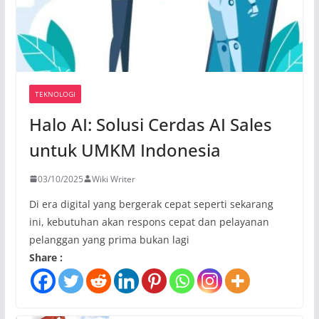
TEKNOLOGI
Halo AI: Solusi Cerdas AI Sales
untuk UMKM Indonesia
03/10/2025
Wiki Writer
Di era digital yang bergerak cepat seperti sekarang
ini, kebutuhan akan respons cepat dan pelayanan
pelanggan yang prima bukan lagi
Share :