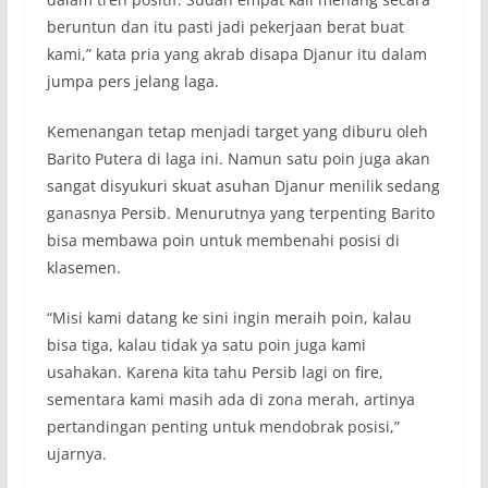
beruntun dan itu pasti jadi pekerjaan berat buat
kami,” kata pria yang akrab disapa Djanur itu dalam
jumpa pers jelang laga.
Kemenangan tetap menjadi target yang diburu oleh
Barito Putera di laga ini. Namun satu poin juga akan
sangat disyukuri skuat asuhan Djanur menilik sedang
ganasnya Persib. Menurutnya yang terpenting Barito
bisa membawa poin untuk membenahi posisi di
klasemen.
“Misi kami datang ke sini ingin meraih poin, kalau
bisa tiga, kalau tidak ya satu poin juga kami
usahakan. Karena kita tahu Persib lagi on fire,
sementara kami masih ada di zona merah, artinya
pertandingan penting untuk mendobrak posisi,”
ujarnya.