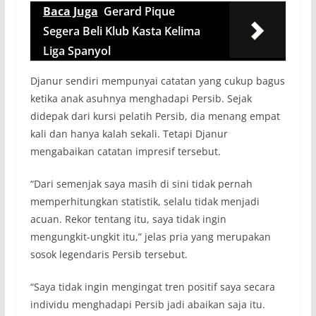
Baca Juga
Gerard Pique
Segera Beli Klub Kasta Kelima
Liga Spanyol
Djanur sendiri mempunyai catatan yang cukup bagus
ketika anak asuhnya menghadapi Persib. Sejak
didepak dari kursi pelatih Persib, dia menang empat
kali dan hanya kalah sekali. Tetapi Djanur
mengabaikan catatan impresif tersebut.
“Dari semenjak saya masih di sini tidak pernah
memperhitungkan statistik, selalu tidak menjadi
acuan. Rekor tentang itu, saya tidak ingin
mengungkit-ungkit itu,” jelas pria yang merupakan
sosok legendaris Persib tersebut.
“Saya tidak ingin mengingat tren positif saya secara
individu menghadapi Persib jadi abaikan saja itu.