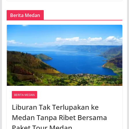
Berita Medan
BERITA MEDAN
Liburan Tak Terlupakan ke
Medan Tanpa Ribet Bersama
Paket Tour Medan