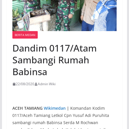
BERITA MEDAN
Dandim 0117/Atam
Sambangi Rumah
Babinsa
22/08/2020
Admin Wiki
ACEH TAMIANG
Wikimedan
|
Komandan Kodim
0117/Aceh Tamiang Letkol Cpn Yusuf Adi Puruhita
sambangi rumah Babinsa Serda M Rochwan