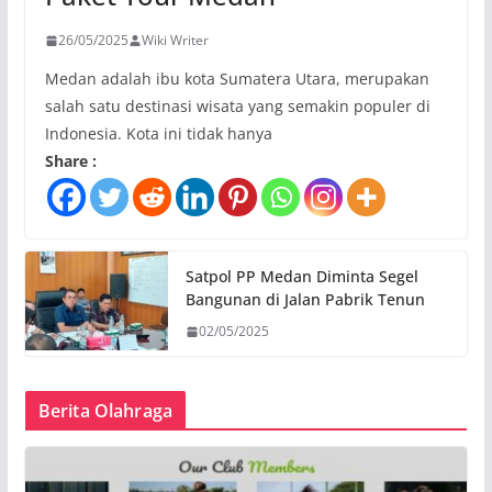
26/05/2025
Wiki Writer
Medan adalah ibu kota Sumatera Utara, merupakan
salah satu destinasi wisata yang semakin populer di
Indonesia. Kota ini tidak hanya
Share :
Satpol PP Medan Diminta Segel
Bangunan di Jalan Pabrik Tenun
02/05/2025
Berita Olahraga