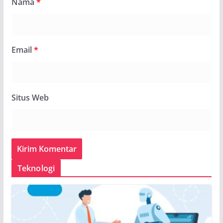
Nama
*
Email
*
Situs Web
Teknologi