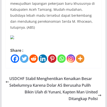
mewujudkan lapangan pekerjaan baru khususnya di
Kabupaten Aceh Tamiang. Mudah-mudahan,
budidaya lebah madu tersebut dapat berkembang
dan mendukung perekonomian Serda M. Rhocwan,
tutupnya. (ABS)
Share :
USDCHF Stabil Menghentikan Kenaikan Besar
Sebelumnya Karena Dolar AS Berusaha Pulih
Bikin Ulah di Yunani, Kapten Man United
Ditangkap Polisi