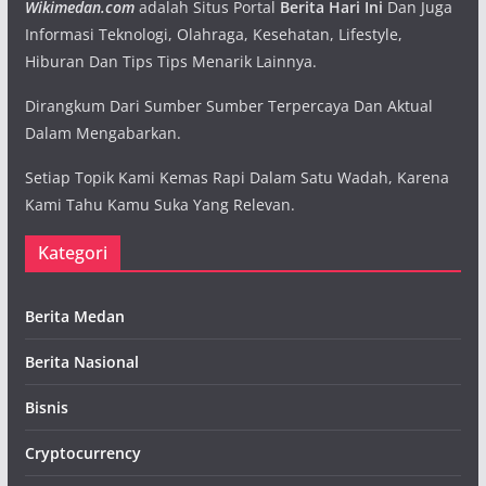
Wikimedan.com
adalah Situs Portal
Berita Hari Ini
Dan Juga
Informasi Teknologi, Olahraga, Kesehatan, Lifestyle,
Hiburan Dan Tips Tips Menarik Lainnya.
Dirangkum Dari Sumber Sumber Terpercaya Dan Aktual
Dalam Mengabarkan.
Setiap Topik Kami Kemas Rapi Dalam Satu Wadah, Karena
Kami Tahu Kamu Suka Yang Relevan.
Kategori
Berita Medan
Berita Nasional
Bisnis
Cryptocurrency