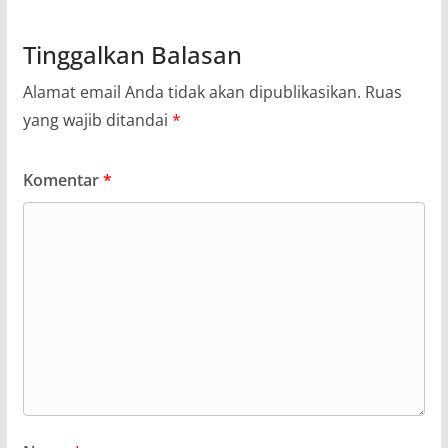
Tinggalkan Balasan
Alamat email Anda tidak akan dipublikasikan.
Ruas
yang wajib ditandai
*
Komentar
*