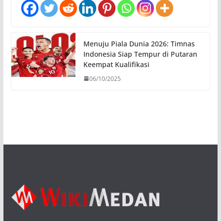
Menuju Piala Dunia 2026: Timnas
Indonesia Siap Tempur di Putaran
Keempat Kualifikasi
06/10/2025