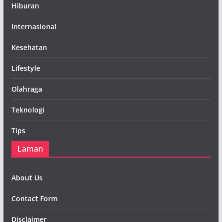
Hiburan
Internasional
Kesehatan
Lifestyle
Olahraga
Teknologi
Tips
Laman
About Us
Contact Form
Disclaimer