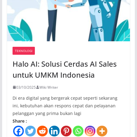
TEKNOLOGI
Halo AI: Solusi Cerdas AI Sales
untuk UMKM Indonesia
03/10/2025
Wiki Writer
Di era digital yang bergerak cepat seperti sekarang
ini, kebutuhan akan respons cepat dan pelayanan
pelanggan yang prima bukan lagi
Share :