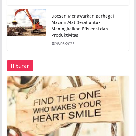
Doosan Menawarkan Berbagai
Macam Alat Berat untuk
Meningkatkan Efisiensi dan
Produktivitas
28/05/2025
Hiburan