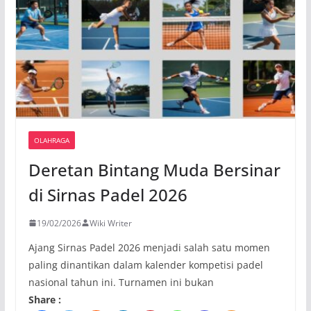
OLAHRAGA
Deretan Bintang Muda Bersinar
di Sirnas Padel 2026
19/02/2026
Wiki Writer
Ajang Sirnas Padel 2026 menjadi salah satu momen
paling dinantikan dalam kalender kompetisi padel
nasional tahun ini. Turnamen ini bukan
Share :