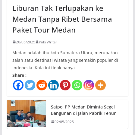
Liburan Tak Terlupakan ke
Medan Tanpa Ribet Bersama
Paket Tour Medan
26/05/2025
Wiki Writer
Medan adalah ibu kota Sumatera Utara, merupakan
salah satu destinasi wisata yang semakin populer di
Indonesia. Kota ini tidak hanya
Share :
Satpol PP Medan Diminta Segel
Bangunan di Jalan Pabrik Tenun
02/05/2025