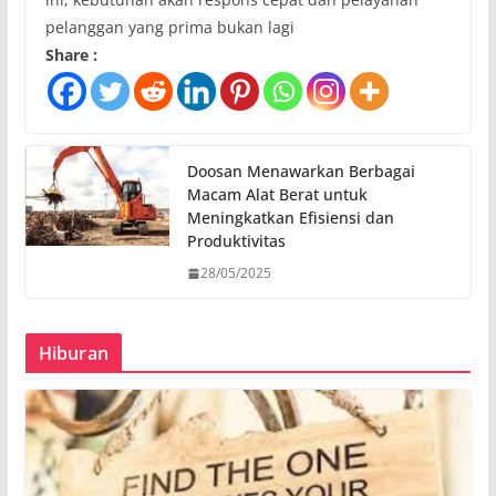
pelanggan yang prima bukan lagi
Share :
Doosan Menawarkan Berbagai
Macam Alat Berat untuk
Meningkatkan Efisiensi dan
Produktivitas
28/05/2025
Hiburan