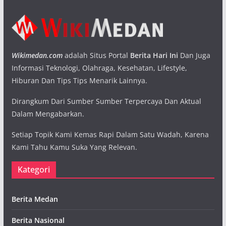
Wikimedan.com
adalah Situs Portal
Berita Hari Ini
Dan Juga
Informasi Teknologi, Olahraga, Kesehatan, Lifestyle,
Hiburan Dan Tips Tips Menarik Lainnya.
Dirangkum Dari Sumber Sumber Terpercaya Dan Aktual
Dalam Mengabarkan.
Setiap Topik Kami Kemas Rapi Dalam Satu Wadah, Karena
Kami Tahu Kamu Suka Yang Relevan.
Kategori
Berita Medan
Berita Nasional