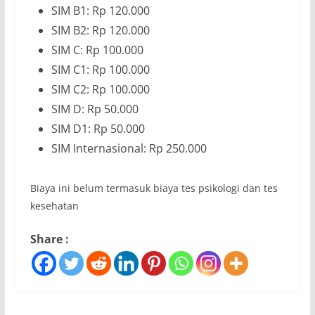
SIM B1: Rp 120.000
SIM B2: Rp 120.000
SIM C: Rp 100.000
SIM C1: Rp 100.000
SIM C2: Rp 100.000
SIM D: Rp 50.000
SIM D1: Rp 50.000
SIM Internasional: Rp 250.000
Biaya ini belum termasuk biaya tes psikologi dan tes
kesehatan
Share :