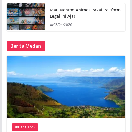
Mau Nonton Anime? Pakai Paltform
Legal Ini Aja!
03/04/2026
Berita Medan
BERITA MEDAN