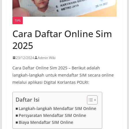
TIPS
Cara Daftar Online Sim
2025
23/12/2024
Admin Wiki
Cara Daftar Online Sim 2025 – Berikut adalah
langkah-langkah untuk mendaftar SIM secara online
melalui aplikasi Digital Korlantas POLRI:
Daftar Isi
Langkah-langkah Mendaftar SIM Online
Persyaratan Mendaftar SIM Online
Biaya Mendaftar SIM Online