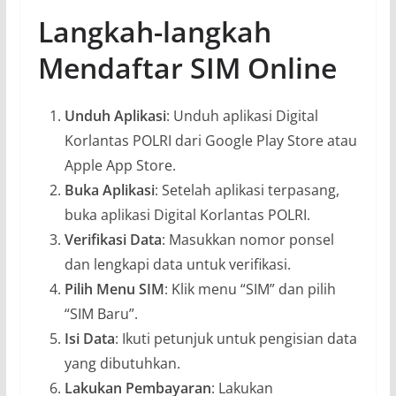
Langkah-langkah
Mendaftar SIM Online
Unduh Aplikasi
: Unduh aplikasi Digital
Korlantas POLRI dari Google Play Store atau
Apple App Store.
Buka Aplikasi
: Setelah aplikasi terpasang,
buka aplikasi Digital Korlantas POLRI.
Verifikasi Data
: Masukkan nomor ponsel
dan lengkapi data untuk verifikasi.
Pilih Menu SIM
: Klik menu “SIM” dan pilih
“SIM Baru”.
Isi Data
: Ikuti petunjuk untuk pengisian data
yang dibutuhkan.
Lakukan Pembayaran
: Lakukan