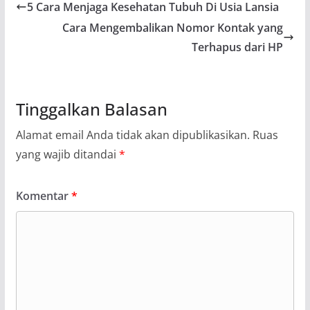
5 Cara Menjaga Kesehatan Tubuh Di Usia Lansia
Cara Mengembalikan Nomor Kontak yang
Terhapus dari HP
Tinggalkan Balasan
Alamat email Anda tidak akan dipublikasikan.
Ruas
yang wajib ditandai
*
Komentar
*