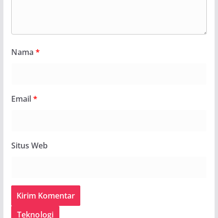
Nama
*
Email
*
Situs Web
Teknologi