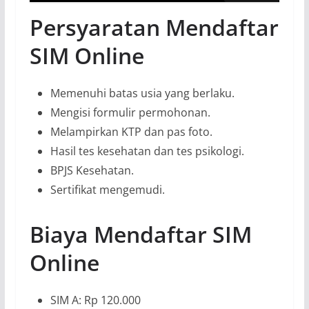
Persyaratan Mendaftar
SIM Online
Memenuhi batas usia yang berlaku.
Mengisi formulir permohonan.
Melampirkan KTP dan pas foto.
Hasil tes kesehatan dan tes psikologi.
BPJS Kesehatan.
Sertifikat mengemudi.
Biaya Mendaftar SIM
Online
SIM A: Rp 120.000