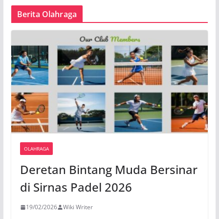
Berita Olahraga
OLAHRAGA
Deretan Bintang Muda Bersinar
di Sirnas Padel 2026
19/02/2026
Wiki Writer