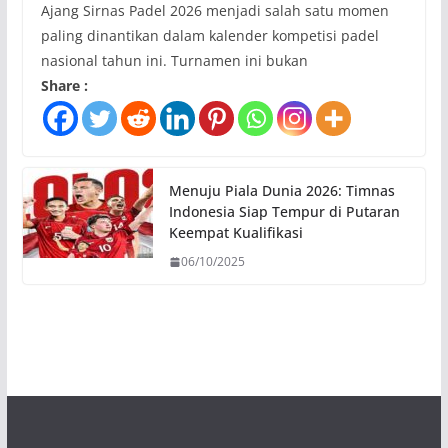
Ajang Sirnas Padel 2026 menjadi salah satu momen
paling dinantikan dalam kalender kompetisi padel
nasional tahun ini. Turnamen ini bukan
Share :
Menuju Piala Dunia 2026: Timnas
Indonesia Siap Tempur di Putaran
Keempat Kualifikasi
06/10/2025