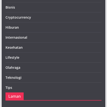
Bisnis
Cryptocurrency
Hiburan
Internasional
Kesehatan
Lifestyle
Olahraga
Teknologi
Tips
Laman