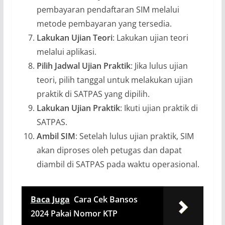
pembayaran pendaftaran SIM melalui
metode pembayaran yang tersedia.
Lakukan Ujian Teori
: Lakukan ujian teori
melalui aplikasi.
Pilih Jadwal Ujian Praktik
: Jika lulus ujian
teori, pilih tanggal untuk melakukan ujian
praktik di SATPAS yang dipilih.
Lakukan Ujian Praktik
: Ikuti ujian praktik di
SATPAS.
Ambil SIM
: Setelah lulus ujian praktik, SIM
akan diproses oleh petugas dan dapat
diambil di SATPAS pada waktu operasional.
Baca Juga
Cara Cek Bansos
2024 Pakai Nomor KTP