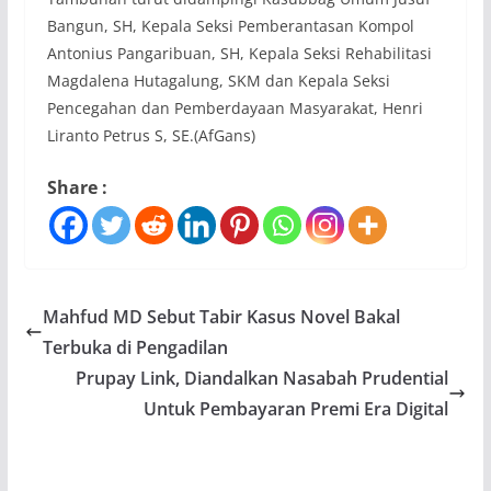
Bangun, SH, Kepala Seksi Pemberantasan Kompol
Antonius Pangaribuan, SH, Kepala Seksi Rehabilitasi
Magdalena Hutagalung, SKM dan Kepala Seksi
Pencegahan dan Pemberdayaan Masyarakat, Henri
Liranto Petrus S, SE.(AfGans)
Share :
Mahfud MD Sebut Tabir Kasus Novel Bakal
Terbuka di Pengadilan
Prupay Link, Diandalkan Nasabah Prudential
Untuk Pembayaran Premi Era Digital