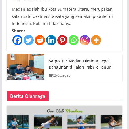
Medan adalah ibu kota Sumatera Utara, merupakan
salah satu destinasi wisata yang semakin populer di
Indonesia. Kota ini tidak hanya
Share :
Satpol PP Medan Diminta Segel
Bangunan di Jalan Pabrik Tenun
02/05/2025
Berita Olahraga