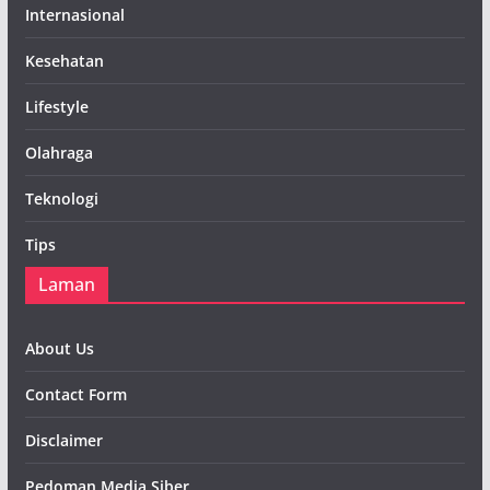
Internasional
Kesehatan
Lifestyle
Olahraga
Teknologi
Tips
Laman
About Us
Contact Form
Disclaimer
Pedoman Media Siber