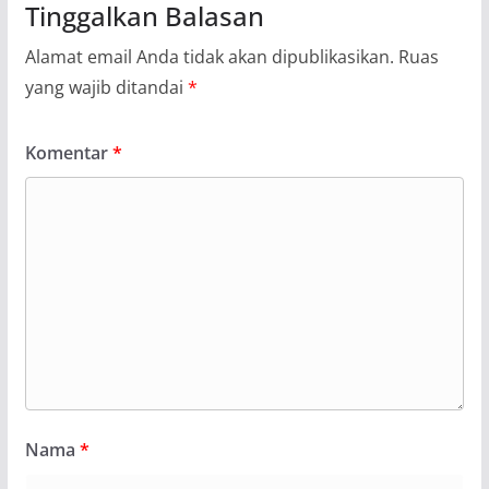
Tinggalkan Balasan
Alamat email Anda tidak akan dipublikasikan.
Ruas
yang wajib ditandai
*
Komentar
*
Nama
*