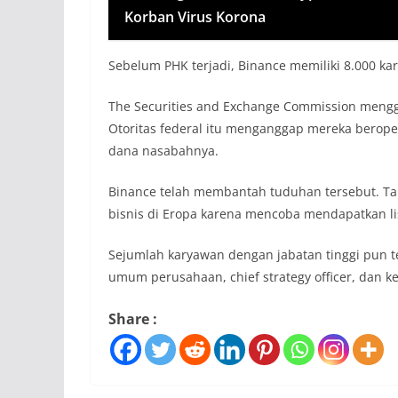
Korban Virus Korona
Sebelum PHK terjadi, Binance memiliki 8.000 ka
The Securities and Exchange Commission mengg
Otoritas federal itu menganggap mereka berope
dana nasabahnya.
Binance telah membantah tuduhan tersebut. T
bisnis di Eropa karena mencoba mendapatkan li
Sejumlah karyawan dengan jabatan tinggi pun t
umum perusahaan, chief strategy officer, dan ke
Share :