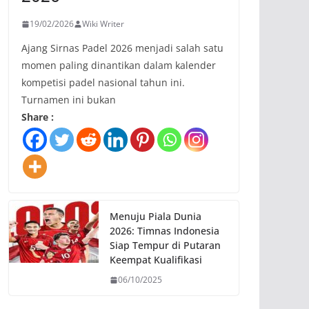
19/02/2026
Wiki Writer
Ajang Sirnas Padel 2026 menjadi salah satu
momen paling dinantikan dalam kalender
kompetisi padel nasional tahun ini.
Turnamen ini bukan
Share :
Menuju Piala Dunia
2026: Timnas Indonesia
Siap Tempur di Putaran
Keempat Kualifikasi
06/10/2025