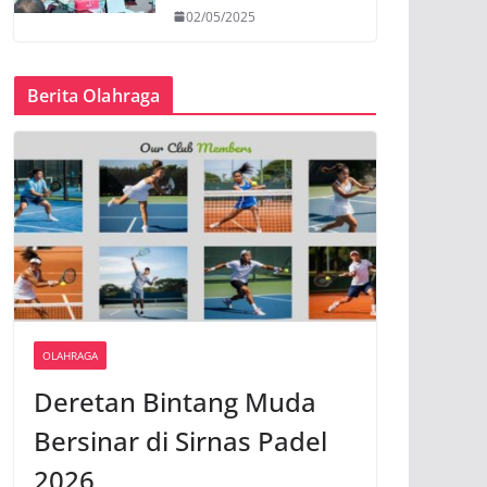
02/05/2025
Berita Olahraga
OLAHRAGA
Deretan Bintang Muda
Bersinar di Sirnas Padel
2026