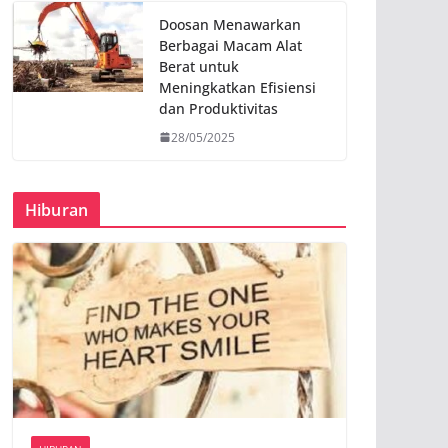
Doosan Menawarkan
Berbagai Macam Alat
Berat untuk
Meningkatkan Efisiensi
dan Produktivitas
28/05/2025
Hiburan