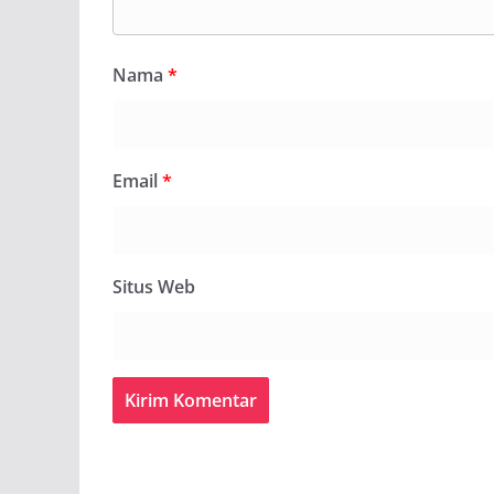
Nama
*
Email
*
Situs Web