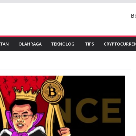
B
ATAN
OLAHRAGA
TEKNOLOGI
TIPS
CRYPTOCURRE