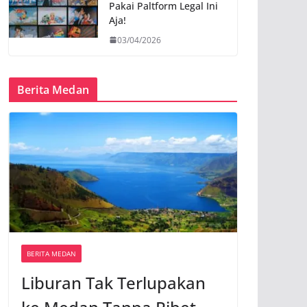
Pakai Paltform Legal Ini
Aja!
03/04/2026
Berita Medan
BERITA MEDAN
Liburan Tak Terlupakan