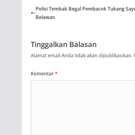
Polisi Tembak Begal Pembacok Tukang Sayu
Belawan
Tinggalkan Balasan
Alamat email Anda tidak akan dipublikasikan.
Komentar
*