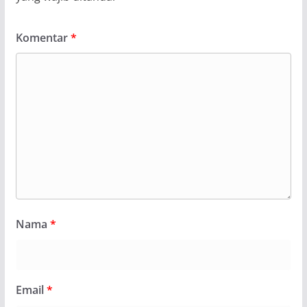
Komentar
*
Nama
*
Email
*