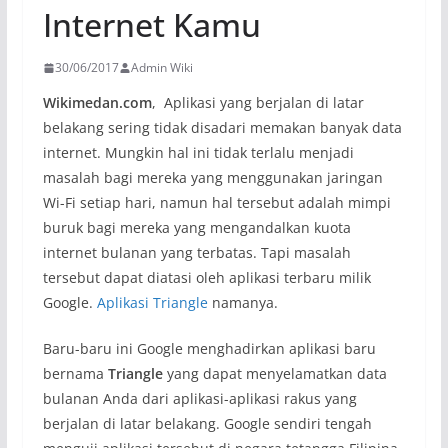
Internet Kamu
30/06/2017
Admin Wiki
Wikimedan.com
, Aplikasi yang berjalan di latar
belakang sering tidak disadari memakan banyak data
internet. Mungkin hal ini tidak terlalu menjadi
masalah bagi mereka yang menggunakan jaringan
Wi-Fi setiap hari, namun hal tersebut adalah mimpi
buruk bagi mereka yang mengandalkan kuota
internet bulanan yang terbatas. Tapi masalah
tersebut dapat diatasi oleh aplikasi terbaru milik
Google.
Aplikasi Triangle
namanya.
Baru-baru ini Google menghadirkan aplikasi baru
bernama
Triangle
yang dapat menyelamatkan data
bulanan Anda dari aplikasi-aplikasi rakus yang
berjalan di latar belakang. Google sendiri tengah