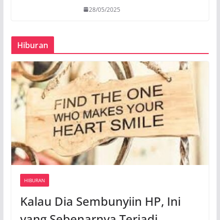
28/05/2025
Hiburan
HIBURAN
Kalau Dia Sembunyiin HP, Ini
yang Sebenarnya Terjadi…