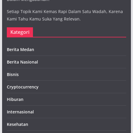
Setiap Topik Kami Kemas Rapi Dalam Satu Wadah, Karena
Kami Tahu Kamu Suka Yang Relevan.
Kategori
Berita Medan
Berita Nasional
Bisnis
Cryptocurrency
Hiburan
Internasional
Kesehatan