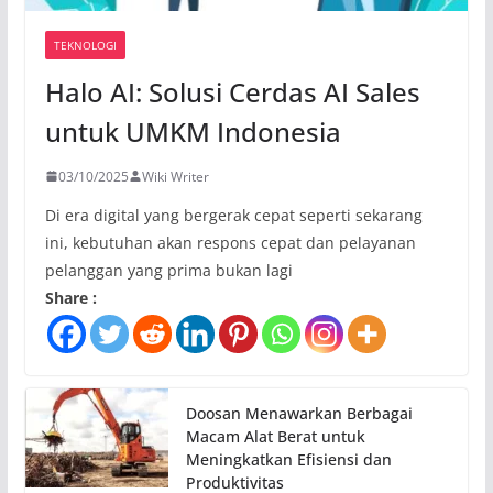
TEKNOLOGI
Halo AI: Solusi Cerdas AI Sales
untuk UMKM Indonesia
03/10/2025
Wiki Writer
Di era digital yang bergerak cepat seperti sekarang
ini, kebutuhan akan respons cepat dan pelayanan
pelanggan yang prima bukan lagi
Share :
Doosan Menawarkan Berbagai
Macam Alat Berat untuk
Meningkatkan Efisiensi dan
Produktivitas