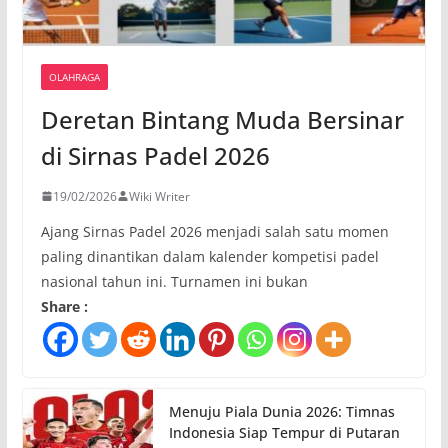
OLAHRAGA
Deretan Bintang Muda Bersinar
di Sirnas Padel 2026
19/02/2026
Wiki Writer
Ajang Sirnas Padel 2026 menjadi salah satu momen
paling dinantikan dalam kalender kompetisi padel
nasional tahun ini. Turnamen ini bukan
Share :
Menuju Piala Dunia 2026: Timnas
Indonesia Siap Tempur di Putaran