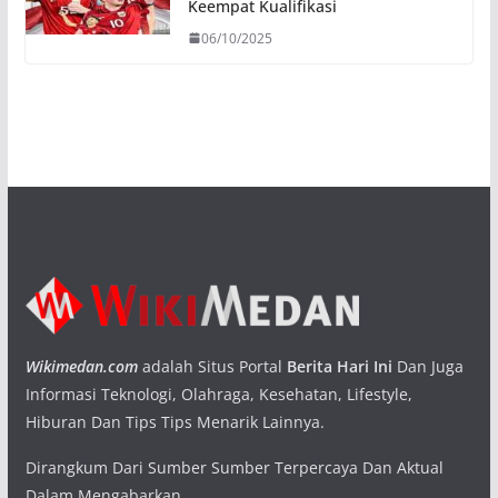
Keempat Kualifikasi
06/10/2025
Wikimedan.com
adalah Situs Portal
Berita Hari Ini
Dan Juga
Informasi Teknologi, Olahraga, Kesehatan, Lifestyle,
Hiburan Dan Tips Tips Menarik Lainnya.
Dirangkum Dari Sumber Sumber Terpercaya Dan Aktual
Dalam Mengabarkan.