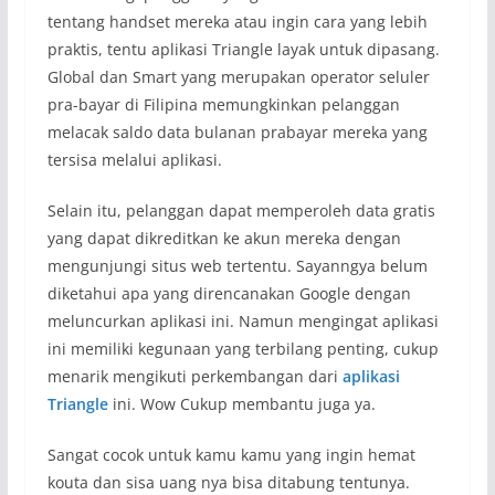
tentang handset mereka atau ingin cara yang lebih
praktis, tentu aplikasi Triangle layak untuk dipasang.
Global dan Smart yang merupakan operator seluler
pra-bayar di Filipina memungkinkan pelanggan
melacak saldo data bulanan prabayar mereka yang
tersisa melalui aplikasi.
Selain itu, pelanggan dapat memperoleh data gratis
yang dapat dikreditkan ke akun mereka dengan
mengunjungi situs web tertentu. Sayanngya belum
diketahui apa yang direncanakan Google dengan
meluncurkan aplikasi ini. Namun mengingat aplikasi
ini memiliki kegunaan yang terbilang penting, cukup
menarik mengikuti perkembangan dari
aplikasi
Triangle
ini. Wow Cukup membantu juga ya.
Sangat cocok untuk kamu kamu yang ingin hemat
kouta dan sisa uang nya bisa ditabung tentunya.