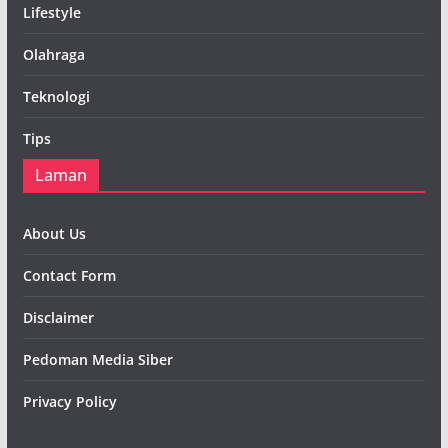
Lifestyle
Olahraga
Teknologi
Tips
Laman
About Us
Contact Form
Disclaimer
Pedoman Media Siber
Privacy Policy