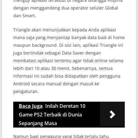
menguji aplikasi tersebut di negara tetangga Filipina
dengan menggandeng dua operator seluler Global
dan Smart.
Triangle akan menunjukkan kepada Anda aplikasi
mana saja yang menyantap banyak data baik di home
maupun background. Di sisi lain, aplikasi Triangle ini
juga bertindak sebagai Data Saver dengan
membatasi aplikasi tertentu agar tidak online selama
lebih dari 10 atau 30 menit. Sebenarnya, semua
informasi ini sudah bisa didapatkan oleh pengguna
Android secara manual dengan masuk ke
pengaturan.
Baca Juga
Inilah Deretan 10
Game PS2 Terbaik di Dunia
Sepanjang Masa
Namun bagi pengguna yang tidak terlalu tahu