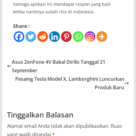
Semoga aplikasi ini mendapat respon yang baik
ketika nantinya sudah rilis di Indonesia.
Share :
Asus ZenFone 4V Bakal Dirilis Tanggal 21
September
Pesaing Tesla Model X, Lamborghini Luncurkan
Produk Baru
Tinggalkan Balasan
Alamat email Anda tidak akan dipublikasikan.
Ruas
yang wajib ditandai
*