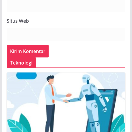
Situs Web
Teknologi