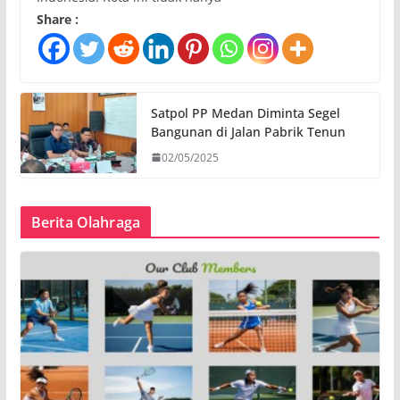
Share :
Satpol PP Medan Diminta Segel
Bangunan di Jalan Pabrik Tenun
02/05/2025
Berita Olahraga