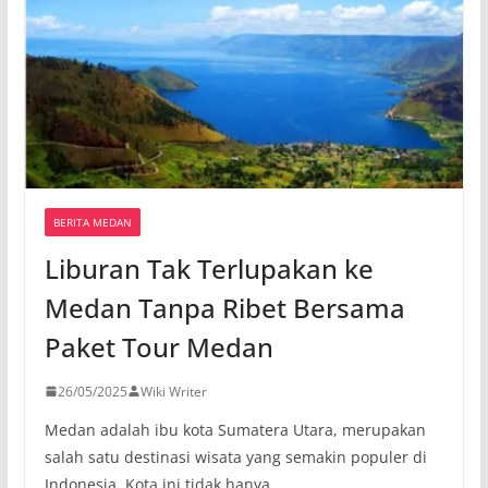
BERITA MEDAN
Liburan Tak Terlupakan ke
Medan Tanpa Ribet Bersama
Paket Tour Medan
26/05/2025
Wiki Writer
Medan adalah ibu kota Sumatera Utara, merupakan
salah satu destinasi wisata yang semakin populer di
Indonesia. Kota ini tidak hanya