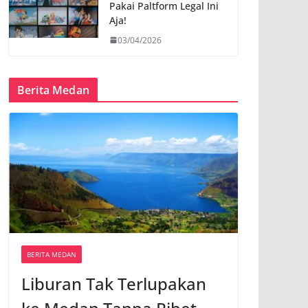
Pakai Paltform Legal Ini
Aja!
03/04/2026
Berita Medan
BERITA MEDAN
Liburan Tak Terlupakan