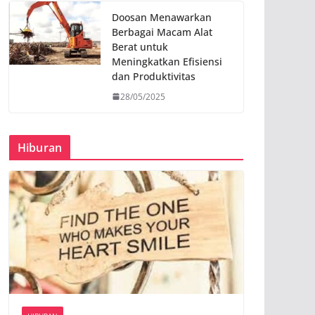
Doosan Menawarkan
Berbagai Macam Alat
Berat untuk
Meningkatkan Efisiensi
dan Produktivitas
28/05/2025
Hiburan