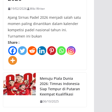
19/02/2026
Wiki Writer
Ajang Sirnas Padel 2026 menjadi salah satu
momen paling dinantikan dalam kalender
kompetisi padel nasional tahun ini.
Turnamen ini bukan
Share :
Menuju Piala Dunia
2026: Timnas Indonesia
Siap Tempur di Putaran
Keempat Kualifikasi
06/10/2025