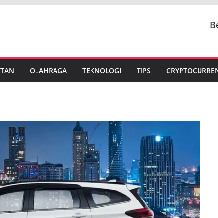
B
ATAN
OLAHRAGA
TEKNOLOGI
TIPS
CRYPTOCURRE