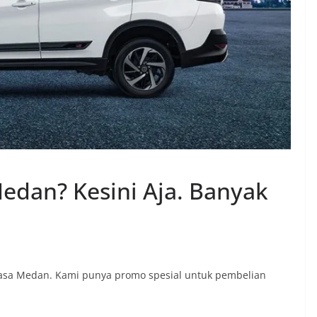
edan? Kesini Aja. Banyak
erkasa Medan. Kami punya promo spesial untuk pembelian