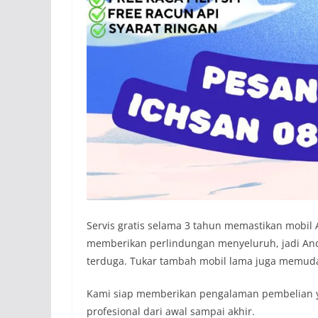
Servis gratis selama 3 tahun memastikan mobil A
memberikan perlindungan menyeluruh, jadi Anda
terduga. Tukar tambah mobil lama juga memuda
Kami siap memberikan pengalaman pembelian 
profesional dari awal sampai akhir.