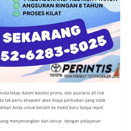
nda tetap dalam kondisi prima, dan asuransi all risk
 tak perlu khawatir akan biaya perbaikan yang tidak
hkan Anda untuk beralih ke mobil baru tanpa repot.
yang menyenangkan dan lancar, dengan pelayanan