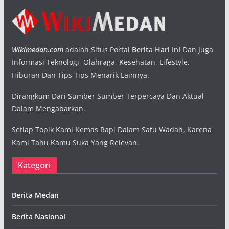
Wikimedan.com
adalah Situs Portal
Berita Hari Ini
Dan Juga
Informasi Teknologi, Olahraga, Kesehatan, Lifestyle,
Hiburan Dan Tips Tips Menarik Lainnya.
Dirangkum Dari Sumber Sumber Terpercaya Dan Aktual
Dalam Mengabarkan.
Setiap Topik Kami Kemas Rapi Dalam Satu Wadah, Karena
Kami Tahu Kamu Suka Yang Relevan.
Kategori
Berita Medan
Berita Nasional