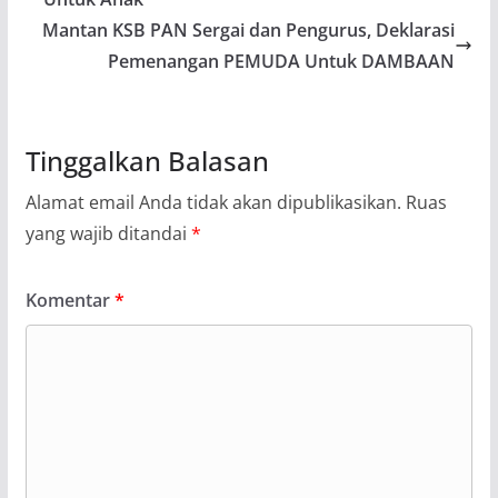
Mantan KSB PAN Sergai dan Pengurus, Deklarasi
Pemenangan PEMUDA Untuk DAMBAAN
Tinggalkan Balasan
Alamat email Anda tidak akan dipublikasikan.
Ruas
yang wajib ditandai
*
Komentar
*