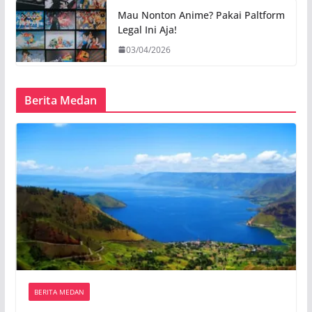
Mau Nonton Anime? Pakai Paltform
Legal Ini Aja!
03/04/2026
Berita Medan
BERITA MEDAN