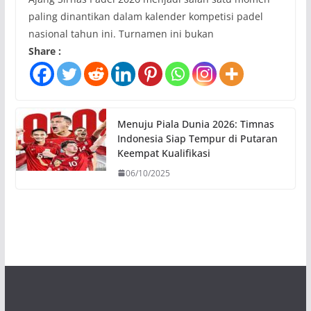
paling dinantikan dalam kalender kompetisi padel
nasional tahun ini. Turnamen ini bukan
Share :
Menuju Piala Dunia 2026: Timnas
Indonesia Siap Tempur di Putaran
Keempat Kualifikasi
06/10/2025