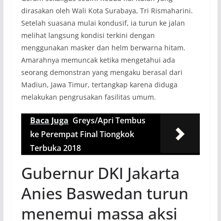
dirasakan oleh Wali Kota Surabaya, Tri Rismaharini.
Setelah suasana mulai kondusif, ia turun ke jalan
melihat langsung kondisi terkini dengan
menggunakan masker dan helm berwarna hitam.
Amarahnya memuncak ketika mengetahui ada
seorang demonstran yang mengaku berasal dari
Madiun, Jawa Timur, tertangkap karena diduga
melakukan pengrusakan fasilitas umum.
Baca Juga
Greys/Apri Tembus
ke Perempat Final Tiongkok
Terbuka 2018
Gubernur DKI Jakarta
Anies Baswedan turun
menemui massa aksi