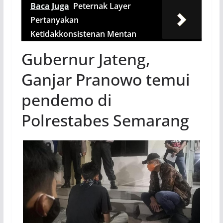
Baca Juga
Peternak Layer
Pertanyakan
Ketidakkonsistenan Mentan
Gubernur Jateng,
Ganjar Pranowo temui
pendemo di
Polrestabes Semarang