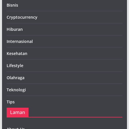
Bisnis
Cryptocurrency
Hiburan
Internasional
Kesehatan
Lifestyle
Olahraga
Teknologi
Tips
Laman