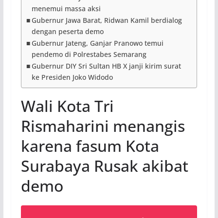
menemui massa aksi
Gubernur Jawa Barat, Ridwan Kamil berdialog
dengan peserta demo
Gubernur Jateng, Ganjar Pranowo temui
pendemo di Polrestabes Semarang
Gubernur DIY Sri Sultan HB X janji kirim surat
ke Presiden Joko Widodo
Wali Kota Tri
Rismaharini menangis
karena fasum Kota
Surabaya Rusak akibat
demo