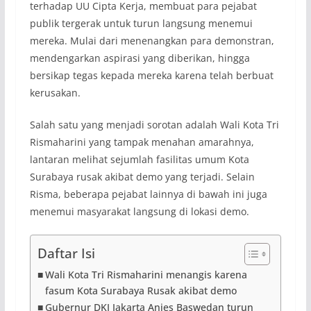
terhadap UU Cipta Kerja, membuat para pejabat
publik tergerak untuk turun langsung menemui
mereka. Mulai dari menenangkan para demonstran,
mendengarkan aspirasi yang diberikan, hingga
bersikap tegas kepada mereka karena telah berbuat
kerusakan.
Salah satu yang menjadi sorotan adalah Wali Kota Tri
Rismaharini yang tampak menahan amarahnya,
lantaran melihat sejumlah fasilitas umum Kota
Surabaya rusak akibat demo yang terjadi. Selain
Risma, beberapa pejabat lainnya di bawah ini juga
menemui masyarakat langsung di lokasi demo.
Daftar Isi
Wali Kota Tri Rismaharini menangis karena
fasum Kota Surabaya Rusak akibat demo
Gubernur DKI Jakarta Anies Baswedan turun