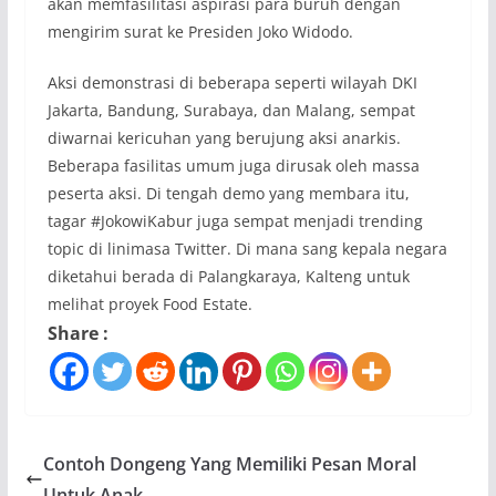
akan memfasilitasi aspirasi para buruh dengan
mengirim surat ke Presiden Joko Widodo.
Aksi demonstrasi di beberapa seperti wilayah DKI
Jakarta, Bandung, Surabaya, dan Malang, sempat
diwarnai kericuhan yang berujung aksi anarkis.
Beberapa fasilitas umum juga dirusak oleh massa
peserta aksi. Di tengah demo yang membara itu,
tagar #JokowiKabur juga sempat menjadi trending
topic di linimasa Twitter. Di mana sang kepala negara
diketahui berada di Palangkaraya, Kalteng untuk
melihat proyek Food Estate.
Share :
Contoh Dongeng Yang Memiliki Pesan Moral
Untuk Anak