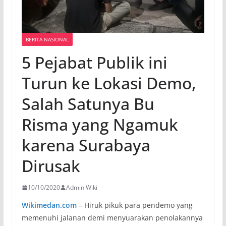
BERITA NASIONAL
5 Pejabat Publik ini
Turun ke Lokasi Demo,
Salah Satunya Bu
Risma yang Ngamuk
karena Surabaya
Dirusak
10/10/2020
Admin Wiki
Wikimedan.com
– Hiruk pikuk para pendemo yang
memenuhi jalanan demi menyuarakan penolakannya