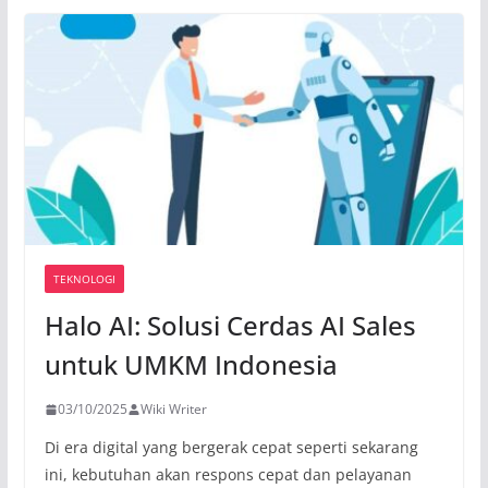
TEKNOLOGI
Halo AI: Solusi Cerdas AI Sales
untuk UMKM Indonesia
03/10/2025
Wiki Writer
Di era digital yang bergerak cepat seperti sekarang
ini, kebutuhan akan respons cepat dan pelayanan