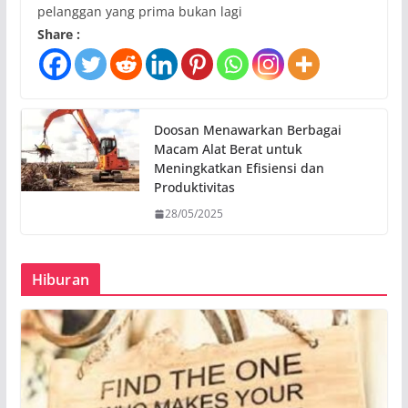
pelanggan yang prima bukan lagi
Share :
Doosan Menawarkan Berbagai
Macam Alat Berat untuk
Meningkatkan Efisiensi dan
Produktivitas
28/05/2025
Hiburan