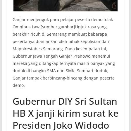
Ganjar menjenguk para pelajar peserta demo tolak
Omnibus Law [sumber gambar]Unjuk rasa yang
berakhir ricuh di Semarang membuat beberapa
pesertanya diamankan oleh pihak kepolisian dari
Mapolrestabes Semarang. Pada kesempatan ini,
Gubernur Jawa Tengah Ganjar Pranowo menemui
mereka yang ditangkap ternyata masih banyak yang
duduk di bangku SMA dan SMK. Sembari duduk,
Ganjar tampak berbincang-bincang dengan peserta
demo.
Gubernur DIY Sri Sultan
HB X janji kirim surat ke
Presiden Joko Widodo