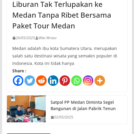
Liburan Tak Terlupakan ke
Medan Tanpa Ribet Bersama
Paket Tour Medan
26/05/2025
Wiki Writer
Medan adalah ibu kota Sumatera Utara, merupakan
salah satu destinasi wisata yang semakin populer di
Indonesia. Kota ini tidak hanya
Share :
Satpol PP Medan Diminta Segel
Bangunan di Jalan Pabrik Tenun
02/05/2025