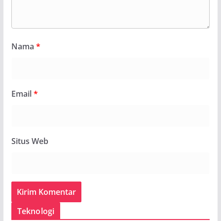
Nama
*
Email
*
Situs Web
Teknologi