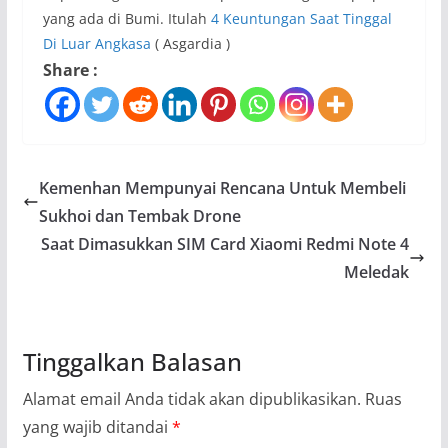
yang ada di Bumi. Itulah
4 Keuntungan Saat Tinggal
Di Luar Angkasa
( Asgardia )
Share :
Kemenhan Mempunyai Rencana Untuk Membeli
Sukhoi dan Tembak Drone
Saat Dimasukkan SIM Card Xiaomi Redmi Note 4
Meledak
Tinggalkan Balasan
Alamat email Anda tidak akan dipublikasikan.
Ruas
yang wajib ditandai
*