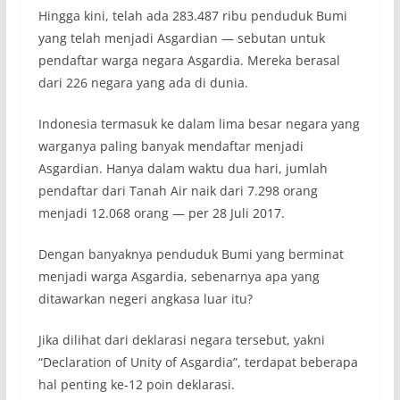
Hingga kini, telah ada 283.487 ribu penduduk Bumi
yang telah menjadi Asgardian — sebutan untuk
pendaftar warga negara Asgardia. Mereka berasal
dari 226 negara yang ada di dunia.
Indonesia termasuk ke dalam lima besar negara yang
warganya paling banyak mendaftar menjadi
Asgardian. Hanya dalam waktu dua hari, jumlah
pendaftar dari Tanah Air naik dari 7.298 orang
menjadi 12.068 orang — per 28 Juli 2017.
Dengan banyaknya penduduk Bumi yang berminat
menjadi warga Asgardia, sebenarnya apa yang
ditawarkan negeri angkasa luar itu?
Jika dilihat dari deklarasi negara tersebut, yakni
“Declaration of Unity of Asgardia”, terdapat beberapa
hal penting ke-12 poin deklarasi.