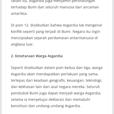
Selain itu, Asgardia juga menjamin perlindungan
terhadap Bumi dan seluruh manusia dari ancaman
antariksa.
Di poin 12, disebutkan bahwa Asgardia tak mengenal
konflik seperti yang terjadi di Bumi. Negara itu ingin
menciptakan sejarah perdamaian antarmanusia di
angkasa luar.
2. Kesetaraan Warga Asgardia
Seperti disebutkan dalam poin kedua dan tiga, warga
Asgardia akan mendapatkan perlakuan yang sama,
terlepas dari keadaan geografis, keuangan, teknologi,
dan kekhasan lain dari asal negara mereka. Seluruh
penduduk Bumi juga dapat menjadi warga Asgardia,
selama ia menyetujui deklarasi dan mematuhi
konstitusi dan undang-undang Asgardia.