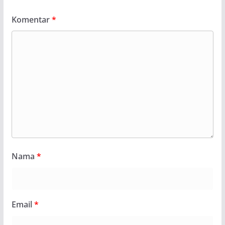
Komentar
*
Nama
*
Email
*