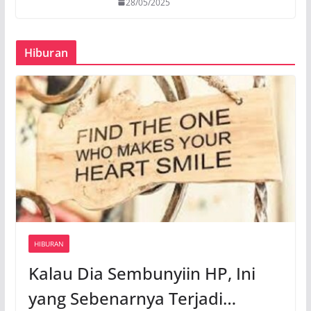
28/05/2025
Hiburan
HIBURAN
Kalau Dia Sembunyiin HP, Ini
yang Sebenarnya Terjadi…