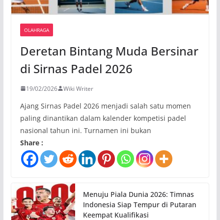
OLAHRAGA
Deretan Bintang Muda Bersinar
di Sirnas Padel 2026
19/02/2026
Wiki Writer
Ajang Sirnas Padel 2026 menjadi salah satu momen
paling dinantikan dalam kalender kompetisi padel
nasional tahun ini. Turnamen ini bukan
Share :
Menuju Piala Dunia 2026: Timnas
Indonesia Siap Tempur di Putaran
Keempat Kualifikasi