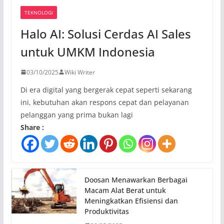
TEKNOLOGI
Halo AI: Solusi Cerdas AI Sales
untuk UMKM Indonesia
03/10/2025
Wiki Writer
Di era digital yang bergerak cepat seperti sekarang
ini, kebutuhan akan respons cepat dan pelayanan
pelanggan yang prima bukan lagi
Share :
Doosan Menawarkan Berbagai
Macam Alat Berat untuk
Meningkatkan Efisiensi dan
Produktivitas