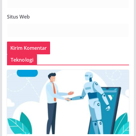
Situs Web
Teknologi