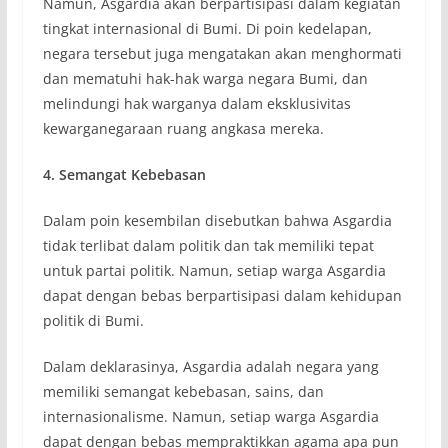
Namun, Asgardia akan berpartisipasi dalam kegiatan
tingkat internasional di Bumi. Di poin kedelapan,
negara tersebut juga mengatakan akan menghormati
dan mematuhi hak-hak warga negara Bumi, dan
melindungi hak warganya dalam eksklusivitas
kewarganegaraan ruang angkasa mereka.
4. Semangat Kebebasan
Dalam poin kesembilan disebutkan bahwa Asgardia
tidak terlibat dalam politik dan tak memiliki tepat
untuk partai politik. Namun, setiap warga Asgardia
dapat dengan bebas berpartisipasi dalam kehidupan
politik di Bumi.
Dalam deklarasinya, Asgardia adalah negara yang
memiliki semangat kebebasan, sains, dan
internasionalisme. Namun, setiap warga Asgardia
dapat dengan bebas mempraktikkan agama apa pun