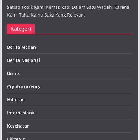
Setiap Topik Kami Kemas Rapi Dalam Satu Wadah, Karena
Kami Tahu Kamu Suka Yang Relevan.
Kategori
Berita Medan
Berita Nasional
Bisnis
Cryptocurrency
Hiburan
Internasional
Kesehatan
Lifestyle