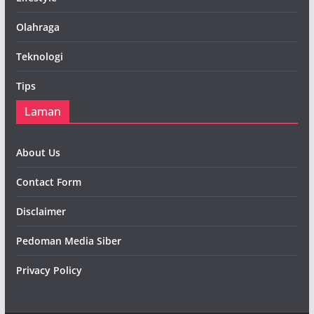
Olahraga
Teknologi
Tips
Laman
About Us
Contact Form
Disclaimer
Pedoman Media Siber
Privacy Policy