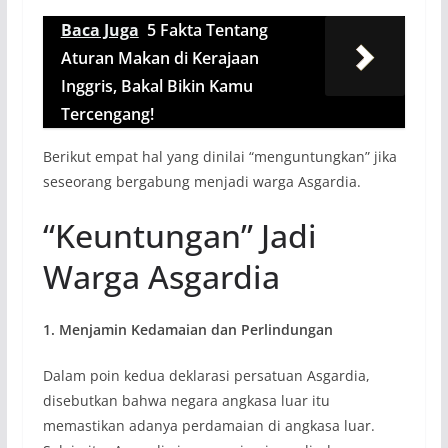
Baca Juga
5 Fakta Tentang
Aturan Makan di Kerajaan
Inggris, Bakal Bikin Kamu
Tercengang!
Berikut empat hal yang dinilai “menguntungkan” jika
seseorang bergabung menjadi warga Asgardia.
“Keuntungan” Jadi
Warga Asgardia
1. Menjamin Kedamaian dan Perlindungan
Dalam poin kedua deklarasi persatuan Asgardia,
disebutkan bahwa negara angkasa luar itu
memastikan adanya perdamaian di angkasa luar.