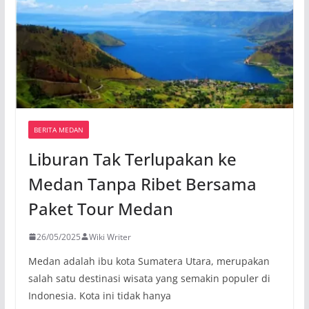
BERITA MEDAN
Liburan Tak Terlupakan ke
Medan Tanpa Ribet Bersama
Paket Tour Medan
26/05/2025
Wiki Writer
Medan adalah ibu kota Sumatera Utara, merupakan
salah satu destinasi wisata yang semakin populer di
Indonesia. Kota ini tidak hanya