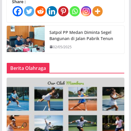
Share :
Satpol PP Medan Diminta Segel
Bangunan di Jalan Pabrik Tenun
02/05/2025
Berita Olahraga