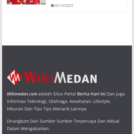
06/10/2025
Wikimedan.com
adalah Situs Portal
Berita Hari Ini
Dan Juga
Informasi Teknologi, Olahraga, Kesehatan, Lifestyle,
Hiburan Dan Tips Tips Menarik Lainnya.
Dirangkum Dari Sumber Sumber Terpercaya Dan Aktual
Dalam Mengabarkan.