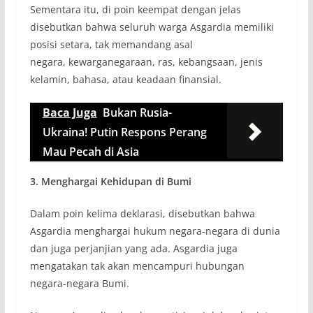
Sementara itu, di poin keempat dengan jelas
disebutkan bahwa seluruh warga Asgardia memiliki
posisi setara, tak memandang asal
negara, kewarganegaraan, ras, kebangsaan, jenis
kelamin, bahasa, atau keadaan finansial.
Baca Juga
Bukan Rusia-
Ukraina! Putin Respons Perang
Mau Pecah di Asia
3. Menghargai Kehidupan di Bumi
Dalam poin kelima deklarasi, disebutkan bahwa
Asgardia menghargai hukum negara-negara di dunia
dan juga perjanjian yang ada. Asgardia juga
mengatakan tak akan mencampuri hubungan
negara-negara Bumi.