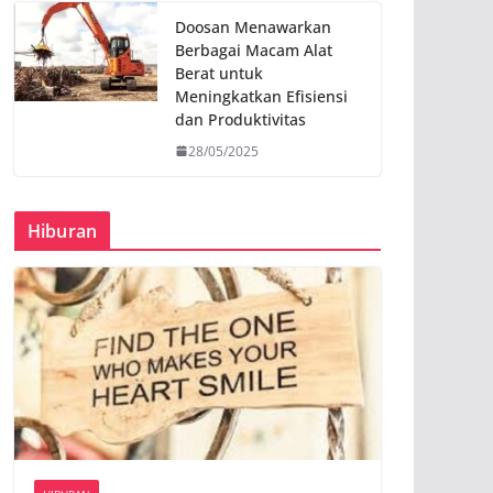
Doosan Menawarkan
Berbagai Macam Alat
Berat untuk
Meningkatkan Efisiensi
dan Produktivitas
28/05/2025
Hiburan