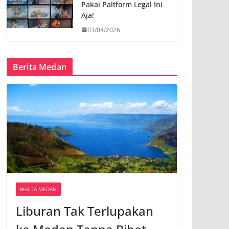
Pakai Paltform Legal Ini
Aja!
03/04/2026
Berita Medan
BERITA MEDAN
Liburan Tak Terlupakan