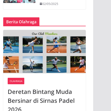
02/05/2025
Berita Olahraga
OLAHRAGA
Deretan Bintang Muda
Bersinar di Sirnas Padel
2026