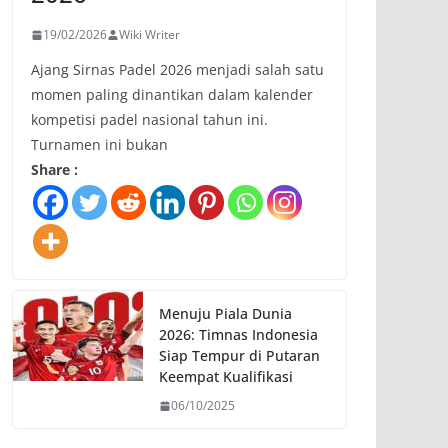
19/02/2026
Wiki Writer
Ajang Sirnas Padel 2026 menjadi salah satu
momen paling dinantikan dalam kalender
kompetisi padel nasional tahun ini.
Turnamen ini bukan
Share :
Menuju Piala Dunia
2026: Timnas Indonesia
Siap Tempur di Putaran
Keempat Kualifikasi
06/10/2025