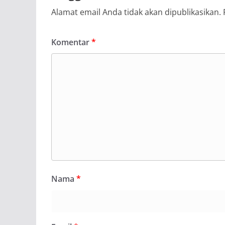
Alamat email Anda tidak akan dipublikasikan.
Komentar
*
Nama
*