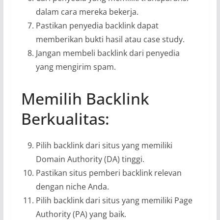
dalam cara mereka bekerja.
Pastikan penyedia backlink dapat
memberikan bukti hasil atau case study.
Jangan membeli backlink dari penyedia
yang mengirim spam.
Memilih Backlink
Berkualitas:
Pilih backlink dari situs yang memiliki
Domain Authority (DA) tinggi.
Pastikan situs pemberi backlink relevan
dengan niche Anda.
Pilih backlink dari situs yang memiliki Page
Authority (PA) yang baik.