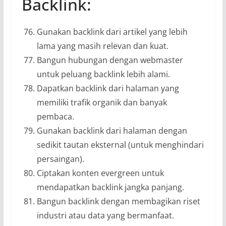
Backlink:
Gunakan backlink dari artikel yang lebih
lama yang masih relevan dan kuat.
Bangun hubungan dengan webmaster
untuk peluang backlink lebih alami.
Dapatkan backlink dari halaman yang
memiliki trafik organik dan banyak
pembaca.
Gunakan backlink dari halaman dengan
sedikit tautan eksternal (untuk menghindari
persaingan).
Ciptakan konten evergreen untuk
mendapatkan backlink jangka panjang.
Bangun backlink dengan membagikan riset
industri atau data yang bermanfaat.