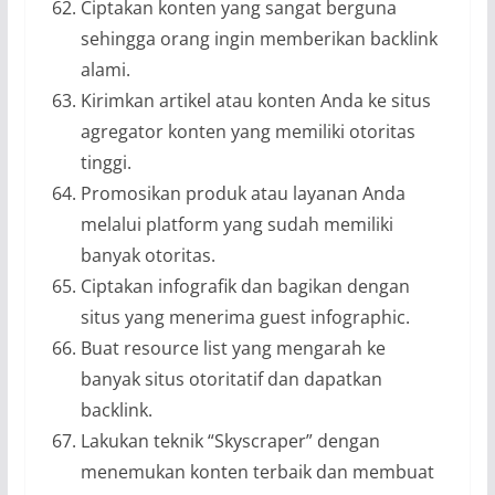
Ciptakan konten yang sangat berguna
sehingga orang ingin memberikan backlink
alami.
Kirimkan artikel atau konten Anda ke situs
agregator konten yang memiliki otoritas
tinggi.
Promosikan produk atau layanan Anda
melalui platform yang sudah memiliki
banyak otoritas.
Ciptakan infografik dan bagikan dengan
situs yang menerima guest infographic.
Buat resource list yang mengarah ke
banyak situs otoritatif dan dapatkan
backlink.
Lakukan teknik “Skyscraper” dengan
menemukan konten terbaik dan membuat