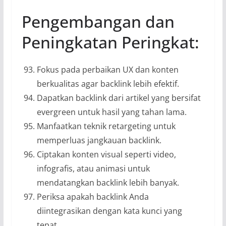
Pengembangan dan
Peningkatan Peringkat:
Fokus pada perbaikan UX dan konten
berkualitas agar backlink lebih efektif.
Dapatkan backlink dari artikel yang bersifat
evergreen untuk hasil yang tahan lama.
Manfaatkan teknik retargeting untuk
memperluas jangkauan backlink.
Ciptakan konten visual seperti video,
infografis, atau animasi untuk
mendatangkan backlink lebih banyak.
Periksa apakah backlink Anda
diintegrasikan dengan kata kunci yang
tepat.