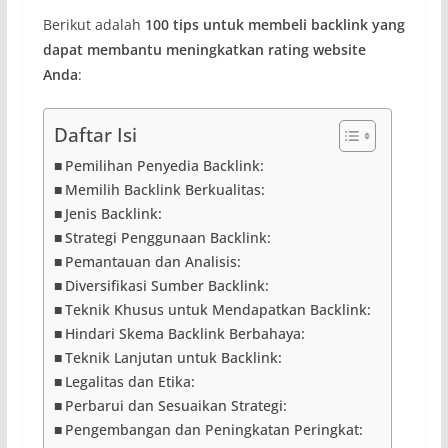
Berikut adalah
100 tips untuk membeli backlink yang
dapat membantu meningkatkan rating website
Anda
:
Daftar Isi
Pemilihan Penyedia Backlink:
Memilih Backlink Berkualitas:
Jenis Backlink:
Strategi Penggunaan Backlink:
Pemantauan dan Analisis:
Diversifikasi Sumber Backlink:
Teknik Khusus untuk Mendapatkan Backlink:
Hindari Skema Backlink Berbahaya:
Teknik Lanjutan untuk Backlink:
Legalitas dan Etika:
Perbarui dan Sesuaikan Strategi:
Pengembangan dan Peningkatan Peringkat: