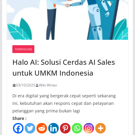
TEKNOLOGI
Halo AI: Solusi Cerdas AI Sales
untuk UMKM Indonesia
03/10/2025
Wiki Writer
Di era digital yang bergerak cepat seperti sekarang
ini, kebutuhan akan respons cepat dan pelayanan
pelanggan yang prima bukan lagi
Share :