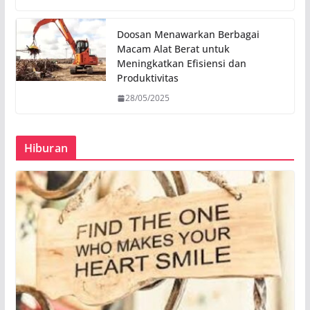
Doosan Menawarkan Berbagai
Macam Alat Berat untuk
Meningkatkan Efisiensi dan
Produktivitas
28/05/2025
Hiburan