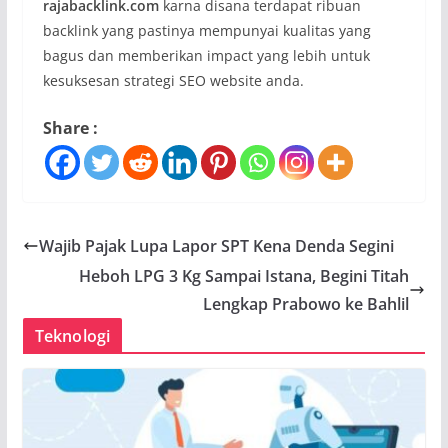
rajabacklink.com
karna disana terdapat ribuan
backlink yang pastinya mempunyai kualitas yang
bagus dan memberikan impact yang lebih untuk
kesuksesan strategi SEO website anda.
Share :
Wajib Pajak Lupa Lapor SPT Kena Denda Segini
Heboh LPG 3 Kg Sampai Istana, Begini Titah
Lengkap Prabowo ke Bahlil
Teknologi