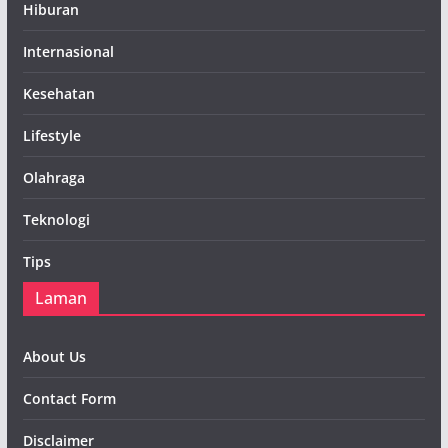
Hiburan
Internasional
Kesehatan
Lifestyle
Olahraga
Teknologi
Tips
Laman
About Us
Contact Form
Disclaimer