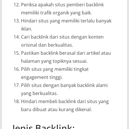
Periksa apakah situs pemberi backlink
memiliki trafik organik yang baik.
Hindari situs yang memiliki terlalu banyak
iklan.
Cari backlink dari situs dengan konten
orisinal dan berkualitas.
Pastikan backlink berasal dari artikel atau
halaman yang topiknya sesuai.
Pilih situs yang memiliki tingkat
engagement tinggi.
Pilih situs dengan banyak backlink alami
yang berkualitas.
Hindari membeli backlink dari situs yang
baru dibuat atau kurang dikenal.
Jenis Backlink: