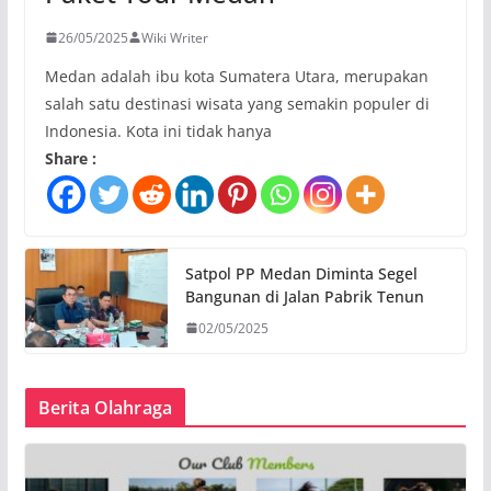
26/05/2025
Wiki Writer
Medan adalah ibu kota Sumatera Utara, merupakan
salah satu destinasi wisata yang semakin populer di
Indonesia. Kota ini tidak hanya
Share :
Satpol PP Medan Diminta Segel
Bangunan di Jalan Pabrik Tenun
02/05/2025
Berita Olahraga