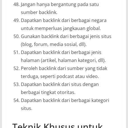
Jangan hanya bergantung pada satu
sumber backlink.
Dapatkan backlink dari berbagai negara
untuk memperluas jangkauan global.
Gunakan backlink dari berbagai jenis situs
(blog, forum, media sosial, dll).
Dapatkan backlink dari berbagai jenis
halaman (artikel, halaman kategori, dll).
Peroleh backlink dari sumber yang tidak
terduga, seperti podcast atau video.
Dapatkan backlink dari situs dengan
berbagai tingkat otoritas.
Dapatkan backlink dari berbagai kategori
situs.
Teknik Khusus untuk