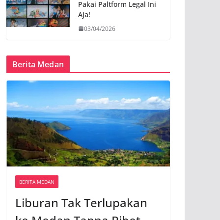
Pakai Paltform Legal Ini
Aja!
03/04/2026
Berita Medan
BERITA MEDAN
Liburan Tak Terlupakan