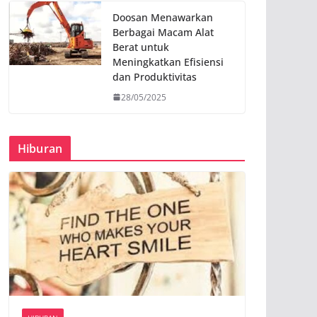
Doosan Menawarkan
Berbagai Macam Alat
Berat untuk
Meningkatkan Efisiensi
dan Produktivitas
28/05/2025
Hiburan