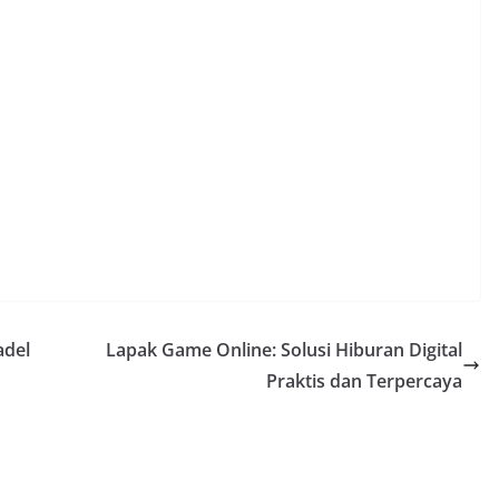
adel
Lapak Game Online: Solusi Hiburan Digital
Praktis dan Terpercaya