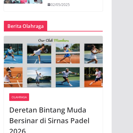
02/05/2025
Berita Olahraga
OLAHRAGA
Deretan Bintang Muda
Bersinar di Sirnas Padel
2026