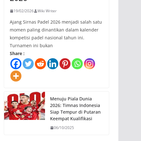
19/02/2026
Wiki Writer
Ajang Sirnas Padel 2026 menjadi salah satu
momen paling dinantikan dalam kalender
kompetisi padel nasional tahun ini.
Turnamen ini bukan
Share :
Menuju Piala Dunia
2026: Timnas Indonesia
Siap Tempur di Putaran
Keempat Kualifikasi
06/10/2025