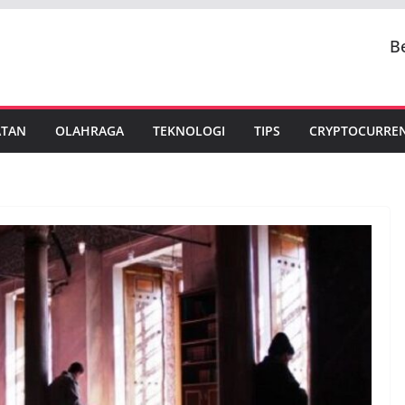
B
ATAN
OLAHRAGA
TEKNOLOGI
TIPS
CRYPTOCURRE