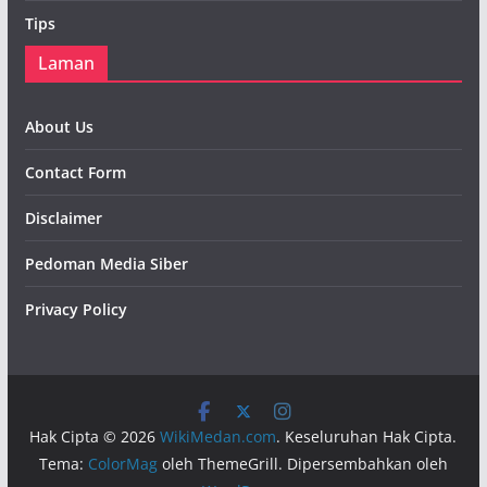
Tips
Laman
About Us
Contact Form
Disclaimer
Pedoman Media Siber
Privacy Policy
Hak Cipta © 2026
WikiMedan.com
. Keseluruhan Hak Cipta.
Tema:
ColorMag
oleh ThemeGrill. Dipersembahkan oleh