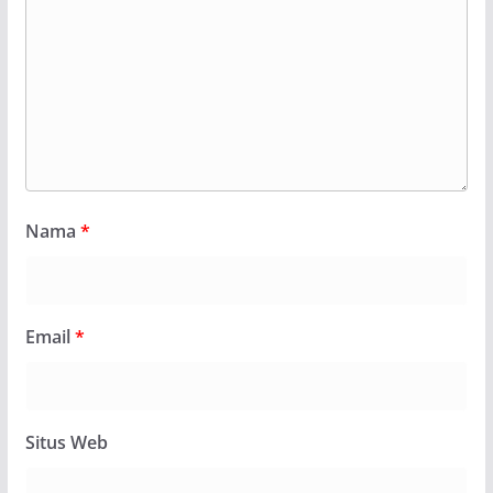
Nama
*
Email
*
Situs Web