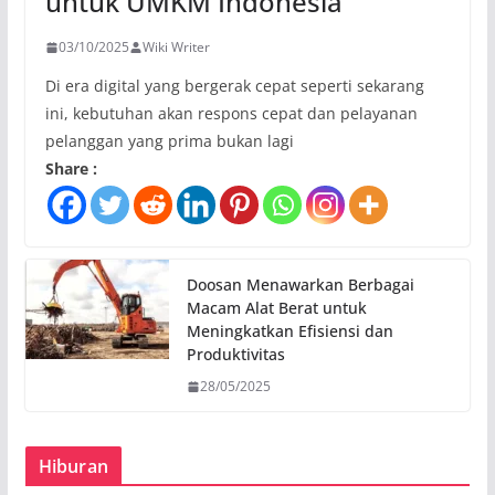
untuk UMKM Indonesia
03/10/2025
Wiki Writer
Di era digital yang bergerak cepat seperti sekarang
ini, kebutuhan akan respons cepat dan pelayanan
pelanggan yang prima bukan lagi
Share :
Doosan Menawarkan Berbagai
Macam Alat Berat untuk
Meningkatkan Efisiensi dan
Produktivitas
28/05/2025
Hiburan