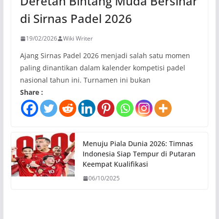
Deretan Bintang Muda Bersinar
di Sirnas Padel 2026
19/02/2026
Wiki Writer
Ajang Sirnas Padel 2026 menjadi salah satu momen
paling dinantikan dalam kalender kompetisi padel
nasional tahun ini. Turnamen ini bukan
Share :
Menuju Piala Dunia 2026: Timnas
Indonesia Siap Tempur di Putaran
Keempat Kualifikasi
06/10/2025