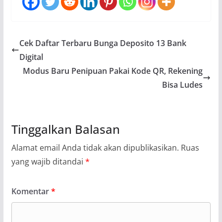
Cek Daftar Terbaru Bunga Deposito 13 Bank
Digital
Modus Baru Penipuan Pakai Kode QR, Rekening
Bisa Ludes
Tinggalkan Balasan
Alamat email Anda tidak akan dipublikasikan.
Ruas
yang wajib ditandai
*
Komentar
*