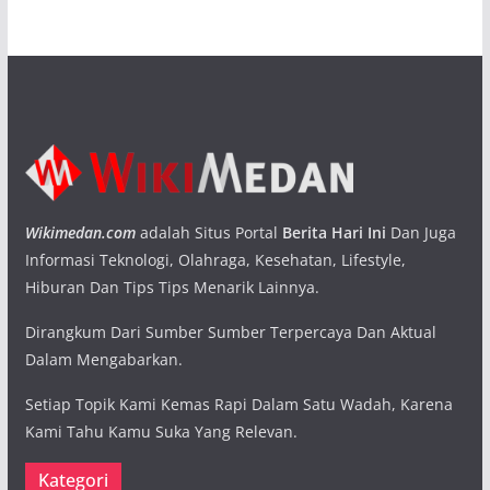
Wikimedan.com
adalah Situs Portal
Berita Hari Ini
Dan Juga
Informasi Teknologi, Olahraga, Kesehatan, Lifestyle,
Hiburan Dan Tips Tips Menarik Lainnya.
Dirangkum Dari Sumber Sumber Terpercaya Dan Aktual
Dalam Mengabarkan.
Setiap Topik Kami Kemas Rapi Dalam Satu Wadah, Karena
Kami Tahu Kamu Suka Yang Relevan.
Kategori