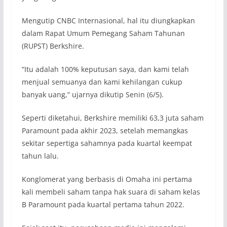
Mengutip CNBC Internasional, hal itu diungkapkan
dalam Rapat Umum Pemegang Saham Tahunan
(RUPST) Berkshire.
“Itu adalah 100% keputusan saya, dan kami telah
menjual semuanya dan kami kehilangan cukup
banyak uang,” ujarnya dikutip Senin (6/5).
Seperti diketahui, Berkshire memiliki 63,3 juta saham
Paramount pada akhir 2023, setelah memangkas
sekitar sepertiga sahamnya pada kuartal keempat
tahun lalu.
Konglomerat yang berbasis di Omaha ini pertama
kali membeli saham tanpa hak suara di saham kelas
B Paramount pada kuartal pertama tahun 2022.