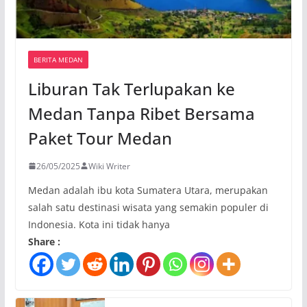
BERITA MEDAN
Liburan Tak Terlupakan ke
Medan Tanpa Ribet Bersama
Paket Tour Medan
26/05/2025
Wiki Writer
Medan adalah ibu kota Sumatera Utara, merupakan
salah satu destinasi wisata yang semakin populer di
Indonesia. Kota ini tidak hanya
Share :