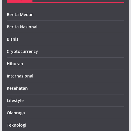
Berita Medan
Berita Nasional
Bisnis
Cryptocurrency
Hiburan
Internasional
Kesehatan
Lifestyle
Olahraga
Teknologi