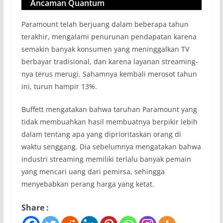
Ancaman Quantum
Paramount telah berjuang dalam beberapa tahun
terakhir, mengalami penurunan pendapatan karena
semakin banyak konsumen yang meninggalkan TV
berbayar tradisional, dan karena layanan streaming-
nya terus merugi. Sahamnya kembali merosot tahun
ini, turun hampir 13%.
Buffett mengatakan bahwa taruhan Paramount yang
tidak membuahkan hasil membuatnya berpikir lebih
dalam tentang apa yang diprioritaskan orang di
waktu senggang. Dia sebelumnya mengatakan bahwa
industri streaming memiliki terlalu banyak pemain
yang mencari uang dari pemirsa, sehingga
menyebabkan perang harga yang ketat.
Share :