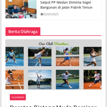
Satpol PP Medan Diminta Segel
Bangunan di Jalan Pabrik Tenun
02/05/2025
Berita Olahraga
OLAHRAGA