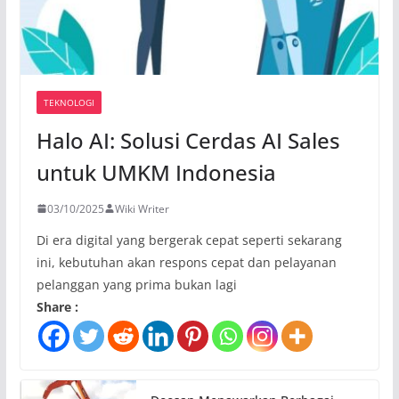
TEKNOLOGI
Halo AI: Solusi Cerdas AI Sales
untuk UMKM Indonesia
03/10/2025
Wiki Writer
Di era digital yang bergerak cepat seperti sekarang
ini, kebutuhan akan respons cepat dan pelayanan
pelanggan yang prima bukan lagi
Share :