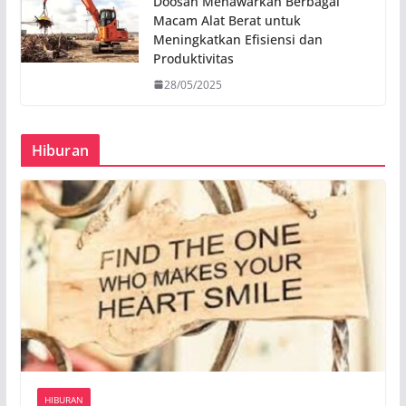
Doosan Menawarkan Berbagai
Macam Alat Berat untuk
Meningkatkan Efisiensi dan
Produktivitas
28/05/2025
Hiburan
HIBURAN