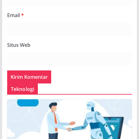
Email
*
Situs Web
Teknologi