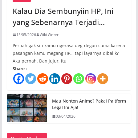
Kalau Dia Sembunyiin HP, Ini
yang Sebenarnya Terjadi…
15/05/2026
Wiki Writer
Pernah gak sih kamu ngerasa deg-degan cuma karena
pasangan kamu megang HP… tapi layarnya dibalik?
Aku pernah. Dan jujur, itu
Share :
Mau Nonton Anime? Pakai Paltform
Legal Ini Aja!
03/04/2026