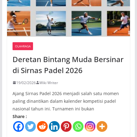
OLAHRAGA
Deretan Bintang Muda Bersinar
di Sirnas Padel 2026
19/02/2026
Wiki Writer
Ajang Sirnas Padel 2026 menjadi salah satu momen
paling dinantikan dalam kalender kompetisi padel
nasional tahun ini. Turnamen ini bukan
Share :