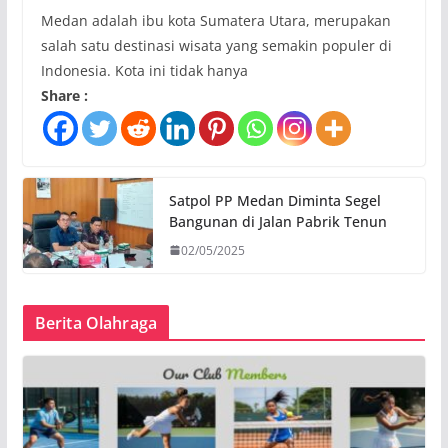
Medan adalah ibu kota Sumatera Utara, merupakan
salah satu destinasi wisata yang semakin populer di
Indonesia. Kota ini tidak hanya
Share :
Satpol PP Medan Diminta Segel
Bangunan di Jalan Pabrik Tenun
02/05/2025
Berita Olahraga