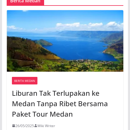
Berita Medan
BERITA MEDAN
Liburan Tak Terlupakan ke
Medan Tanpa Ribet Bersama
Paket Tour Medan
26/05/2025
Wiki Writer