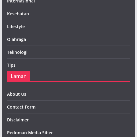
Internasional
Kesehatan
Lifestyle
Olahraga
Teknologi
Tips
Laman
About Us
Contact Form
Disclaimer
Pedoman Media Siber