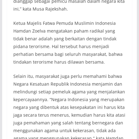
dianggap sebagai pemicu masalah dalam negara kita
ini,” kata Musa Rajekshah.
Ketua Majelis Fatwa Pemuda Muslimin Indonesia
Hamdan Zoelva mengatakan paham radikal yang
tidak benar adalah yang berkaitan dengan tindak
pidana terorisme. Hal tersebut harus menjadi
perhatian bersama bagi seluruh masyarakat, bahwa
tindakan terorisme harus dilawan bersama.
Selain itu, masyarakat juga perlu memahami bahwa
Negara Kesatuan Republik Indonesia menjamin dan
melindungi setiap pemeluk agama yang menjalankan
kepercayaannya. “Negara Indonesia yang merupakan
negara yang dibentuk atas kesepakatan ini harus kita
jaga secara terus menerus, kemudian harus kita atasi
juga pemahaman yang salah tentang bernegara dan
menggunakan agama untuk kekerasan, tidak ada
agama yang menggunakan kekerasan,” kata Hamdan.