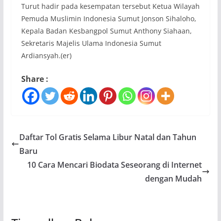
Turut hadir pada kesempatan tersebut Ketua Wilayah
Pemuda Muslimin Indonesia Sumut Jonson Sihaloho,
Kepala Badan Kesbangpol Sumut Anthony Siahaan,
Sekretaris Majelis Ulama Indonesia Sumut
Ardiansyah.(er)
Share :
Daftar Tol Gratis Selama Libur Natal dan Tahun
Baru
10 Cara Mencari Biodata Seseorang di Internet
dengan Mudah