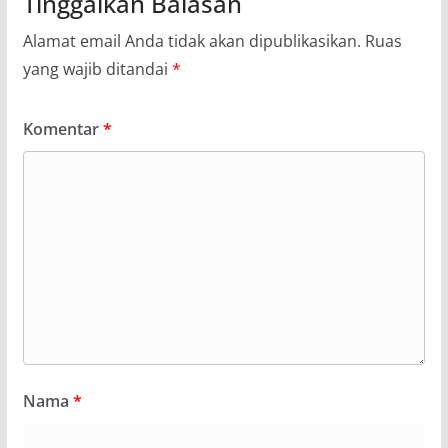
Tinggalkan Balasan
Alamat email Anda tidak akan dipublikasikan.
Ruas
yang wajib ditandai
*
Komentar
*
Nama
*