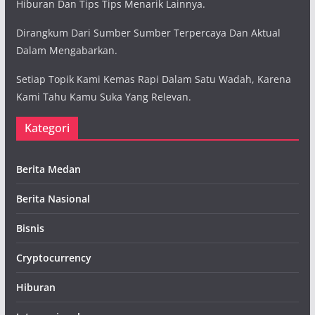
Hiburan Dan Tips Tips Menarik Lainnya.
Dirangkum Dari Sumber Sumber Terpercaya Dan Aktual
Dalam Mengabarkan.
Setiap Topik Kami Kemas Rapi Dalam Satu Wadah, Karena
Kami Tahu Kamu Suka Yang Relevan.
Kategori
Berita Medan
Berita Nasional
Bisnis
Cryptocurrency
Hiburan