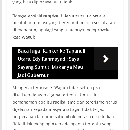
yang bisa dipercaya atau tidak.
“Masyarakat diharapkan tidak menerima secara
mentah informasi yang beredar di media sosial atau
di manapun, apalagi yang tujuannya memprovokasi,”
kata Wagub.
Baca Juga
Kunker ke Tapanuli
Utara, Edy Rahmayadi: Saya
Sayang Sumut, Makanya Mau
Jadi Gubernur
Mengenai terorisme, Wagub tidak setuju jika
dikaitkan dengan agama tertentu. Untuk itu,
pemahaman apa itu radikalisme dan terorisme harus
dijelaskan kepada masyarakat agar tidak terjadi
perpecahan lantaran satu pihak merasa disudutkan.
“Kita tidak menginginkan ada agama tertentu yang