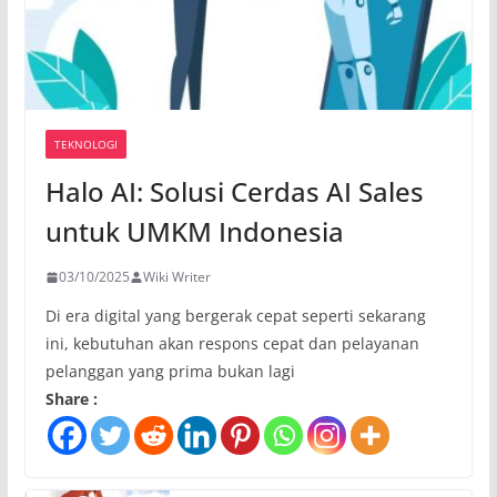
TEKNOLOGI
Halo AI: Solusi Cerdas AI Sales
untuk UMKM Indonesia
03/10/2025
Wiki Writer
Di era digital yang bergerak cepat seperti sekarang
ini, kebutuhan akan respons cepat dan pelayanan
pelanggan yang prima bukan lagi
Share :