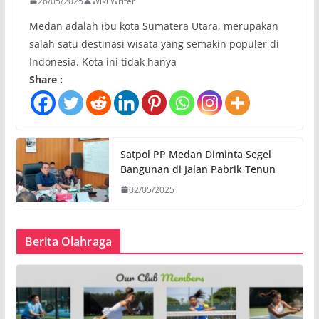
26/05/2025
Wiki Writer
Medan adalah ibu kota Sumatera Utara, merupakan
salah satu destinasi wisata yang semakin populer di
Indonesia. Kota ini tidak hanya
Share :
Satpol PP Medan Diminta Segel
Bangunan di Jalan Pabrik Tenun
02/05/2025
Berita Olahraga