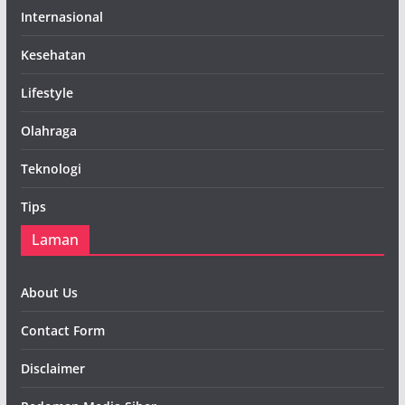
Internasional
Kesehatan
Lifestyle
Olahraga
Teknologi
Tips
Laman
About Us
Contact Form
Disclaimer