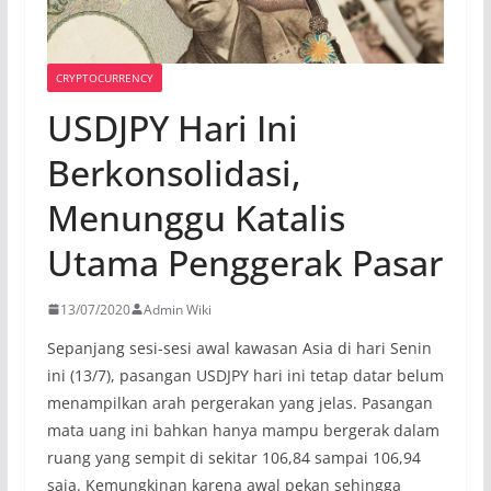
CRYPTOCURRENCY
USDJPY Hari Ini
Berkonsolidasi,
Menunggu Katalis
Utama Penggerak Pasar
13/07/2020
Admin Wiki
Sepanjang sesi-sesi awal kawasan Asia di hari Senin
ini (13/7), pasangan USDJPY hari ini tetap datar belum
menampilkan arah pergerakan yang jelas. Pasangan
mata uang ini bahkan hanya mampu bergerak dalam
ruang yang sempit di sekitar 106,84 sampai 106,94
saja. Kemungkinan karena awal pekan sehingga