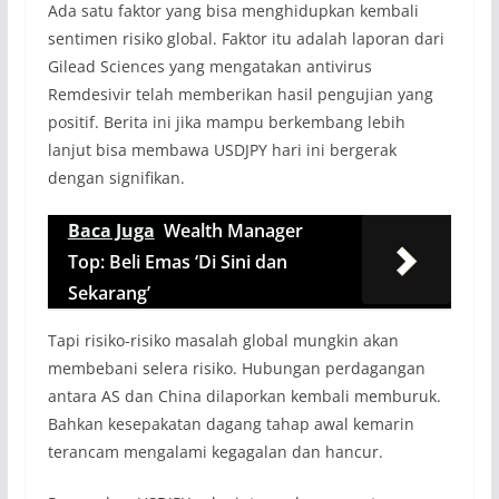
Ada satu faktor yang bisa menghidupkan kembali
sentimen risiko global. Faktor itu adalah laporan dari
Gilead Sciences yang mengatakan antivirus
Remdesivir telah memberikan hasil pengujian yang
positif. Berita ini jika mampu berkembang lebih
lanjut bisa membawa USDJPY hari ini bergerak
dengan signifikan.
Baca Juga
Wealth Manager
Top: Beli Emas ‘Di Sini dan
Sekarang’
Tapi risiko-risiko masalah global mungkin akan
membebani selera risiko. Hubungan perdagangan
antara AS dan China dilaporkan kembali memburuk.
Bahkan kesepakatan dagang tahap awal kemarin
terancam mengalami kegagalan dan hancur.