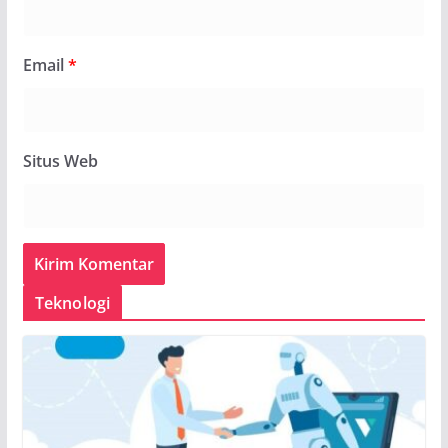
Email
*
Situs Web
Teknologi