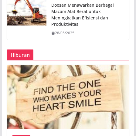
Doosan Menawarkan Berbagai
Macam Alat Berat untuk
Meningkatkan Efisiensi dan
Produktivitas
28/05/2025
Hiburan