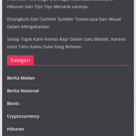
Hiburan Dan Tips Tips Menarik Lainnya.
Dirangkum Dari Sumber Sumber Terpercaya Dan Aktual
Dalam Mengabarkan.
Setiap Topik Kami Kemas Rapi Dalam Satu Wadah, Karena
Kami Tahu Kamu Suka Yang Relevan.
Kategori
Berita Medan
Berita Nasional
Bisnis
Cryptocurrency
Hiburan