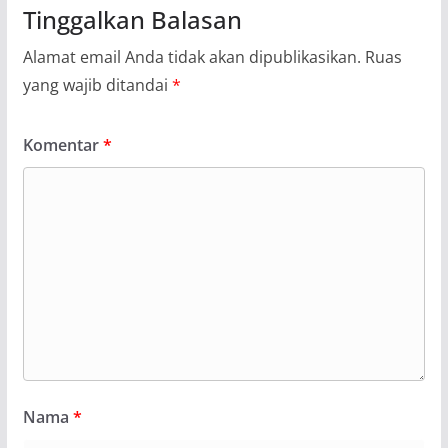
Tinggalkan Balasan
Alamat email Anda tidak akan dipublikasikan.
Ruas
yang wajib ditandai
*
Komentar
*
Nama
*