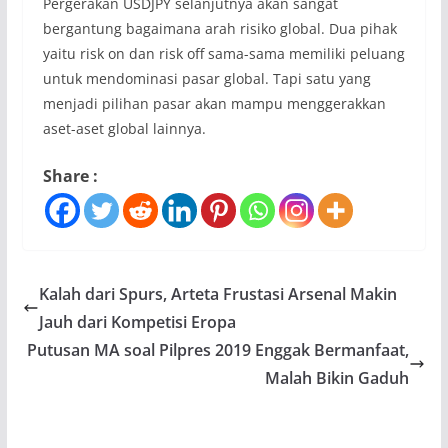
Pergerakan USDJPY selanjutnya akan sangat
bergantung bagaimana arah risiko global. Dua pihak
yaitu risk on dan risk off sama-sama memiliki peluang
untuk mendominasi pasar global. Tapi satu yang
menjadi pilihan pasar akan mampu menggerakkan
aset-aset global lainnya.
Share :
Kalah dari Spurs, Arteta Frustasi Arsenal Makin
Jauh dari Kompetisi Eropa
Putusan MA soal Pilpres 2019 Enggak Bermanfaat,
Malah Bikin Gaduh