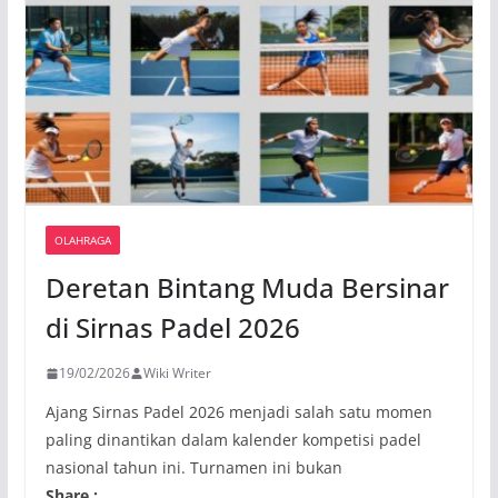
OLAHRAGA
Deretan Bintang Muda Bersinar
di Sirnas Padel 2026
19/02/2026
Wiki Writer
Ajang Sirnas Padel 2026 menjadi salah satu momen
paling dinantikan dalam kalender kompetisi padel
nasional tahun ini. Turnamen ini bukan
Share :