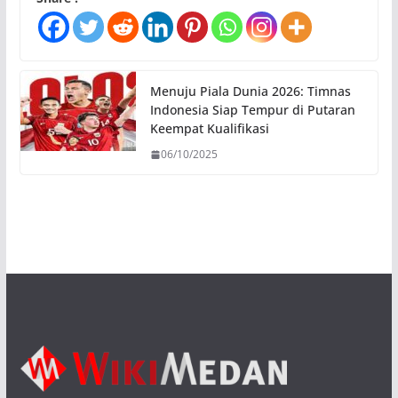
Menuju Piala Dunia 2026: Timnas
Indonesia Siap Tempur di Putaran
Keempat Kualifikasi
06/10/2025