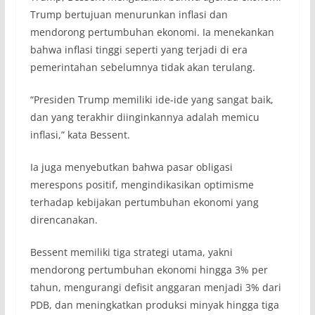
Trump bertujuan menurunkan inflasi dan
mendorong pertumbuhan ekonomi. Ia menekankan
bahwa inflasi tinggi seperti yang terjadi di era
pemerintahan sebelumnya tidak akan terulang.
“Presiden Trump memiliki ide-ide yang sangat baik,
dan yang terakhir diinginkannya adalah memicu
inflasi,” kata Bessent.
Ia juga menyebutkan bahwa pasar obligasi
merespons positif, mengindikasikan optimisme
terhadap kebijakan pertumbuhan ekonomi yang
direncanakan.
Bessent memiliki tiga strategi utama, yakni
mendorong pertumbuhan ekonomi hingga 3% per
tahun, mengurangi defisit anggaran menjadi 3% dari
PDB, dan meningkatkan produksi minyak hingga tiga