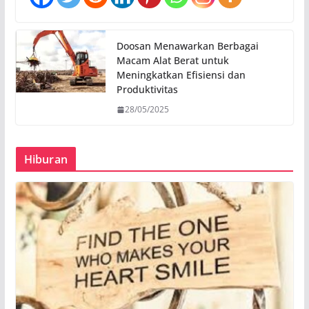
Doosan Menawarkan Berbagai
Macam Alat Berat untuk
Meningkatkan Efisiensi dan
Produktivitas
28/05/2025
Hiburan