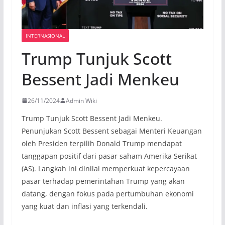
INTERNASIONAL
Trump Tunjuk Scott
Bessent Jadi Menkeu
26/11/2024
Admin Wiki
Trump Tunjuk Scott Bessent Jadi Menkeu.
Penunjukan Scott Bessent sebagai Menteri Keuangan
oleh Presiden terpilih Donald Trump mendapat
tanggapan positif dari pasar saham Amerika Serikat
(AS). Langkah ini dinilai memperkuat kepercayaan
pasar terhadap pemerintahan Trump yang akan
datang, dengan fokus pada pertumbuhan ekonomi
yang kuat dan inflasi yang terkendali.