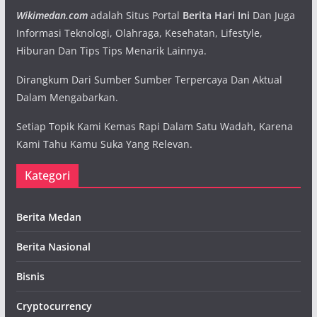
Wikimedan.com
adalah Situs Portal
Berita Hari Ini
Dan Juga
Informasi Teknologi, Olahraga, Kesehatan, Lifestyle,
Hiburan Dan Tips Tips Menarik Lainnya.
Dirangkum Dari Sumber Sumber Terpercaya Dan Aktual
Dalam Mengabarkan.
Setiap Topik Kami Kemas Rapi Dalam Satu Wadah, Karena
Kami Tahu Kamu Suka Yang Relevan.
Kategori
Berita Medan
Berita Nasional
Bisnis
Cryptocurrency