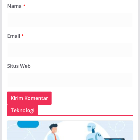
Nama
*
Email
*
Situs Web
Teknologi