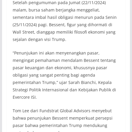
Setelah pengumuman pada Jumat (22/11/2024)
malam, bursa saham berjangka menggeliat,
sementara imbal hasil obligasi menurun pada Senin
(25/11/2024) pagi. Bessent, figur yang dihormati di
Wall Street, dianggap memiliki filosofi ekonomi yang
sejalan dengan visi Trump.
“Penunjukan ini akan menyenangkan pasar,
mengingat pemahaman mendalam Bessent tentang
pasar keuangan dan ekonomi, khususnya pasar
obligasi yang sangat penting bagi agenda
pemerintahan Trump,” ujar Sarah Bianchi, Kepala
Strategi Politik Internasional dan Kebijakan Publik di
Evercore ISI.
Tom Lee dari Fundstrat Global Advisors menyebut
bahwa penunjukan Bessent memperkuat persepsi
pasar bahwa pemerintahan Trump mendukung