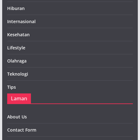
Hiburan
Internasional
Kesehatan
Lifestyle
Olahraga
Teknologi
Tips
Laman
About Us
Contact Form