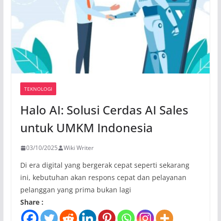
TEKNOLOGI
Halo AI: Solusi Cerdas AI Sales
untuk UMKM Indonesia
03/10/2025
Wiki Writer
Di era digital yang bergerak cepat seperti sekarang
ini, kebutuhan akan respons cepat dan pelayanan
pelanggan yang prima bukan lagi
Share :