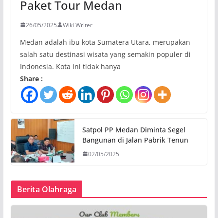
Paket Tour Medan
26/05/2025
Wiki Writer
Medan adalah ibu kota Sumatera Utara, merupakan
salah satu destinasi wisata yang semakin populer di
Indonesia. Kota ini tidak hanya
Share :
Satpol PP Medan Diminta Segel
Bangunan di Jalan Pabrik Tenun
02/05/2025
Berita Olahraga