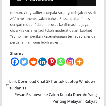
Namun, Greg Valliere, Kepala Strategi Kebijakan AS di
AGF Investments, yakin bahwa Bessent akan “lolos
dengan mudah” dalam proses konfirmasi. Ia juga
diperkirakan menjadi tokoh moderat dalam kabinet
Trump, memberikan keseimbangan terhadap agenda
perdagangan yang lebih agresif.
Share :
Link Download ChatGPT untuk Laptop Windows
10 dan 11
Pesan Prabowo ke Calon Kepala Daerah: Yang
Penting Melayani Rakyat