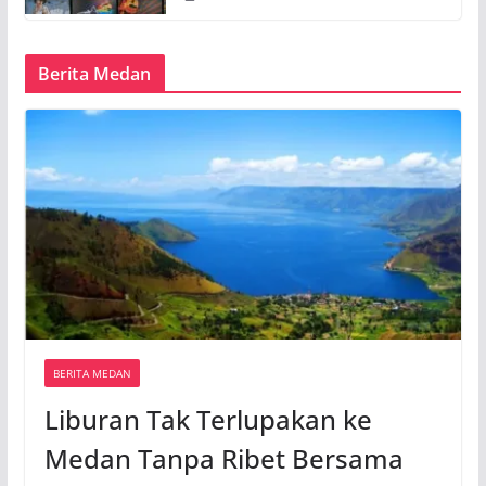
Berita Medan
BERITA MEDAN
Liburan Tak Terlupakan ke
Medan Tanpa Ribet Bersama