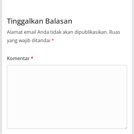
Tinggalkan Balasan
Alamat email Anda tidak akan dipublikasikan.
Ruas
yang wajib ditandai
*
Komentar
*