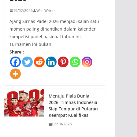
19/02/2026
Wiki Writer
Ajang Sirnas Padel 2026 menjadi salah satu
momen paling dinantikan dalam kalender
kompetisi padel nasional tahun ini.
Turnamen ini bukan
Share :
Menuju Piala Dunia
2026: Timnas Indonesia
Siap Tempur di Putaran
Keempat Kualifikasi
06/10/2025