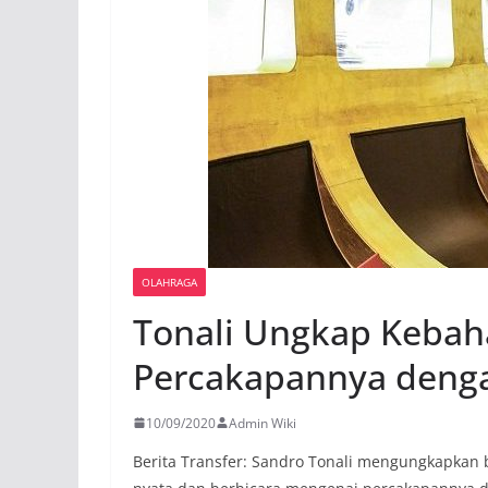
OLAHRAGA
Tonali Ungkap Kebah
Percakapannya deng
10/09/2020
Admin Wiki
Berita Transfer: Sandro Tonali mengungkapka