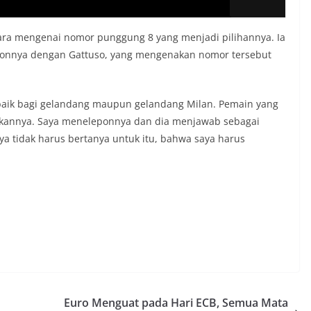
icara mengenai nomor punggung 8 yang menjadi pilihannya. Ia
ponnya dengan Gattuso, yang mengenakan nomor tersebut
i baik bagi gelandang maupun gelandang Milan. Pemain yang
akannya. Saya meneleponnya dan dia menjawab sebagai
a tidak harus bertanya untuk itu, bahwa saya harus
Euro Menguat pada Hari ECB, Semua Mata