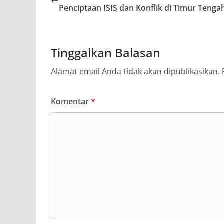
Penciptaan ISIS dan Konflik di Timur Tenga
Tinggalkan Balasan
Alamat email Anda tidak akan dipublikasikan.
Komentar
*