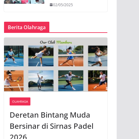
02/05/2025
Berita Olahraga
OLAHRAGA
Deretan Bintang Muda
Bersinar di Sirnas Padel
2026