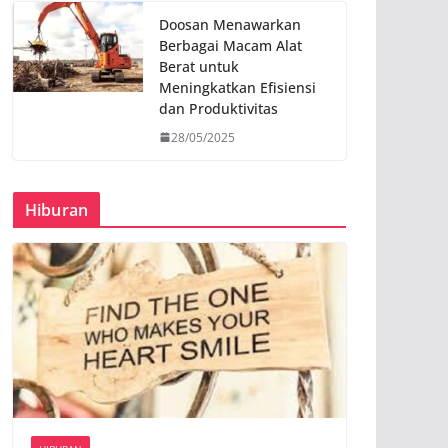
Doosan Menawarkan
Berbagai Macam Alat
Berat untuk
Meningkatkan Efisiensi
dan Produktivitas
28/05/2025
Hiburan