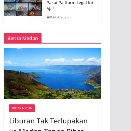
Pakai Paltform Legal Ini
Aja!
03/04/2026
Berita Medan
BERITA MEDAN
Liburan Tak Terlupakan