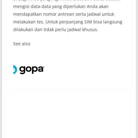
mengisi data-data yang diperlukan Anda akan
mendapatkan nomor antrean serta jadwal untuk
melakukan tes. Untuk perpanjang SIM bisa langsung
dilakukan dan tidak perlu jadwal khusus.
See also