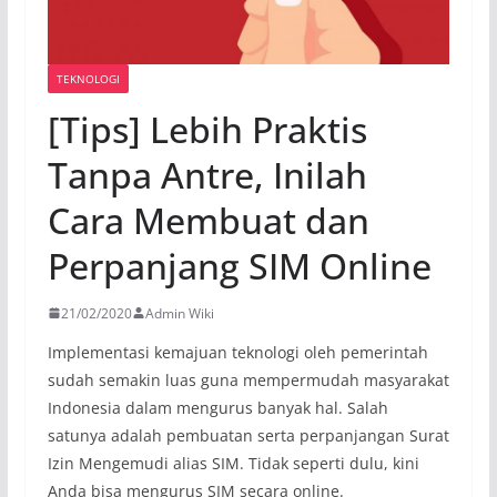
TEKNOLOGI
[Tips] Lebih Praktis
Tanpa Antre, Inilah
Cara Membuat dan
Perpanjang SIM Online
21/02/2020
Admin Wiki
Implementasi kemajuan teknologi oleh pemerintah
sudah semakin luas guna mempermudah masyarakat
Indonesia dalam mengurus banyak hal. Salah
satunya adalah pembuatan serta perpanjangan Surat
Izin Mengemudi alias SIM. Tidak seperti dulu, kini
Anda bisa mengurus SIM secara online.