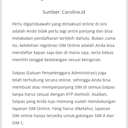
Sumber: Caroline.id
Perlu digarisbawahi yang dimaksud online di sini
adalah Anda tidak perlu lagi antre panjang dan bisa
melakukan pendaftaran terlebih dahulu. Bukan cuma
itu, kelebihan registrasi SIM Online adalah Anda bisa
mendaftar kapan saja dan di mana saja, serta bebas
memilih tanggal kedatangan sesuai keinginan.
Satpas (Satuan Penyelenggara Administrasi) juga
telah terhubung secara online, sehingga Anda bisa
membuat atau memperpanjang SIM di semua Satpas
tanpa harus sesuai dengan KTP domisili. Asalkan,
Satpas yang Anda tuju memang sudah mendukungan
layanan SIM Online. Yang harus diketahui, layanan
SIM online hanya tersedia untuk golongan SIM A dan
SIM C.