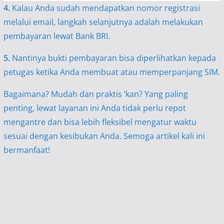
4.
Kalau Anda sudah mendapatkan nomor registrasi
melalui email, langkah selanjutnya adalah melakukan
pembayaran lewat Bank BRI.
5.
Nantinya bukti pembayaran bisa diperlihatkan kepada
petugas ketika Anda membuat atau memperpanjang SIM.
Bagaimana? Mudah dan praktis ‘kan? Yang paling
penting, lewat layanan ini Anda tidak perlu repot
mengantre dan bisa lebih fleksibel mengatur waktu
sesuai dengan kesibukan Anda. Semoga artikel kali ini
bermanfaat!
Share :