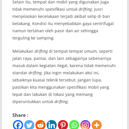
Selain itu, tempat dan mobil yang digunakan juga
tidak memenuhi spesifikasi untuk
drifting
. Jusri
menjelaskan kecelakaan terjadi akibat selip di ban
belakang. Kondisi itu menyebabkan gaya sentrifugal
namun tertahan oleh pasir dan air sehingga
terguling ke samping.
Melakukan
drifting
di tempat-tempat umum, seperti
jalan raya, pantai, dan lain sebagainya sebenarnya
masuk dalam kegiatan ilegal, karena tidak memenuhi
standar
drifting
. Jika ingin melakukan aksi ini,
sebaiknya kuasai teknik tersebut. Jangan lupa,
pastikan kita menggunakan spesifikasi mobil yang
tepat dan lakukan di lokasi yang memang
diperuntukkan untuk
drifting
.
Share :