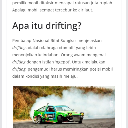
pemilik mobil ditaksir mencapai ratusan juta rupiah.
Apalagi mobil sempat tercebur ke air laut.
Apa itu drifting?
Pembalap Nasional Rifat Sungkar menjelaskan
drifting
adalah olahraga otomotif yang lebih
menonjolkan keindahan. Orang awam mengenal
drifting
dengan istilah ‘ngepot’. Untuk melakukan
drifting
, pengemudi harus memiringkan posisi mobil
dalam kondisi yang masih melaju.