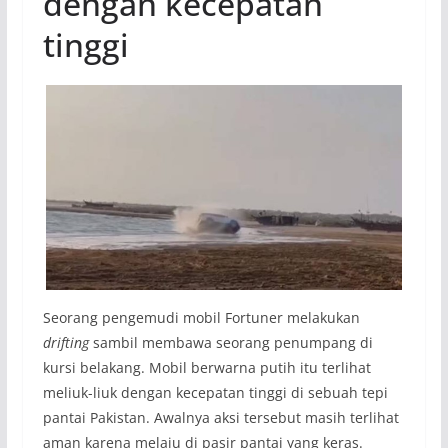
dengan kecepatan
tinggi
Seorang pengemudi mobil Fortuner melakukan
drifting
sambil membawa seorang penumpang di
kursi belakang. Mobil berwarna putih itu terlihat
meliuk-liuk dengan kecepatan tinggi di sebuah tepi
pantai Pakistan. Awalnya aksi tersebut masih terlihat
aman karena melaju di pasir pantai yang keras.