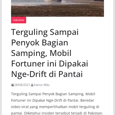
HIBURAN
Terguling Sampai
Penyok Bagian
Samping, Mobil
Fortuner ini Dipakai
Nge-Drift di Pantai
28/08/2021
Admin Wiki
Terguling Sampai Penyok Bagian Samping, Mobil
Fortuner ini Dipakai Nge-Drift di Pantai. Beredar
video viral yang memperlihatkan mobil terguling di
pantai. Diketahui insiden tersebut terjadi di Pakistan.