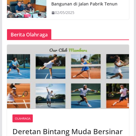
Bangunan di Jalan Pabrik Tenun
02/05/2025
Berita Olahraga
OLAHRAGA
Deretan Bintang Muda Bersinar