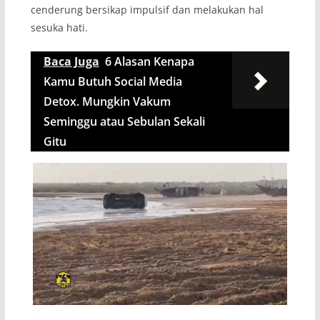
cenderung bersikap impulsif dan melakukan hal
sesuka hati.
Baca Juga
6 Alasan Kenapa
Kamu Butuh Social Media
Detox. Mungkin Vakum
Seminggu atau Sebulan Sekali
Gitu