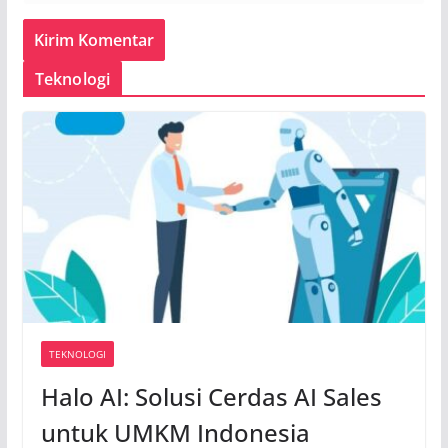
Teknologi
TEKNOLOGI
Halo AI: Solusi Cerdas AI Sales
untuk UMKM Indonesia