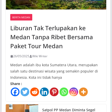
BERITA MEDAN
Liburan Tak Terlupakan ke
Medan Tanpa Ribet Bersama
Paket Tour Medan
26/05/2025
Wiki Writer
Medan adalah ibu kota Sumatera Utara, merupakan
salah satu destinasi wisata yang semakin populer di
Indonesia. Kota ini tidak hanya
Share :
Satpol PP Medan Diminta Segel