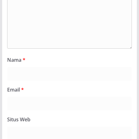
Nama
*
Email
*
Situs Web