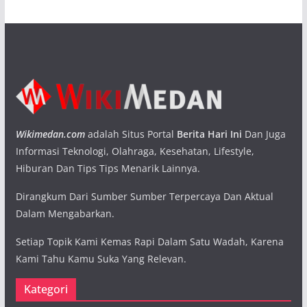
Wikimedan.com
adalah Situs Portal
Berita Hari Ini
Dan Juga
Informasi Teknologi, Olahraga, Kesehatan, Lifestyle,
Hiburan Dan Tips Tips Menarik Lainnya.
Dirangkum Dari Sumber Sumber Terpercaya Dan Aktual
Dalam Mengabarkan.
Setiap Topik Kami Kemas Rapi Dalam Satu Wadah, Karena
Kami Tahu Kamu Suka Yang Relevan.
Kategori