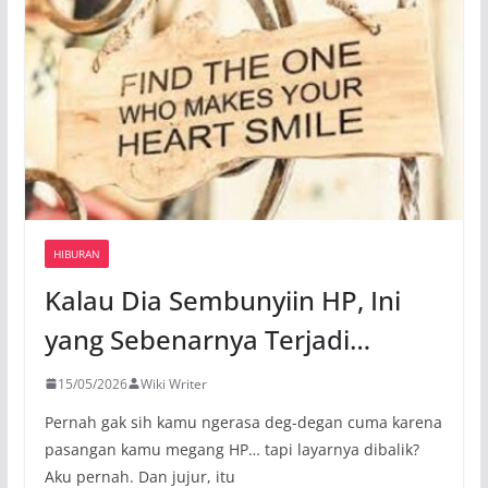
HIBURAN
Kalau Dia Sembunyiin HP, Ini
yang Sebenarnya Terjadi…
15/05/2026
Wiki Writer
Pernah gak sih kamu ngerasa deg-degan cuma karena
pasangan kamu megang HP… tapi layarnya dibalik?
Aku pernah. Dan jujur, itu