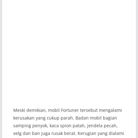
Meski demikian, mobil Fortuner tersebut mengalami
kerusakan yang cukup parah. Badan mobil bagian
samping penyok, kaca spion patah, jendela pecah,
velg dan ban juga rusak berat. Kerugian yang dialami