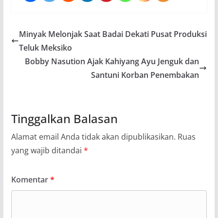
Minyak Melonjak Saat Badai Dekati Pusat Produksi
Teluk Meksiko
Bobby Nasution Ajak Kahiyang Ayu Jenguk dan
Santuni Korban Penembakan
Tinggalkan Balasan
Alamat email Anda tidak akan dipublikasikan.
Ruas
yang wajib ditandai
*
Komentar
*