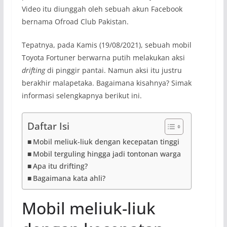
Video itu diunggah oleh sebuah akun Facebook
bernama Ofroad Club Pakistan.
Tepatnya, pada Kamis (19/08/2021), sebuah mobil
Toyota Fortuner berwarna putih melakukan aksi
drifting
di pinggir pantai. Namun aksi itu justru
berakhir malapetaka. Bagaimana kisahnya? Simak
informasi selengkapnya berikut ini.
Daftar Isi
Mobil meliuk-liuk dengan kecepatan tinggi
Mobil terguling hingga jadi tontonan warga
Apa itu drifting?
Bagaimana kata ahli?
Mobil meliuk-liuk