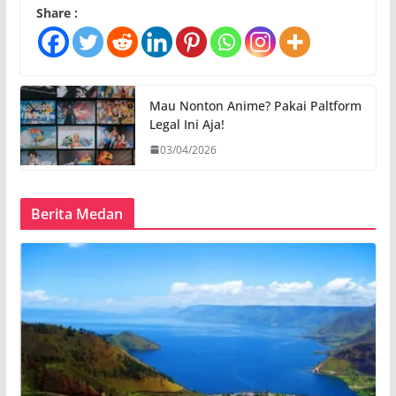
Share :
Mau Nonton Anime? Pakai Paltform
Legal Ini Aja!
03/04/2026
Berita Medan