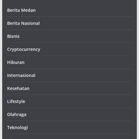
Berita Medan
Berita Nasional
Bisnis
Cryptocurrency
Hiburan
Internasional
Kesehatan
Lifestyle
Olahraga
Teknologi