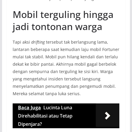
Mobil terguling hingga
jadi tontonan warga
Tapi aksi
drifting
tersebut tak berlangsung lama,
lantaran beberapa saat kemudian laju mobil Fortuner
mulai tak stabil. Mobil pun hilang kendali dan terlalu
dekat ke bibir pantai. Akhirnya mobil gagal berbelok
dengan sempurna dan terguling ke sisi kiri. Warga
yang mengetahui insiden tersebut langsung
menyelamatkan penumpang dan pengemudi mobil.
Mereka selamat tanpa luka serius.
Baca Juga
Lucinta Luna
Direhabilitasi atau Tetap
Dipenjara?