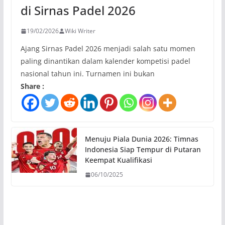
di Sirnas Padel 2026
19/02/2026
Wiki Writer
Ajang Sirnas Padel 2026 menjadi salah satu momen
paling dinantikan dalam kalender kompetisi padel
nasional tahun ini. Turnamen ini bukan
Share :
Menuju Piala Dunia 2026: Timnas
Indonesia Siap Tempur di Putaran
Keempat Kualifikasi
06/10/2025