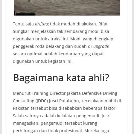
Tentu saja
drifting
tidak mudah dilakukan. Rifat
Sungkar menjelaskan tak sembarang mobil bisa
digunakan untuk atraksi ini. Mobil yang dilengkapi
penggerak roda belakang dan sudah di-
upgrade
secara optimal adalah kendaraan yang dapat
digunakan untuk kegiatan ini.
Bagaimana kata ahli?
Menurut Training Director Jakarta Defensive Driving
Consulting (JDDC) Jusri Pulubuhu, kecelakaan mobil di
Pakistan tersebut bisa disebabkan beberapa faktor.
Salah satunya adalah kelalaian pengemudi. Jusri
menegaskan, pengemudi tersebut kurang
perhitungan dan tidak profesional. Mereka juga