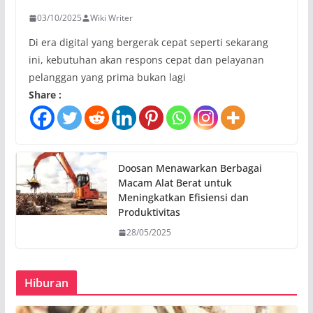
03/10/2025
Wiki Writer
Di era digital yang bergerak cepat seperti sekarang
ini, kebutuhan akan respons cepat dan pelayanan
pelanggan yang prima bukan lagi
Share :
Doosan Menawarkan Berbagai
Macam Alat Berat untuk
Meningkatkan Efisiensi dan
Produktivitas
28/05/2025
Hiburan