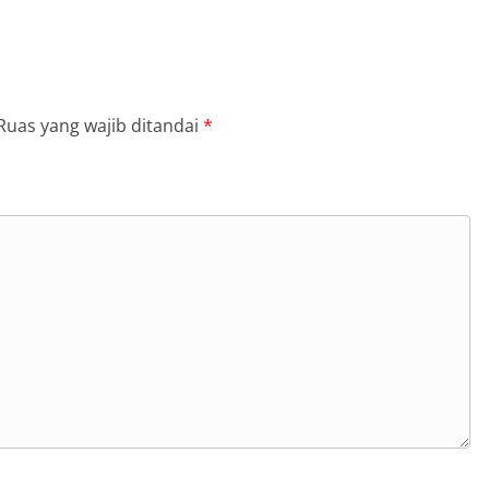
Ruas yang wajib ditandai
*