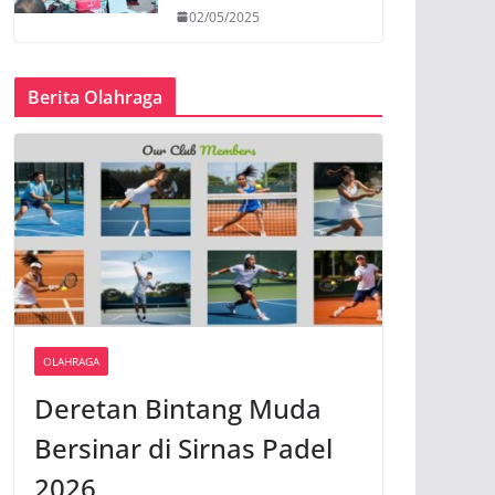
02/05/2025
Berita Olahraga
OLAHRAGA
Deretan Bintang Muda
Bersinar di Sirnas Padel
2026