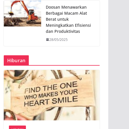
Doosan Menawarkan
Berbagai Macam Alat
Berat untuk
Meningkatkan Efisiensi
dan Produktivitas
28/05/2025
Hiburan