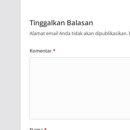
Tinggalkan Balasan
Alamat email Anda tidak akan dipublikasikan.
Komentar
*
Nama
*