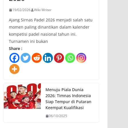
19/02/2026
Wiki Writer
Ajang Sirnas Padel 2026 menjadi salah satu
momen paling dinantikan dalam kalender
kompetisi padel nasional tahun ini.
Turnamen ini bukan
Share :
Menuju Piala Dunia
2026: Timnas Indonesia
Siap Tempur di Putaran
Keempat Kualifikasi
06/10/2025