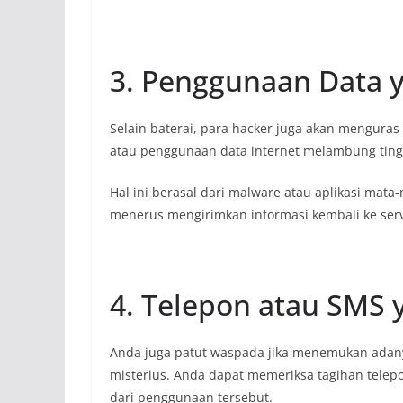
3. Penggunaan Data y
Selain baterai, para hacker juga akan mengura
atau penggunaan data internet melambung ting
Hal ini berasal dari malware atau aplikasi mata
menerus mengirimkan informasi kembali ke serve
4. Telepon atau SMS
Anda juga patut waspada jika menemukan adany
misterius. Anda dapat memeriksa tagihan telepo
dari penggunaan tersebut.