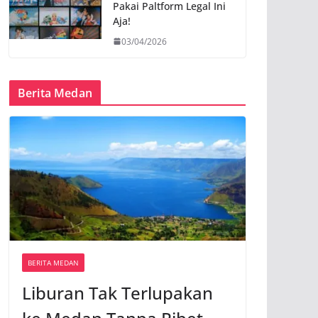
Pakai Paltform Legal Ini
Aja!
03/04/2026
Berita Medan
BERITA MEDAN
Liburan Tak Terlupakan