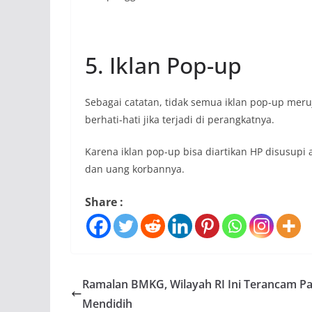
5. Iklan Pop-up
Sebagai catatan, tidak semua iklan pop-up mer
berhati-hati jika terjadi di perangkatnya.
Karena iklan pop-up bisa diartikan HP disusupi
dan uang korbannya.
Share :
Ramalan BMKG, Wilayah RI Ini Terancam P
Mendidih