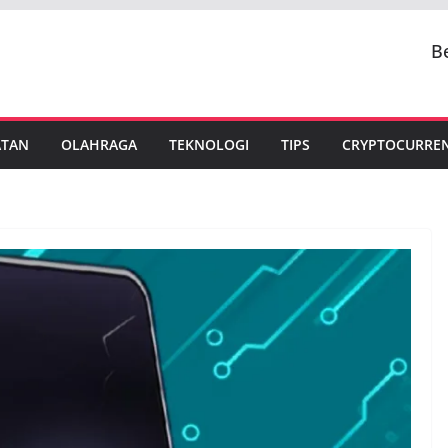
B
ATAN
OLAHRAGA
TEKNOLOGI
TIPS
CRYPTOCURRE