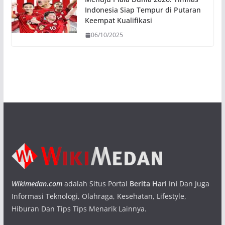
Indonesia Siap Tempur di Putaran
Keempat Kualifikasi
06/10/2025
Wikimedan.com
adalah Situs Portal
Berita Hari Ini
Dan Juga
Informasi Teknologi, Olahraga, Kesehatan, Lifestyle,
Hiburan Dan Tips Tips Menarik Lainnya.