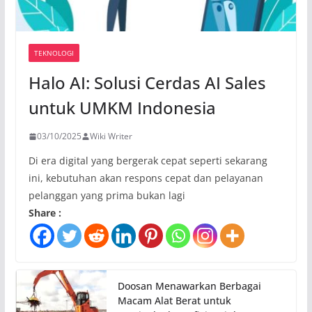
TEKNOLOGI
Halo AI: Solusi Cerdas AI Sales
untuk UMKM Indonesia
03/10/2025
Wiki Writer
Di era digital yang bergerak cepat seperti sekarang
ini, kebutuhan akan respons cepat dan pelayanan
pelanggan yang prima bukan lagi
Share :
Doosan Menawarkan Berbagai
Macam Alat Berat untuk