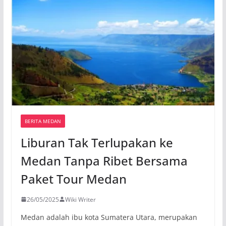
BERITA MEDAN
Liburan Tak Terlupakan ke
Medan Tanpa Ribet Bersama
Paket Tour Medan
26/05/2025
Wiki Writer
Medan adalah ibu kota Sumatera Utara, merupakan