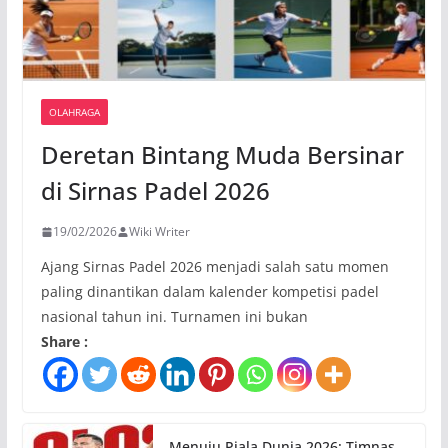
OLAHRAGA
Deretan Bintang Muda Bersinar
di Sirnas Padel 2026
19/02/2026
Wiki Writer
Ajang Sirnas Padel 2026 menjadi salah satu momen
paling dinantikan dalam kalender kompetisi padel
nasional tahun ini. Turnamen ini bukan
Share :
Menuju Piala Dunia 2026: Timnas