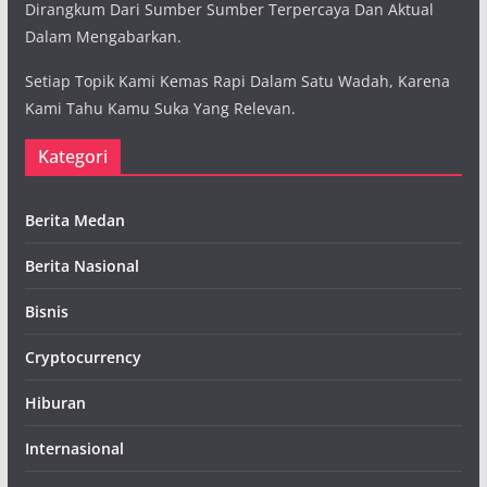
Dirangkum Dari Sumber Sumber Terpercaya Dan Aktual
Dalam Mengabarkan.
Setiap Topik Kami Kemas Rapi Dalam Satu Wadah, Karena
Kami Tahu Kamu Suka Yang Relevan.
Kategori
Berita Medan
Berita Nasional
Bisnis
Cryptocurrency
Hiburan
Internasional