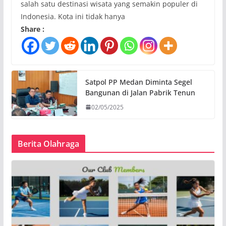
salah satu destinasi wisata yang semakin populer di
Indonesia. Kota ini tidak hanya
Share :
Satpol PP Medan Diminta Segel
Bangunan di Jalan Pabrik Tenun
02/05/2025
Berita Olahraga