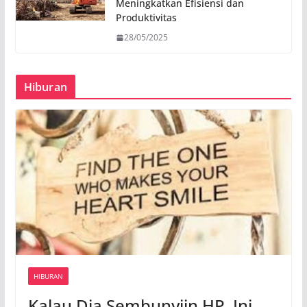
Meningkatkan Efisiensi dan
Produktivitas
28/05/2025
Hiburan
HIBURAN
Kalau Dia Sembunyiin HP, Ini