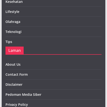
Kesehatan
Lifestyle
Olahraga
Teknologi
Tips
Laman
About Us
Contact Form
Disclaimer
Pedoman Media Siber
Privacy Policy