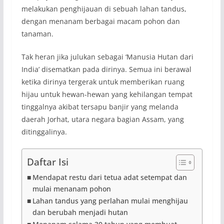
melakukan penghijauan di sebuah lahan tandus,
dengan menanam berbagai macam pohon dan
tanaman.
Tak heran jika julukan sebagai ‘Manusia Hutan dari
India’ disematkan pada dirinya. Semua ini berawal
ketika dirinya tergerak untuk memberikan ruang
hijau untuk hewan-hewan yang kehilangan tempat
tinggalnya akibat tersapu banjir yang melanda
daerah Jorhat, utara negara bagian Assam, yang
ditinggalinya.
Daftar Isi
Mendapat restu dari tetua adat setempat dan
mulai menanam pohon
Lahan tandus yang perlahan mulai menghijau
dan berubah menjadi hutan