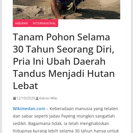
HIBURAN
INTERNASIONAL
Tanam Pohon Selama
30 Tahun Seorang Diri,
Pria Ini Ubah Daerah
Tandus Menjadi Hutan
Lebat
12/10/2020
Admin Wiki
Wikimedan.com
– Keberadaan manusia yang telaten
dan sabar seperti Jadav Payeng mungkin sangatlah
sedikit. Bagaimana tidak, ia telah menghabiskan
hidupnya kurang lebih selama 30 tahun hanya untuk