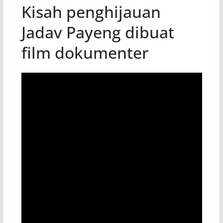
Kisah penghijauan
Jadav Payeng dibuat
film dokumenter