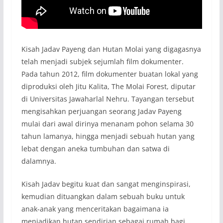
Kisah Jadav Payeng dan Hutan Molai yang digagasnya
telah menjadi subjek sejumlah film dokumenter.
Pada tahun 2012, film dokumenter buatan lokal yang
diproduksi oleh Jitu Kalita, The Molai Forest, diputar
di Universitas Jawaharlal Nehru. Tayangan tersebut
mengisahkan perjuangan seorang Jadav Payeng
mulai dari awal dirinya menanam pohon selama 30
tahun lamanya, hingga menjadi sebuah hutan yang
lebat dengan aneka tumbuhan dan satwa di
dalamnya.
Kisah Jadav begitu kuat dan sangat menginspirasi,
kemudian dituangkan dalam sebuah buku untuk
anak-anak yang menceritakan bagaimana ia
menjadikan hutan sendirian sebagai rumah bagi