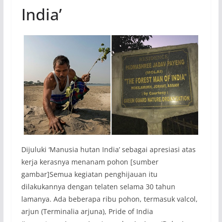
India’
Dijuluki ‘Manusia hutan India’ sebagai apresiasi atas
kerja kerasnya menanam pohon [sumber
gambar]Semua kegiatan penghijauan itu
dilakukannya dengan telaten selama 30 tahun
lamanya. Ada beberapa ribu pohon, termasuk valcol,
arjun (Terminalia arjuna), Pride of India