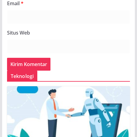
Email
*
Situs Web
Teknologi