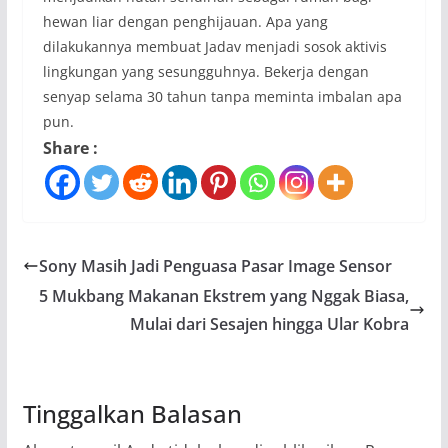
hewan liar dengan penghijauan. Apa yang
dilakukannya membuat Jadav menjadi sosok aktivis
lingkungan yang sesungguhnya. Bekerja dengan
senyap selama 30 tahun tanpa meminta imbalan apa
pun.
Share :
Sony Masih Jadi Penguasa Pasar Image Sensor
5 Mukbang Makanan Ekstrem yang Nggak Biasa,
Mulai dari Sesajen hingga Ular Kobra
Tinggalkan Balasan