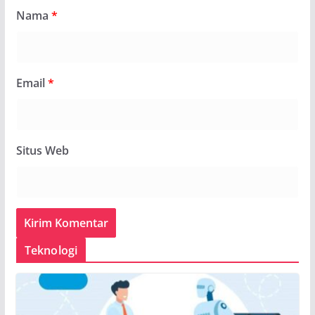
Nama
*
Email
*
Situs Web
Teknologi