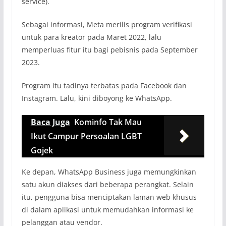
service).
Sebagai informasi, Meta merilis program verifikasi
untuk para kreator pada Maret 2022, lalu
memperluas fitur itu bagi pebisnis pada September
2023.
Program itu tadinya terbatas pada Facebook dan
Instagram. Lalu, kini diboyong ke WhatsApp.
Baca Juga
Kominfo Tak Mau
Ikut Campur Persoalan LGBT
Gojek
Ke depan, WhatsApp Business juga memungkinkan
satu akun diakses dari beberapa perangkat. Selain
itu, pengguna bisa menciptakan laman web khusus
di dalam aplikasi untuk memudahkan informasi ke
pelanggan atau vendor.