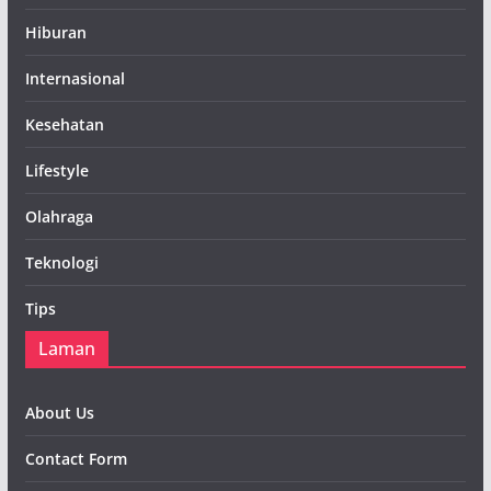
Hiburan
Internasional
Kesehatan
Lifestyle
Olahraga
Teknologi
Tips
Laman
About Us
Contact Form