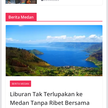
Berita Medan
BERITA MEDAN
Liburan Tak Terlupakan ke
Medan Tanpa Ribet Bersama