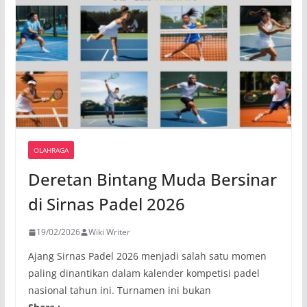
OLAHRAGA
Deretan Bintang Muda Bersinar
di Sirnas Padel 2026
19/02/2026
Wiki Writer
Ajang Sirnas Padel 2026 menjadi salah satu momen
paling dinantikan dalam kalender kompetisi padel
nasional tahun ini. Turnamen ini bukan