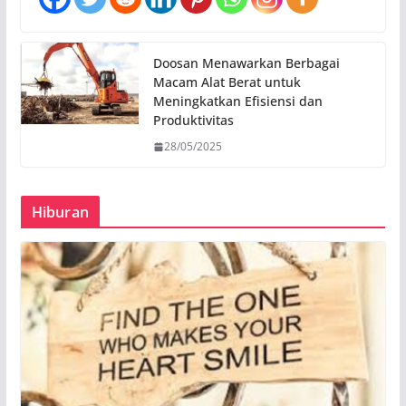
Doosan Menawarkan Berbagai
Macam Alat Berat untuk
Meningkatkan Efisiensi dan
Produktivitas
28/05/2025
Hiburan