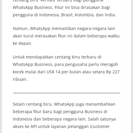
WhatsApp Business. Fitur ini bisa dirasakan bagi
pengguna di Indonesia, Brasil, Kolombia, dan India.
Namun, WhatsApp memastikan negara-negara lain
akan turut merasakan fitur ini dalam beberapa waktu
ke depan.
Untuk mendapatkan centang biru terbaru di
WhatsApp Business, para pengusaha perlu merogoh
kocek mulai dari US$ 14 per bulan atau setara Rp 227
ribuan.
Selain centang biru, WhatsApp juga menambahkan
beberapa fitur baru bagi pengguna Business di
Indonesia dan beberapa negara lain. Salah satunya
akses ke API untuk layanan pelanggan (customer