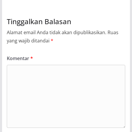
Tinggalkan Balasan
Alamat email Anda tidak akan dipublikasikan.
Ruas
yang wajib ditandai
*
Komentar
*