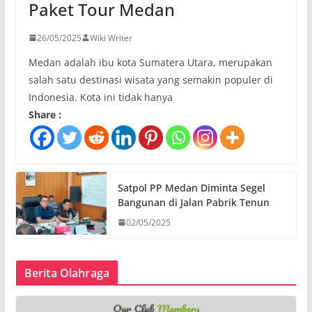
Paket Tour Medan
26/05/2025
Wiki Writer
Medan adalah ibu kota Sumatera Utara, merupakan
salah satu destinasi wisata yang semakin populer di
Indonesia. Kota ini tidak hanya
Share :
Satpol PP Medan Diminta Segel
Bangunan di Jalan Pabrik Tenun
02/05/2025
Berita Olahraga