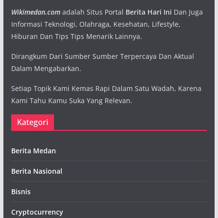
Wikimedan.com
adalah Situs Portal
Berita Hari Ini
Dan Juga
Informasi Teknologi, Olahraga, Kesehatan, Lifestyle,
Hiburan Dan Tips Tips Menarik Lainnya.
Dirangkum Dari Sumber Sumber Terpercaya Dan Aktual
Dalam Mengabarkan.
Setiap Topik Kami Kemas Rapi Dalam Satu Wadah, Karena
Kami Tahu Kamu Suka Yang Relevan.
Kategori
Berita Medan
Berita Nasional
Bisnis
Cryptocurrency