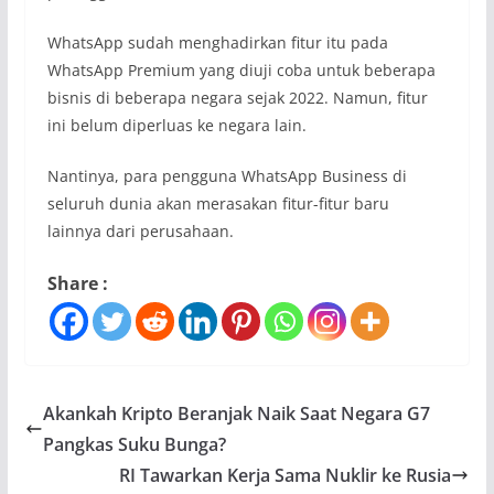
WhatsApp sudah menghadirkan fitur itu pada
WhatsApp Premium yang diuji coba untuk beberapa
bisnis di beberapa negara sejak 2022. Namun, fitur
ini belum diperluas ke negara lain.
Nantinya, para pengguna WhatsApp Business di
seluruh dunia akan merasakan fitur-fitur baru
lainnya dari perusahaan.
Share :
Akankah Kripto Beranjak Naik Saat Negara G7
Pangkas Suku Bunga?
RI Tawarkan Kerja Sama Nuklir ke Rusia