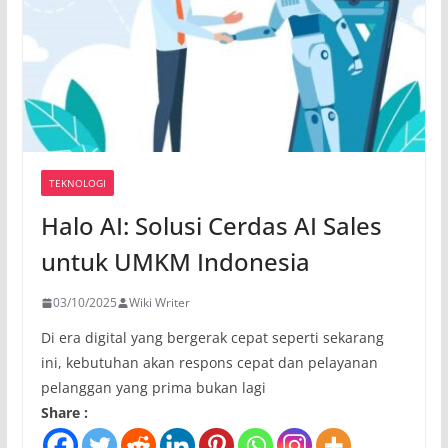
TEKNOLOGI
Halo AI: Solusi Cerdas AI Sales
untuk UMKM Indonesia
03/10/2025
Wiki Writer
Di era digital yang bergerak cepat seperti sekarang
ini, kebutuhan akan respons cepat dan pelayanan
pelanggan yang prima bukan lagi
Share :