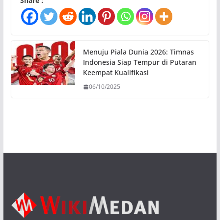
Share :
Menuju Piala Dunia 2026: Timnas
Indonesia Siap Tempur di Putaran
Keempat Kualifikasi
06/10/2025