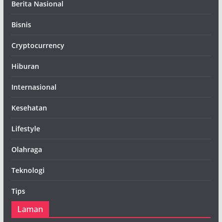
Berita Nasional
Bisnis
Cryptocurrency
Hiburan
Internasional
Kesehatan
Lifestyle
Olahraga
Teknologi
Tips
Laman