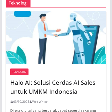
Teknologi
TEKNOLOGI
Halo AI: Solusi Cerdas AI Sales
untuk UMKM Indonesia
03/10/2025
Wiki Writer
Di era digital yang bergerak cepat seperti sekarang