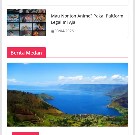
Mau Nonton Anime? Pakai Paltform
Legal Ini Aja!
03/04/2026
Berita Medan