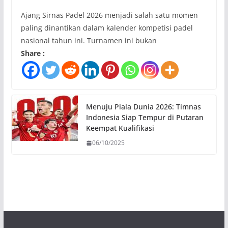
Ajang Sirnas Padel 2026 menjadi salah satu momen
paling dinantikan dalam kalender kompetisi padel
nasional tahun ini. Turnamen ini bukan
Share :
Menuju Piala Dunia 2026: Timnas
Indonesia Siap Tempur di Putaran
Keempat Kualifikasi
06/10/2025