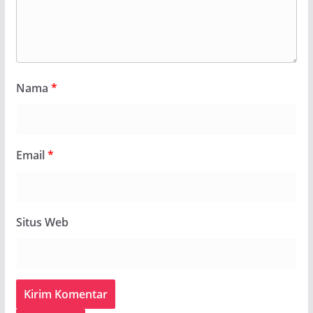
Nama
*
Email
*
Situs Web