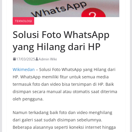
TEKNOLOGI
Solusi Foto WhatsApp
yang Hilang dari HP
17/03/2025
Admin Wiki
Wikimedan
– Solusi Foto WhatsApp yang Hilang dari
HP. WhatsApp memiliki fitur untuk semua media
termasuk foto dan video bisa tersimpan di HP. Baik
disimpan secara manual atau otomatis saat diterima
oleh pengguna.
Namun terkadang baik foto dan video menghilang
dari galeri saat sudah disimpan sebelumnya.
Beberapa alasannya seperti koneksi internet hingga