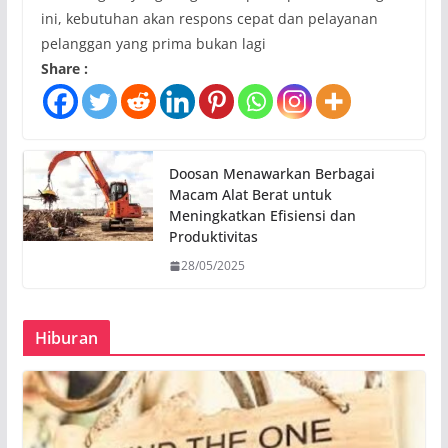
ini, kebutuhan akan respons cepat dan pelayanan
pelanggan yang prima bukan lagi
Share :
Doosan Menawarkan Berbagai
Macam Alat Berat untuk
Meningkatkan Efisiensi dan
Produktivitas
28/05/2025
Hiburan