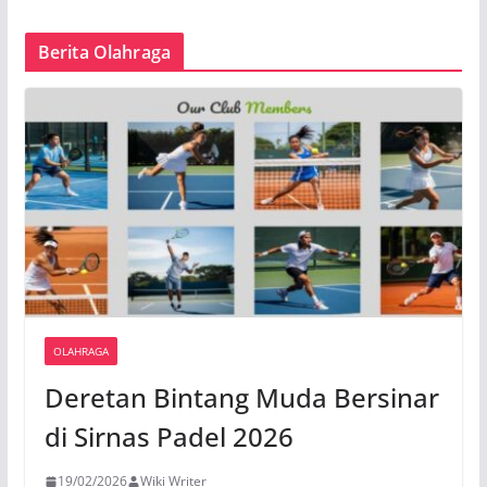
Berita Olahraga
OLAHRAGA
Deretan Bintang Muda Bersinar
di Sirnas Padel 2026
19/02/2026
Wiki Writer