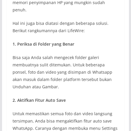
memori penyimpanan HP yang mungkin sudah
penuh.
Hal ini juga bisa diatasi dengan beberapa solusi.
Berikut rangkumannya dari LifeWire:
1. Periksa di Folder yang Benar
Bisa saja Anda salah mengecek folder galeri
membuatnya sulit ditemukan. Untuk beberapa
ponsel, foto dan video yang disimpan di Whatsapp
akan masuk dalam folder platform tersebut bukan
Unduhan atau Gambar.
2. Aktifkan Fitur Auto Save
Untuk memastikan semua foto dan video langsung
tersimpan, Anda bisa mengaktifkan fitur auto save
WhatsApp. Caranya dengan membuka menu Settings