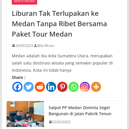
BERITA MEDAN
Liburan Tak Terlupakan ke
Medan Tanpa Ribet Bersama
Paket Tour Medan
26/05/2025
Wiki Writer
Medan adalah ibu kota Sumatera Utara, merupakan
salah satu destinasi wisata yang semakin populer di
Indonesia. Kota ini tidak hanya
Share :
Satpol PP Medan Diminta Segel
Bangunan di Jalan Pabrik Tenun
02/05/2025