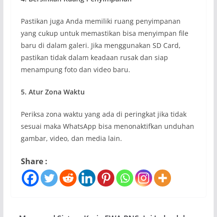
Pastikan juga Anda memiliki ruang penyimpanan
yang cukup untuk memastikan bisa menyimpan file
baru di dalam galeri. Jika menggunakan SD Card,
pastikan tidak dalam keadaan rusak dan siap
menampung foto dan video baru.
5. Atur Zona Waktu
Periksa zona waktu yang ada di peringkat jika tidak
sesuai maka WhatsApp bisa menonaktifkan unduhan
gambar, video, dan media lain.
Share :