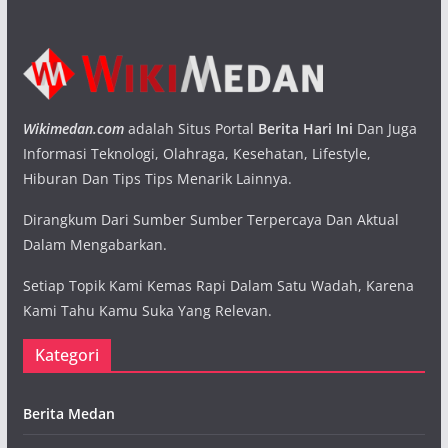
Wikimedan.com
adalah Situs Portal
Berita Hari Ini
Dan Juga
Informasi Teknologi, Olahraga, Kesehatan, Lifestyle,
Hiburan Dan Tips Tips Menarik Lainnya.
Dirangkum Dari Sumber Sumber Terpercaya Dan Aktual
Dalam Mengabarkan.
Setiap Topik Kami Kemas Rapi Dalam Satu Wadah, Karena
Kami Tahu Kamu Suka Yang Relevan.
Kategori
Berita Medan