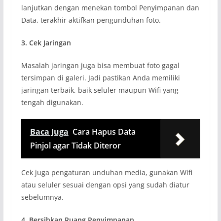
lanjutkan dengan menekan tombol Penyimpanan dan
Data, terakhir aktifkan pengunduhan foto.
3. Cek Jaringan
Masalah jaringan juga bisa membuat foto gagal
tersimpan di galeri. Jadi pastikan Anda memiliki
jaringan terbaik, baik seluler maupun Wifi yang
tengah digunakan.
Baca Juga
Cara Hapus Data
Pinjol agar Tidak Diteror
Cek juga pengaturan unduhan media, gunakan Wifi
atau seluler sesuai dengan opsi yang sudah diatur
sebelumnya.
4. Bersihkan Ruang Penyimpanan