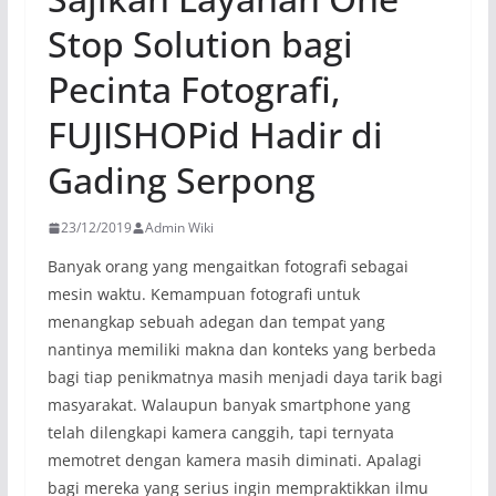
Stop Solution bagi
Pecinta Fotografi,
FUJISHOPid Hadir di
Gading Serpong
23/12/2019
Admin Wiki
Banyak orang yang mengaitkan fotografi sebagai
mesin waktu. Kemampuan fotografi untuk
menangkap sebuah adegan dan tempat yang
nantinya memiliki makna dan konteks yang berbeda
bagi tiap penikmatnya masih menjadi daya tarik bagi
masyarakat. Walaupun banyak smartphone yang
telah dilengkapi kamera canggih, tapi ternyata
memotret dengan kamera masih diminati. Apalagi
bagi mereka yang serius ingin mempraktikkan ilmu