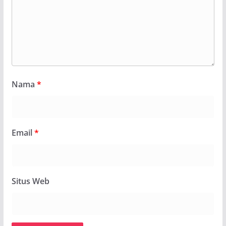
Nama
*
Email
*
Situs Web