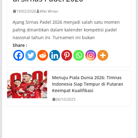
19/02/2026
Wiki Writer
Ajang Sirnas Padel 2026 menjadi salah satu momen
paling dinantikan dalam kalender kompetisi padel
nasional tahun ini. Turnamen ini bukan
Share :
Menuju Piala Dunia 2026: Timnas
Indonesia Siap Tempur di Putaran
Keempat Kualifikasi
06/10/2025