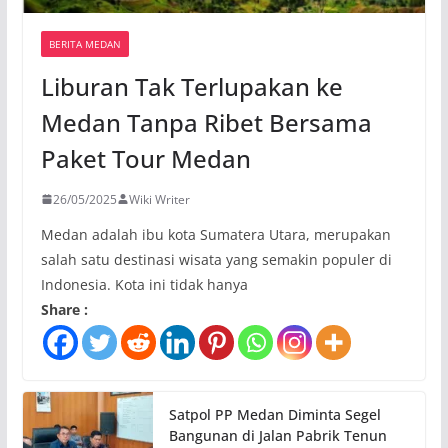
BERITA MEDAN
Liburan Tak Terlupakan ke
Medan Tanpa Ribet Bersama
Paket Tour Medan
26/05/2025
Wiki Writer
Medan adalah ibu kota Sumatera Utara, merupakan
salah satu destinasi wisata yang semakin populer di
Indonesia. Kota ini tidak hanya
Share :
Satpol PP Medan Diminta Segel
Bangunan di Jalan Pabrik Tenun