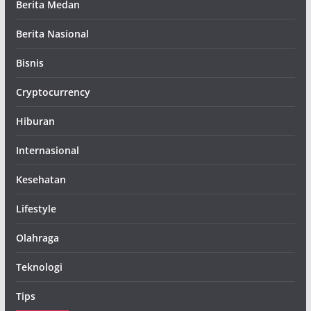
Berita Medan
Berita Nasional
Bisnis
Cryptocurrency
Hiburan
Internasional
Kesehatan
Lifestyle
Olahraga
Teknologi
Tips