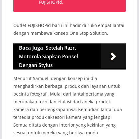
FUJISHOPid.
Outlet FUJISHOPid baru ini hadir di ruko empat lantai
dengan membawa konsep One Stop Solution.
Baca Juga
Setelah Razr,
Motorola Siapkan Ponsel
Dengan Stylus
Menurut Samuel, dengan konsep ini dia
menghadirkan berbagai produk dan layanan untuk
pecinta fotografi. Mulai dari lantai pertama yang
merupakan toko dan etalasi dari aneka produk
kamera dan perlengkapannya. Kemudian lantai dua
tersedia produk aksesori kamera yang lengkap.
Semua ditata dengan interior yang kekinian yang
sesuai untuk mereka yang berjiwa muda.