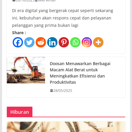
03/10/2025
Wiki Writer
Di era digital yang bergerak cepat seperti sekarang
ini, kebutuhan akan respons cepat dan pelayanan
pelanggan yang prima bukan lagi
Share :
Doosan Menawarkan Berbagai
Macam Alat Berat untuk
Meningkatkan Efisiensi dan
Produktivitas
28/05/2025
Hiburan