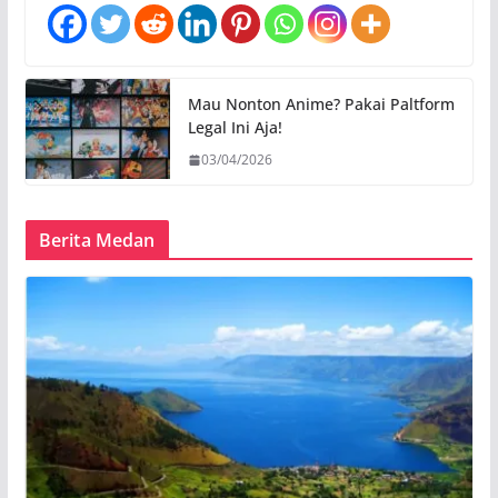
Mau Nonton Anime? Pakai Paltform
Legal Ini Aja!
03/04/2026
Berita Medan