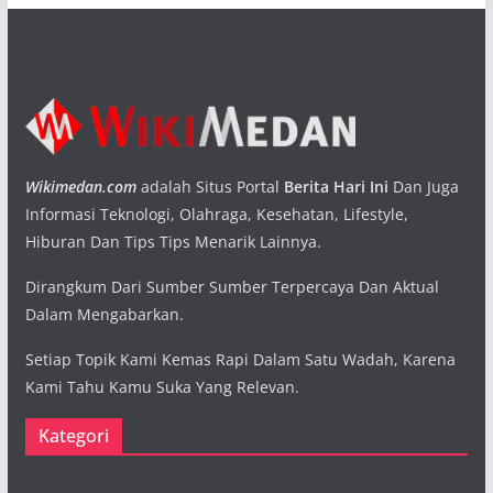
Wikimedan.com
adalah Situs Portal
Berita Hari Ini
Dan Juga
Informasi Teknologi, Olahraga, Kesehatan, Lifestyle,
Hiburan Dan Tips Tips Menarik Lainnya.
Dirangkum Dari Sumber Sumber Terpercaya Dan Aktual
Dalam Mengabarkan.
Setiap Topik Kami Kemas Rapi Dalam Satu Wadah, Karena
Kami Tahu Kamu Suka Yang Relevan.
Kategori