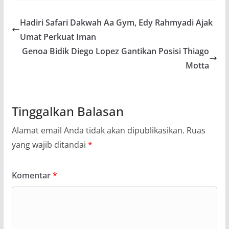
Hadiri Safari Dakwah Aa Gym, Edy Rahmyadi Ajak
Umat Perkuat Iman
Genoa Bidik Diego Lopez Gantikan Posisi Thiago
Motta
Tinggalkan Balasan
Alamat email Anda tidak akan dipublikasikan.
Ruas
yang wajib ditandai
*
Komentar
*