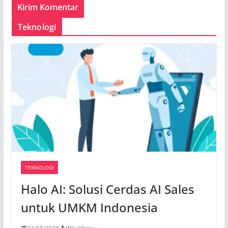
Teknologi
TEKNOLOGI
Halo AI: Solusi Cerdas AI Sales
untuk UMKM Indonesia