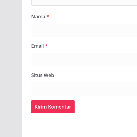
Nama
*
Email
*
Situs Web