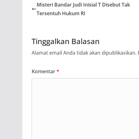
Misteri Bandar Judi Inisial T Disebut Tak
Tersentuh Hukum RI
Tinggalkan Balasan
Alamat email Anda tidak akan dipublikasikan.
Komentar
*