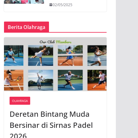
02/05/2025
Berita Olahraga
OLAHRAGA
Deretan Bintang Muda
Bersinar di Sirnas Padel
2026