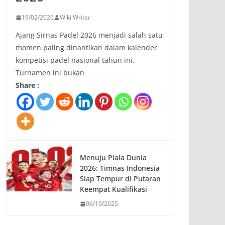
19/02/2026
Wiki Writer
Ajang Sirnas Padel 2026 menjadi salah satu
momen paling dinantikan dalam kalender
kompetisi padel nasional tahun ini.
Turnamen ini bukan
Share :
Menuju Piala Dunia
2026: Timnas Indonesia
Siap Tempur di Putaran
Keempat Kualifikasi
06/10/2025