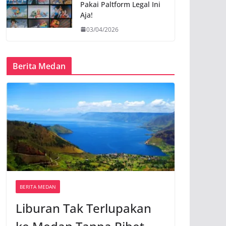
Pakai Paltform Legal Ini
Aja!
03/04/2026
Berita Medan
BERITA MEDAN
Liburan Tak Terlupakan