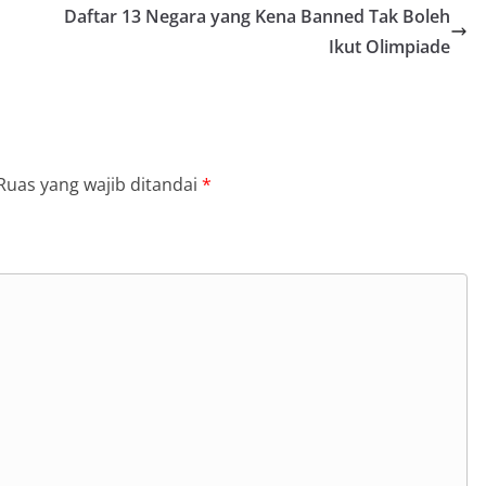
Daftar 13 Negara yang Kena Banned Tak Boleh
Ikut Olimpiade
Ruas yang wajib ditandai
*