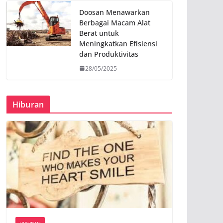
Doosan Menawarkan
Berbagai Macam Alat
Berat untuk
Meningkatkan Efisiensi
dan Produktivitas
28/05/2025
Hiburan