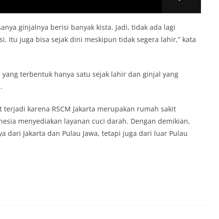
a ginjalnya berisi banyak kista. Jadi, tidak ada lagi
. Itu juga bisa sejak dini meskipun tidak segera lahir,” kata
 yang terbentuk hanya satu sejak lahir dan ginjal yang
.
 terjadi karena RSCM Jakarta merupakan rumah sakit
onesia menyediakan layanan cuci darah. Dengan demikian,
a dari Jakarta dan Pulau Jawa, tetapi juga dari luar Pulau