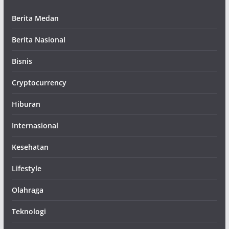
Berita Medan
Berita Nasional
Bisnis
Cryptocurrency
Hiburan
Internasional
Kesehatan
Lifestyle
Olahraga
Teknologi