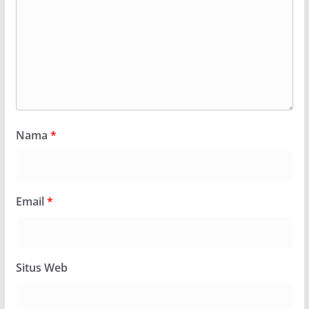
Nama
*
Email
*
Situs Web