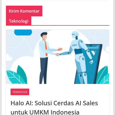
Teknologi
TEKNOLOGI
Halo AI: Solusi Cerdas AI Sales
untuk UMKM Indonesia