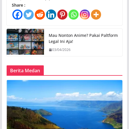
Share :
Mau Nonton Anime? Pakai Paltform
Legal Ini Aja!
03/04/2026
Berita Medan