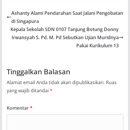
Ashanty Alami Pendarahan Saat Jalani Pengobatan
di Singapura
Kepala Sekolah SDN 0107 Tanjung Botung Donny
Irwansyah S. Pd. M. Pd Sebutkan Ujian Muridnya
Pakai Kurikulum 13
Tinggalkan Balasan
Alamat email Anda tidak akan dipublikasikan.
Ruas
yang wajib ditandai
*
Komentar
*