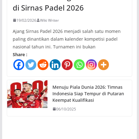
di Sirnas Padel 2026
19/02/2026
Wiki Writer
Ajang Sirnas Padel 2026 menjadi salah satu momen
paling dinantikan dalam kalender kompetisi padel
nasional tahun ini. Turnamen ini bukan
Share :
Menuju Piala Dunia 2026: Timnas
Indonesia Siap Tempur di Putaran
Keempat Kualifikasi
06/10/2025