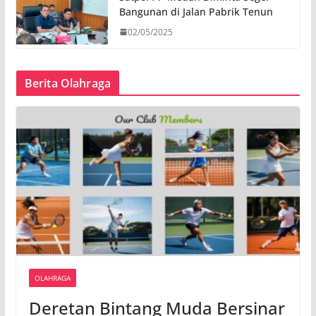
Bangunan di Jalan Pabrik Tenun
02/05/2025
Berita Olahraga
OLAHRAGA
Deretan Bintang Muda Bersinar