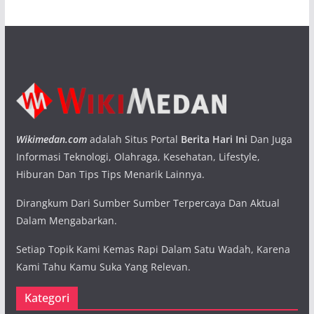
Wikimedan.com
adalah Situs Portal
Berita Hari Ini
Dan Juga
Informasi Teknologi, Olahraga, Kesehatan, Lifestyle,
Hiburan Dan Tips Tips Menarik Lainnya.
Dirangkum Dari Sumber Sumber Terpercaya Dan Aktual
Dalam Mengabarkan.
Setiap Topik Kami Kemas Rapi Dalam Satu Wadah, Karena
Kami Tahu Kamu Suka Yang Relevan.
Kategori