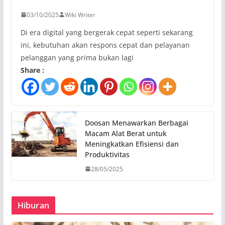
03/10/2025
Wiki Writer
Di era digital yang bergerak cepat seperti sekarang
ini, kebutuhan akan respons cepat dan pelayanan
pelanggan yang prima bukan lagi
Share :
Doosan Menawarkan Berbagai
Macam Alat Berat untuk
Meningkatkan Efisiensi dan
Produktivitas
28/05/2025
Hiburan