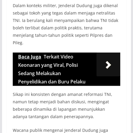
Dalam konteks militer, Jenderal Dudung juga dikenal
sebagai tokoh yang tegas dalam menjaga netralitas
TNI. Ia berulang kali menyampaikan bahwa TNI tidak
boleh terlibat dalam politik praktis, terutama
menjelang tahun-tahun politik seperti Pilpres dan
Pileg.
Baca Juga
Terkait Video
Keonaran yang Viral, Polisi
Sedang Melakukan
Penyelidikan dan Buru Pelaku
Sikap ini konsisten dengan amanat reformasi TNI,
namun tetap menjadi bahan diskusi, mengingat
beberapa dinamika di lapangan menunjukkan
adanya tantangan dalam penerapannya.
Wacana publik mengenai Jenderal Dudung juga