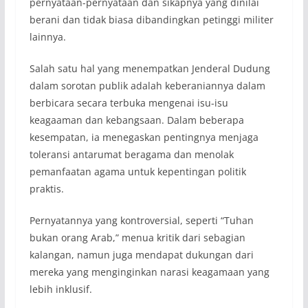
pernyataan-pernyataan dan sikapnya yang dinilai
berani dan tidak biasa dibandingkan petinggi militer
lainnya.
Salah satu hal yang menempatkan Jenderal Dudung
dalam sorotan publik adalah keberaniannya dalam
berbicara secara terbuka mengenai isu-isu
keagaaman dan kebangsaan. Dalam beberapa
kesempatan, ia menegaskan pentingnya menjaga
toleransi antarumat beragama dan menolak
pemanfaatan agama untuk kepentingan politik
praktis.
Pernyatannya yang kontroversial, seperti “Tuhan
bukan orang Arab,” menua kritik dari sebagian
kalangan, namun juga mendapat dukungan dari
mereka yang menginginkan narasi keagamaan yang
lebih inklusif.