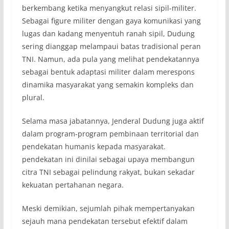
berkembang ketika menyangkut relasi sipil-militer.
Sebagai figure militer dengan gaya komunikasi yang
lugas dan kadang menyentuh ranah sipil, Dudung
sering dianggap melampaui batas tradisional peran
TNI. Namun, ada pula yang melihat pendekatannya
sebagai bentuk adaptasi militer dalam merespons
dinamika masyarakat yang semakin kompleks dan
plural.
Selama masa jabatannya, Jenderal Dudung juga aktif
dalam program-program pembinaan territorial dan
pendekatan humanis kepada masyarakat.
pendekatan ini dinilai sebagai upaya membangun
citra TNI sebagai pelindung rakyat, bukan sekadar
kekuatan pertahanan negara.
Meski demikian, sejumlah pihak mempertanyakan
sejauh mana pendekatan tersebut efektif dalam