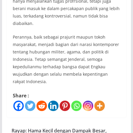
hanya menjalankan tugas profrsional, tetapi juga
berani masuk ke dalam percakapan publik yang lebih
luas, terkadang kontroversial, namun tidak bisa
diabaikan.
Perannya, baik sebagai prajurit maupun tokoh
masyarakat, menjadi bagian dari narasi kontemporer
tentang hubungan militer, agama, dan politik di
Indonesia. Tetap semangat Jenderal, semoga
kepedulianmu terhadap bangsa dapat Engkau
wujudkan dengan selalu membela kepentingan
rakyat Indonesia.
Share :
Rayap: Hama Kecil dengan Dampak Besar,