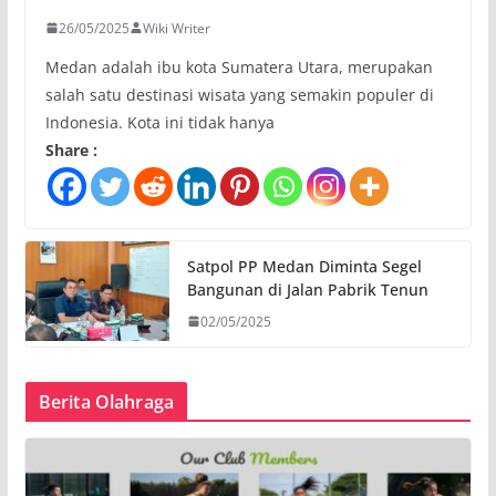
26/05/2025
Wiki Writer
Medan adalah ibu kota Sumatera Utara, merupakan
salah satu destinasi wisata yang semakin populer di
Indonesia. Kota ini tidak hanya
Share :
Satpol PP Medan Diminta Segel
Bangunan di Jalan Pabrik Tenun
02/05/2025
Berita Olahraga