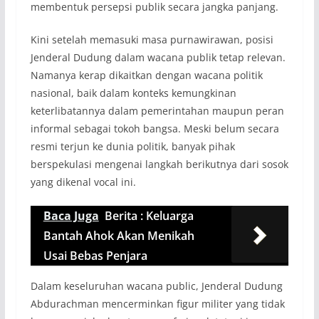
membentuk persepsi publik secara jangka panjang.
Kini setelah memasuki masa purnawirawan, posisi
Jenderal Dudung dalam wacana publik tetap relevan.
Namanya kerap dikaitkan dengan wacana politik
nasional, baik dalam konteks kemungkinan
keterlibatannya dalam pemerintahan maupun peran
informal sebagai tokoh bangsa. Meski belum secara
resmi terjun ke dunia politik, banyak pihak
berspekulasi mengenai langkah berikutnya dari sosok
yang dikenal vocal ini.
Baca Juga
Berita : Keluarga
Bantah Ahok Akan Menikah
Usai Bebas Penjara
Dalam keseluruhan wacana public, Jenderal Dudung
Abdurachman mencerminkan figur militer yang tidak