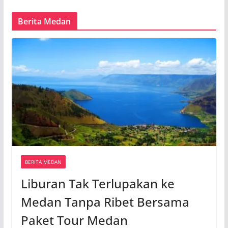
Berita Medan
BERITA MEDAN
Liburan Tak Terlupakan ke
Medan Tanpa Ribet Bersama
Paket Tour Medan