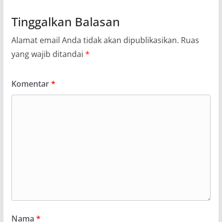
Tinggalkan Balasan
Alamat email Anda tidak akan dipublikasikan.
Ruas
yang wajib ditandai
*
Komentar
*
Nama
*