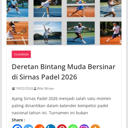
OLAHRAGA
Deretan Bintang Muda Bersinar
di Sirnas Padel 2026
19/02/2026
Wiki Writer
Ajang Sirnas Padel 2026 menjadi salah satu momen
paling dinantikan dalam kalender kompetisi padel
nasional tahun ini. Turnamen ini bukan
Share :