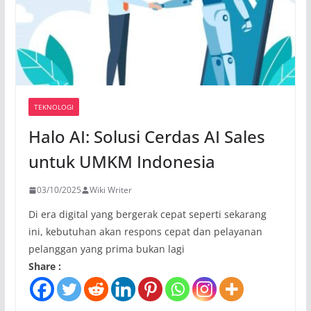
TEKNOLOGI
Halo AI: Solusi Cerdas AI Sales
untuk UMKM Indonesia
03/10/2025
Wiki Writer
Di era digital yang bergerak cepat seperti sekarang
ini, kebutuhan akan respons cepat dan pelayanan
pelanggan yang prima bukan lagi
Share :