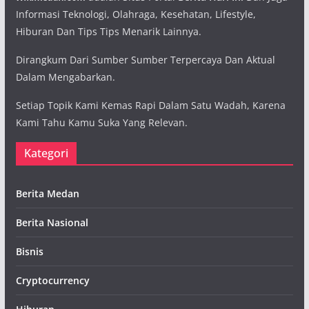
Informasi Teknologi, Olahraga, Kesehatan, Lifestyle,
Hiburan Dan Tips Tips Menarik Lainnya.
Dirangkum Dari Sumber Sumber Terpercaya Dan Aktual
Dalam Mengabarkan.
Setiap Topik Kami Kemas Rapi Dalam Satu Wadah, Karena
Kami Tahu Kamu Suka Yang Relevan.
Kategori
Berita Medan
Berita Nasional
Bisnis
Cryptocurrency