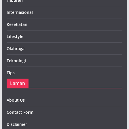
Hiburan
Internasional
Kesehatan
Lifestyle
Olahraga
Teknologi
Tips
Laman
About Us
Contact Form
Disclaimer