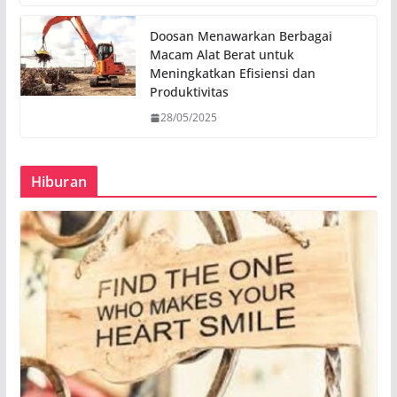
Doosan Menawarkan Berbagai
Macam Alat Berat untuk
Meningkatkan Efisiensi dan
Produktivitas
28/05/2025
Hiburan