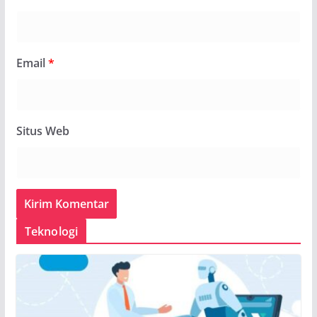
Email
*
Situs Web
Teknologi