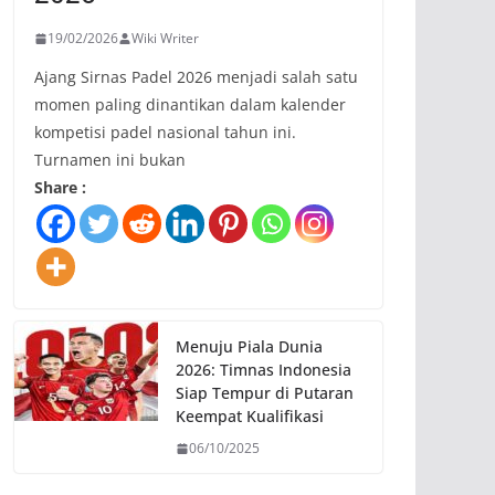
19/02/2026
Wiki Writer
Ajang Sirnas Padel 2026 menjadi salah satu
momen paling dinantikan dalam kalender
kompetisi padel nasional tahun ini.
Turnamen ini bukan
Share :
Menuju Piala Dunia
2026: Timnas Indonesia
Siap Tempur di Putaran
Keempat Kualifikasi
06/10/2025