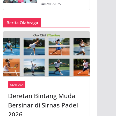
02/05/2025
Berita Olahraga
OLAHRAGA
Deretan Bintang Muda
Bersinar di Sirnas Padel
2026