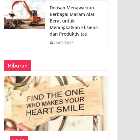
Doosan Menawarkan
Berbagai Macam Alat
Berat untuk
Meningkatkan Efisiensi
dan Produktivitas
28/05/2025
Hiburan