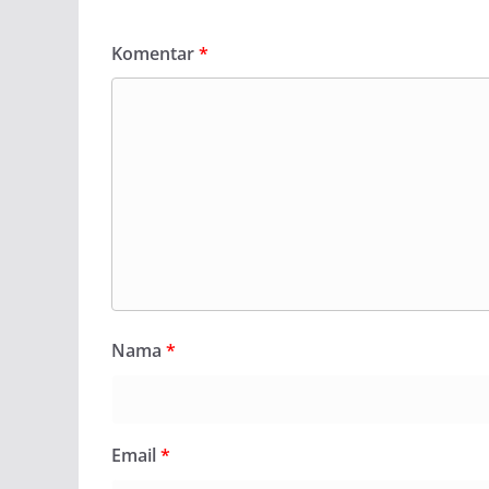
Komentar
*
Nama
*
Email
*