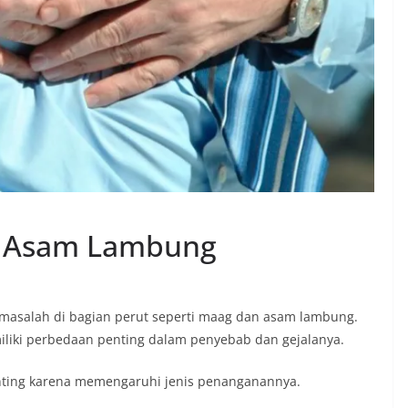
n Asam Lambung
masalah di bagian perut seperti maag dan asam lambung.
liki perbedaan penting dalam penyebab dan gejalanya.
ting karena memengaruhi jenis penanganannya.