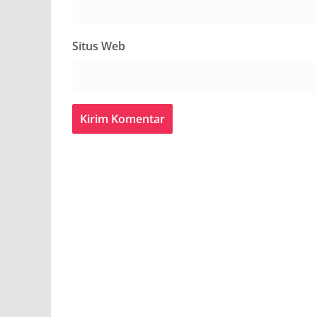
Situs Web