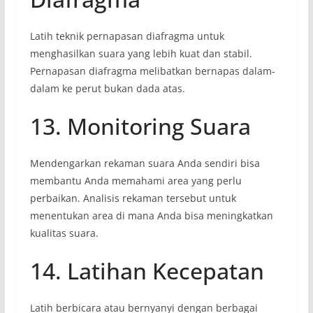
Latih teknik pernapasan diafragma untuk
menghasilkan suara yang lebih kuat dan stabil.
Pernapasan diafragma melibatkan bernapas dalam-
dalam ke perut bukan dada atas.
13. Monitoring Suara
Mendengarkan rekaman suara Anda sendiri bisa
membantu Anda memahami area yang perlu
perbaikan. Analisis rekaman tersebut untuk
menentukan area di mana Anda bisa meningkatkan
kualitas suara.
14. Latihan Kecepatan
Latih berbicara atau bernyanyi dengan berbagai