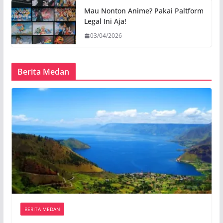
Mau Nonton Anime? Pakai Paltform
Legal Ini Aja!
03/04/2026
Berita Medan
BERITA MEDAN