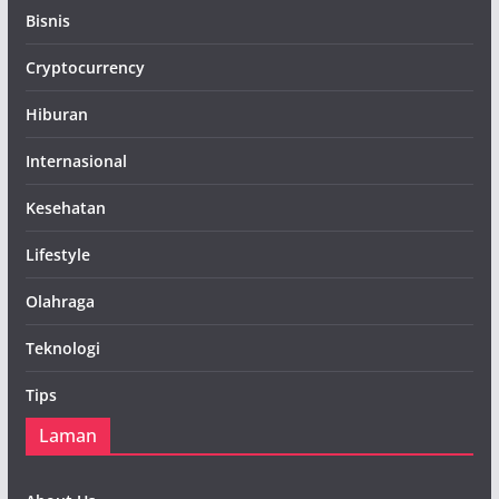
Bisnis
Cryptocurrency
Hiburan
Internasional
Kesehatan
Lifestyle
Olahraga
Teknologi
Tips
Laman