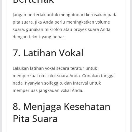
Jangan berteriak untuk menghindari kerusakan pada
pita suara. Jika Anda perlu meningkatkan volume
suara, gunakan mikrofon atau proyek suara Anda
dengan teknik yang benar.
7. Latihan Vokal
Lakukan latihan vokal secara teratur untuk
memperkuat otot-otot suara Anda. Gunakan tangga
nada, nyanyian solfeggio, dan interval untuk
memperluas jangkauan vokal Anda.
8. Menjaga Kesehatan
Pita Suara