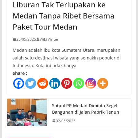
Liburan Tak Terlupakan ke
Medan Tanpa Ribet Bersama
Paket Tour Medan
26/05/2025
Wiki Writer
Medan adalah ibu kota Sumatera Utara, merupakan
salah satu destinasi wisata yang semakin populer di
Indonesia. Kota ini tidak hanya
Share :
Satpol PP Medan Diminta Segel
Bangunan di Jalan Pabrik Tenun
02/05/2025