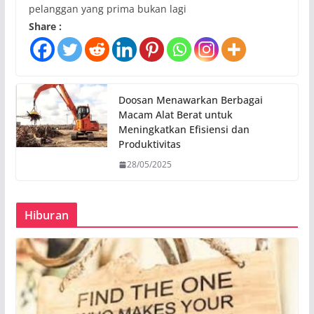
pelanggan yang prima bukan lagi
Share :
Doosan Menawarkan Berbagai
Macam Alat Berat untuk
Meningkatkan Efisiensi dan
Produktivitas
28/05/2025
Hiburan