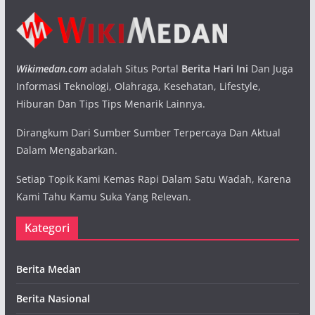
Wikimedan.com
adalah Situs Portal
Berita Hari Ini
Dan Juga
Informasi Teknologi, Olahraga, Kesehatan, Lifestyle,
Hiburan Dan Tips Tips Menarik Lainnya.
Dirangkum Dari Sumber Sumber Terpercaya Dan Aktual
Dalam Mengabarkan.
Setiap Topik Kami Kemas Rapi Dalam Satu Wadah, Karena
Kami Tahu Kamu Suka Yang Relevan.
Kategori
Berita Medan
Berita Nasional