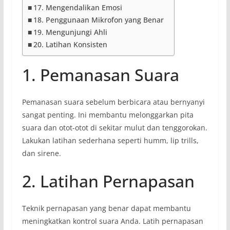
17. Mengendalikan Emosi
18. Penggunaan Mikrofon yang Benar
19. Mengunjungi Ahli
20. Latihan Konsisten
1. Pemanasan Suara
Pemanasan suara sebelum berbicara atau bernyanyi
sangat penting. Ini membantu melonggarkan pita
suara dan otot-otot di sekitar mulut dan tenggorokan.
Lakukan latihan sederhana seperti humm, lip trills,
dan sirene.
2. Latihan Pernapasan
Teknik pernapasan yang benar dapat membantu
meningkatkan kontrol suara Anda. Latih pernapasan