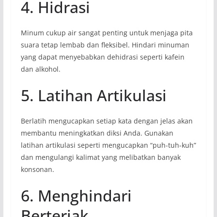
4. Hidrasi
Minum cukup air sangat penting untuk menjaga pita
suara tetap lembab dan fleksibel. Hindari minuman
yang dapat menyebabkan dehidrasi seperti kafein
dan alkohol.
5. Latihan Artikulasi
Berlatih mengucapkan setiap kata dengan jelas akan
membantu meningkatkan diksi Anda. Gunakan
latihan artikulasi seperti mengucapkan “puh-tuh-kuh”
dan mengulangi kalimat yang melibatkan banyak
konsonan.
6. Menghindari
Berteriak