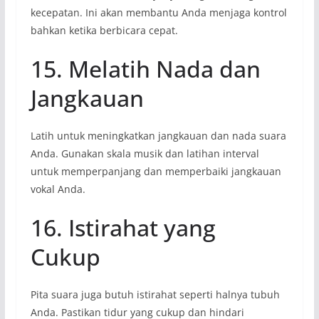
kecepatan. Ini akan membantu Anda menjaga kontrol
bahkan ketika berbicara cepat.
15. Melatih Nada dan
Jangkauan
Latih untuk meningkatkan jangkauan dan nada suara
Anda. Gunakan skala musik dan latihan interval
untuk memperpanjang dan memperbaiki jangkauan
vokal Anda.
16. Istirahat yang
Cukup
Pita suara juga butuh istirahat seperti halnya tubuh
Anda. Pastikan tidur yang cukup dan hindari