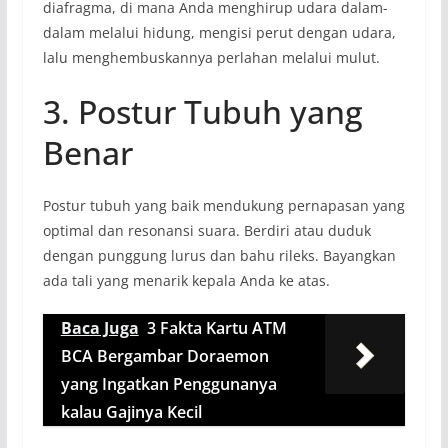
diafragma, di mana Anda menghirup udara dalam-
dalam melalui hidung, mengisi perut dengan udara,
lalu menghembuskannya perlahan melalui mulut.
3. Postur Tubuh yang
Benar
Postur tubuh yang baik mendukung pernapasan yang
optimal dan resonansi suara. Berdiri atau duduk
dengan punggung lurus dan bahu rileks. Bayangkan
ada tali yang menarik kepala Anda ke atas.
Baca Juga
3 Fakta Kartu ATM
BCA Bergambar Doraemon
yang Ingatkan Penggunanya
kalau Gajinya Kecil