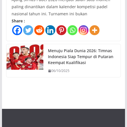
paling dinantikan dalam kalender kompetisi padel
nasional tahun ini. Turnamen ini bukan
Share :
Menuju Piala Dunia 2026: Timnas
Indonesia Siap Tempur di Putaran
Keempat Kualifikasi
06/10/2025