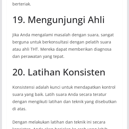
berteriak.
19. Mengunjungi Ahli
Jika Anda mengalami masalah dengan suara, sangat
berguna untuk berkonsultasi dengan pelatih suara
atau ahli THT. Mereka dapat memberikan diagnosa
dan perawatan yang tepat.
20. Latihan Konsisten
Konsistensi adalah kunci untuk mendapatkan kontrol
suara yang baik. Latih suara Anda secara teratur
dengan mengikuti latihan dan teknik yang disebutkan
di atas.
Dengan melakukan latihan dan teknik ini secara