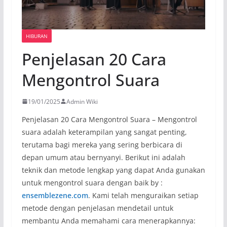
HIBURAN
Penjelasan 20 Cara
Mengontrol Suara
19/01/2025
Admin Wiki
Penjelasan 20 Cara Mengontrol Suara – Mengontrol
suara adalah keterampilan yang sangat penting,
terutama bagi mereka yang sering berbicara di
depan umum atau bernyanyi. Berikut ini adalah
teknik dan metode lengkap yang dapat Anda gunakan
untuk mengontrol suara dengan baik by :
ensemblezene.com
. Kami telah menguraikan setiap
metode dengan penjelasan mendetail untuk
membantu Anda memahami cara menerapkannya: