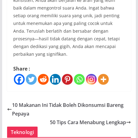
konsisten, Anda akan berjalan ke arah yang lebih
baik dalam mengontrol suara Anda. Ingat bahwa
setiap orang memiliki suara yang unik, jadi penting
untuk menemukan apa yang paling cocok untuk
Anda. Teruslah berlatih dan bersabar dengan
prosesnya—hasil tidak datang dengan cepat, tetapi
dengan dedikasi yang gigih, Anda akan mencapai
perbaikan yang signifikan.
Share :
10 Makanan Ini Tidak Boleh Dikonsumsi Bareng
Pepaya
50 Tips Cara Menabung Lengkap
Teknologi