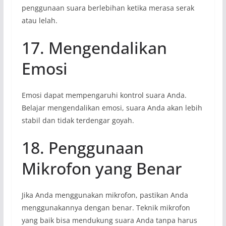
penggunaan suara berlebihan ketika merasa serak
atau lelah.
17. Mengendalikan
Emosi
Emosi dapat mempengaruhi kontrol suara Anda.
Belajar mengendalikan emosi, suara Anda akan lebih
stabil dan tidak terdengar goyah.
18. Penggunaan
Mikrofon yang Benar
Jika Anda menggunakan mikrofon, pastikan Anda
menggunakannya dengan benar. Teknik mikrofon
yang baik bisa mendukung suara Anda tanpa harus