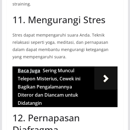
straining.
11. Mengurangi Stres
Stres dapat mempengaruhi suara Anda. Teknik
relaksasi seperti yoga, meditasi, dan pernapasan
dalam dapat membantu mengurangi ketegangan
yang mempengaruhi suara.
Baca Juga
Sering Muncul
Telepon Misterius, Cewek ini
Bagikan Pengalamannya
Diteror dan Diancam untuk
Didatangin
12. Pernapasan
Diafragma