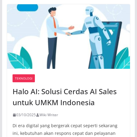
TEKNOLOGI
Halo AI: Solusi Cerdas AI Sales
untuk UMKM Indonesia
03/10/2025
Wiki Writer
Di era digital yang bergerak cepat seperti sekarang
ini, kebutuhan akan respons cepat dan pelayanan