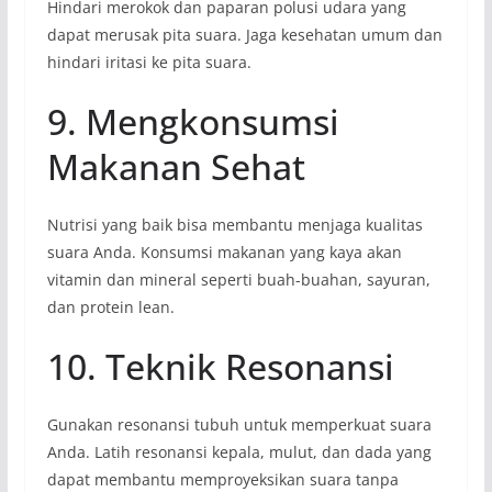
Hindari merokok dan paparan polusi udara yang
dapat merusak pita suara. Jaga kesehatan umum dan
hindari iritasi ke pita suara.
9. Mengkonsumsi
Makanan Sehat
Nutrisi yang baik bisa membantu menjaga kualitas
suara Anda. Konsumsi makanan yang kaya akan
vitamin dan mineral seperti buah-buahan, sayuran,
dan protein lean.
10. Teknik Resonansi
Gunakan resonansi tubuh untuk memperkuat suara
Anda. Latih resonansi kepala, mulut, dan dada yang
dapat membantu memproyeksikan suara tanpa