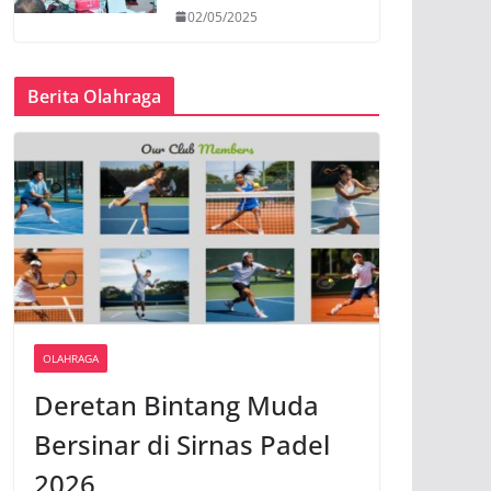
02/05/2025
Berita Olahraga
OLAHRAGA
Deretan Bintang Muda
Bersinar di Sirnas Padel
2026