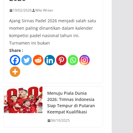
19/02/2026
Wiki Writer
Ajang Sirnas Padel 2026 menjadi salah satu
momen paling dinantikan dalam kalender
kompetisi padel nasional tahun ini.
Turnamen ini bukan
Share :
Menuju Piala Dunia
2026: Timnas Indonesia
Siap Tempur di Putaran
Keempat Kualifikasi
06/10/2025