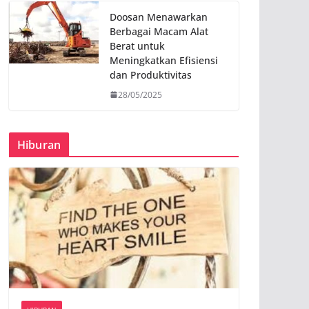
Doosan Menawarkan
Berbagai Macam Alat
Berat untuk
Meningkatkan Efisiensi
dan Produktivitas
28/05/2025
Hiburan