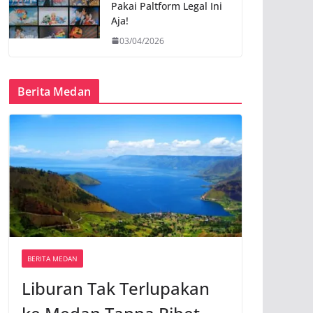
Pakai Paltform Legal Ini
Aja!
03/04/2026
Berita Medan
BERITA MEDAN
Liburan Tak Terlupakan