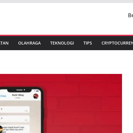
B
ATAN
OLAHRAGA
TEKNOLOGI
TIPS
CRYPTOCURRE