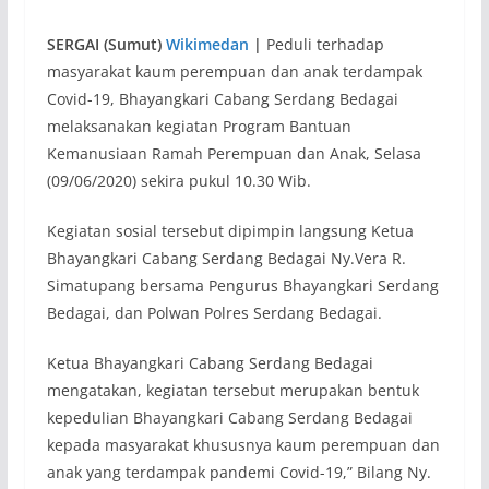
SERGAI (Sumut)
Wikimedan
|
Peduli terhadap
masyarakat kaum perempuan dan anak terdampak
Covid-19, Bhayangkari Cabang Serdang Bedagai
melaksanakan kegiatan Program Bantuan
Kemanusiaan Ramah Perempuan dan Anak, Selasa
(09/06/2020) sekira pukul 10.30 Wib.
Kegiatan sosial tersebut dipimpin langsung Ketua
Bhayangkari Cabang Serdang Bedagai Ny.Vera R.
Simatupang bersama Pengurus Bhayangkari Serdang
Bedagai, dan Polwan Polres Serdang Bedagai.
Ketua Bhayangkari Cabang Serdang Bedagai
mengatakan, kegiatan tersebut merupakan bentuk
kepedulian Bhayangkari Cabang Serdang Bedagai
kepada masyarakat khususnya kaum perempuan dan
anak yang terdampak pandemi Covid-19,” Bilang Ny.