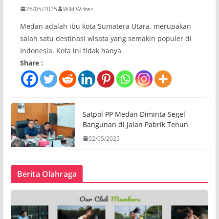
26/05/2025
Wiki Writer
Medan adalah ibu kota Sumatera Utara, merupakan
salah satu destinasi wisata yang semakin populer di
Indonesia. Kota ini tidak hanya
Share :
Satpol PP Medan Diminta Segel
Bangunan di Jalan Pabrik Tenun
02/05/2025
Berita Olahraga