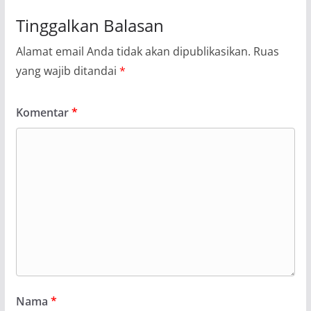
Tinggalkan Balasan
Alamat email Anda tidak akan dipublikasikan.
Ruas
yang wajib ditandai
*
Komentar
*
Nama
*