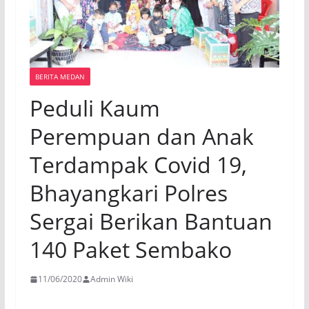
BERITA MEDAN
Peduli Kaum
Perempuan dan Anak
Terdampak Covid 19,
Bhayangkari Polres
Sergai Berikan Bantuan
140 Paket Sembako
11/06/2020
Admin Wiki