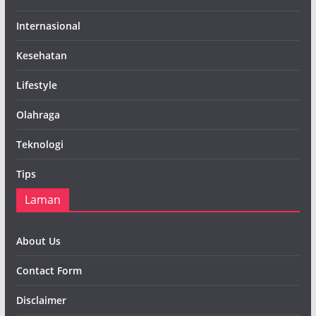
Internasional
Kesehatan
Lifestyle
Olahraga
Teknologi
Tips
Laman
About Us
Contact Form
Disclaimer