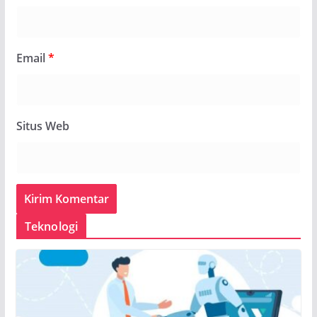
Email
*
Situs Web
Teknologi