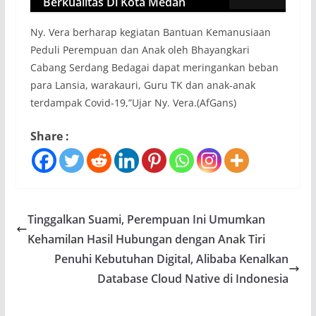
Berkualitas Di Kota Medan
Ny. Vera berharap kegiatan Bantuan Kemanusiaan
Peduli Perempuan dan Anak oleh Bhayangkari
Cabang Serdang Bedagai dapat meringankan beban
para Lansia, warakauri, Guru TK dan anak-anak
terdampak Covid-19,”Ujar Ny. Vera.(AfGans)
Share :
Tinggalkan Suami, Perempuan Ini Umumkan
Kehamilan Hasil Hubungan dengan Anak Tiri
Penuhi Kebutuhan Digital, Alibaba Kenalkan
Database Cloud Native di Indonesia