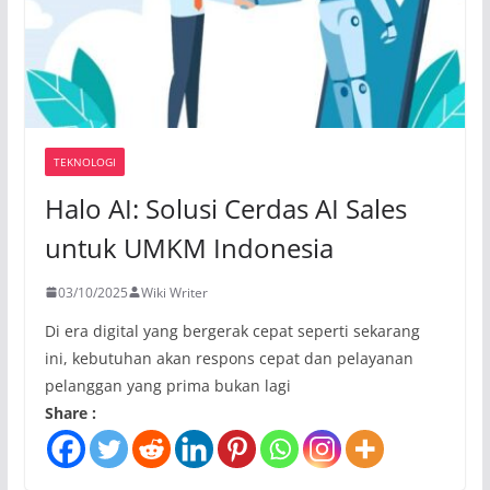
TEKNOLOGI
Halo AI: Solusi Cerdas AI Sales
untuk UMKM Indonesia
03/10/2025
Wiki Writer
Di era digital yang bergerak cepat seperti sekarang
ini, kebutuhan akan respons cepat dan pelayanan
pelanggan yang prima bukan lagi
Share :