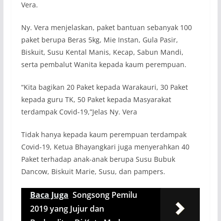
Vera.
Ny. Vera menjelaskan, paket bantuan sebanyak 100
paket berupa Beras 5kg, Mie Instan, Gula Pasir,
Biskuit, Susu Kental Manis, Kecap, Sabun Mandi,
serta pembalut Wanita kepada kaum perempuan.
“Kita bagikan 20 Paket kepada Warakauri, 30 Paket
kepada guru TK, 50 Paket kepada Masyarakat
terdampak Covid-19,”Jelas Ny. Vera
Tidak hanya kepada kaum perempuan terdampak
Covid-19, Ketua Bhayangkari juga menyerahkan 40
Paket terhadap anak-anak berupa Susu Bubuk
Dancow, Biskuit Marie, Susu, dan pampers.
Baca Juga
Songsong Pemilu
2019 yang Jujur dan