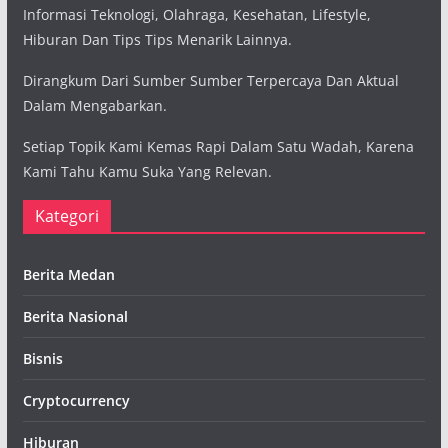
Informasi Teknologi, Olahraga, Kesehatan, Lifestyle,
Hiburan Dan Tips Tips Menarik Lainnya.
Dirangkum Dari Sumber Sumber Terpercaya Dan Aktual
Dalam Mengabarkan.
Setiap Topik Kami Kemas Rapi Dalam Satu Wadah, Karena
Kami Tahu Kamu Suka Yang Relevan.
Kategori
Berita Medan
Berita Nasional
Bisnis
Cryptocurrency
Hiburan