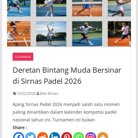
OLAHRAGA
Deretan Bintang Muda Bersinar
di Sirnas Padel 2026
19/02/2026
Wiki Writer
Ajang Sirnas Padel 2026 menjadi salah satu momen
paling dinantikan dalam kalender kompetisi padel
nasional tahun ini. Turnamen ini bukan
Share :