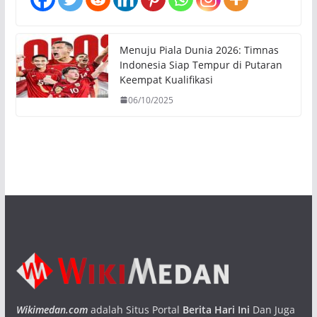
Menuju Piala Dunia 2026: Timnas
Indonesia Siap Tempur di Putaran
Keempat Kualifikasi
06/10/2025
Wikimedan.com
adalah Situs Portal
Berita Hari Ini
Dan Juga