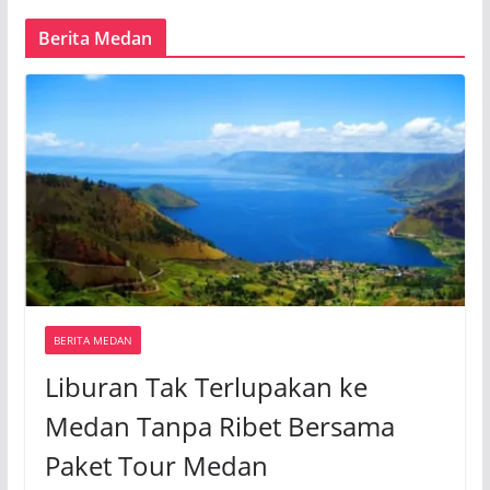
Berita Medan
BERITA MEDAN
Liburan Tak Terlupakan ke
Medan Tanpa Ribet Bersama
Paket Tour Medan