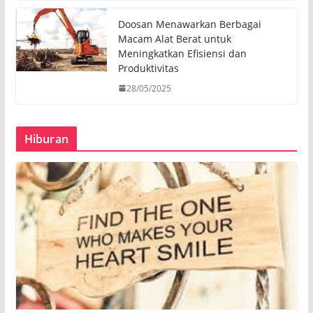
Doosan Menawarkan Berbagai
Macam Alat Berat untuk
Meningkatkan Efisiensi dan
Produktivitas
28/05/2025
Hiburan