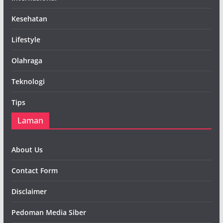
Kesehatan
Lifestyle
Olahraga
Teknologi
Tips
Laman
About Us
Contact Form
Disclaimer
Pedoman Media Siber