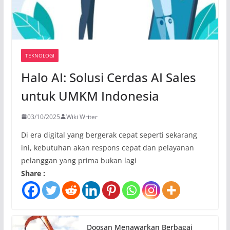
TEKNOLOGI
Halo AI: Solusi Cerdas AI Sales
untuk UMKM Indonesia
03/10/2025
Wiki Writer
Di era digital yang bergerak cepat seperti sekarang
ini, kebutuhan akan respons cepat dan pelayanan
pelanggan yang prima bukan lagi
Share :
Doosan Menawarkan Berbagai