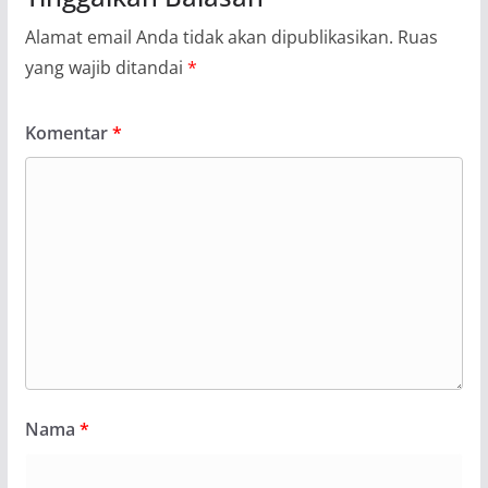
Alamat email Anda tidak akan dipublikasikan.
Ruas
yang wajib ditandai
*
Komentar
*
Nama
*