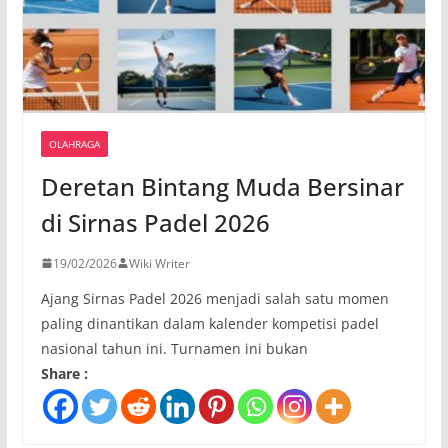
OLAHRAGA
Deretan Bintang Muda Bersinar
di Sirnas Padel 2026
19/02/2026
Wiki Writer
Ajang Sirnas Padel 2026 menjadi salah satu momen
paling dinantikan dalam kalender kompetisi padel
nasional tahun ini. Turnamen ini bukan
Share :