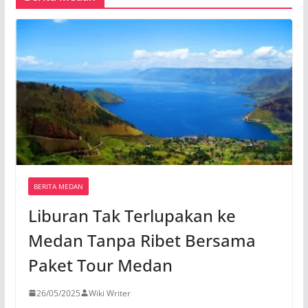
BERITA MEDAN
Liburan Tak Terlupakan ke
Medan Tanpa Ribet Bersama
Paket Tour Medan
26/05/2025
Wiki Writer