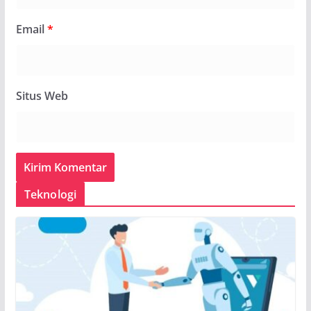
Email
*
Situs Web
Teknologi