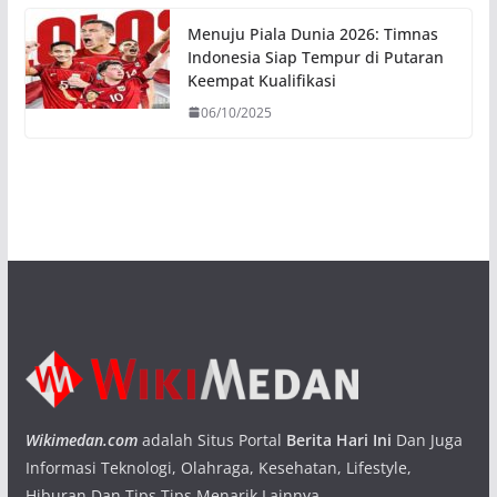
Menuju Piala Dunia 2026: Timnas
Indonesia Siap Tempur di Putaran
Keempat Kualifikasi
06/10/2025
Wikimedan.com
adalah Situs Portal
Berita Hari Ini
Dan Juga
Informasi Teknologi, Olahraga, Kesehatan, Lifestyle,
Hiburan Dan Tips Tips Menarik Lainnya.