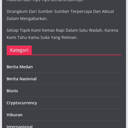
Dirangkum Dari Sumber Sumber Terpercaya Dan Aktual
Dalam Mengabarkan.
Setiap Topik Kami Kemas Rapi Dalam Satu Wadah, Karena
Kami Tahu Kamu Suka Yang Relevan.
Kategori
Berita Medan
Berita Nasional
Bisnis
Cryptocurrency
Hiburan
Internasional