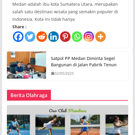
Medan adalah ibu kota Sumatera Utara, merupakan
salah satu destinasi wisata yang semakin populer di
Indonesia. Kota ini tidak hanya
Share :
Satpol PP Medan Diminta Segel
Bangunan di Jalan Pabrik Tenun
02/05/2025
Berita Olahraga