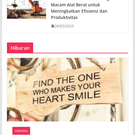
Macam Alat Berat untuk
Meningkatkan Efisiensi dan
Produktivitas
28/05/2025
Hiburan
HIBURAN