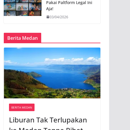
Pakai Paltform Legal Ini
Aja!
03/04/2026
Berita Medan
BERITA MEDAN
Liburan Tak Terlupakan