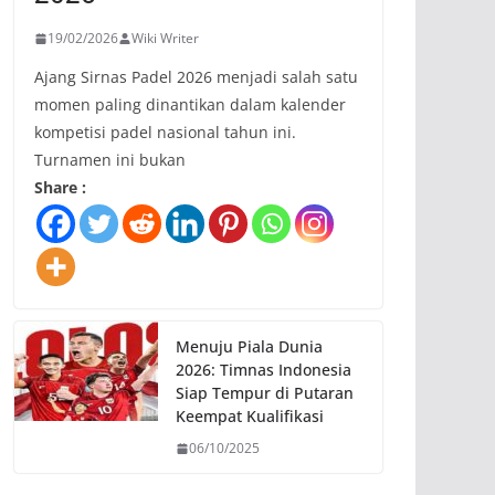
19/02/2026
Wiki Writer
Ajang Sirnas Padel 2026 menjadi salah satu
momen paling dinantikan dalam kalender
kompetisi padel nasional tahun ini.
Turnamen ini bukan
Share :
Menuju Piala Dunia
2026: Timnas Indonesia
Siap Tempur di Putaran
Keempat Kualifikasi
06/10/2025