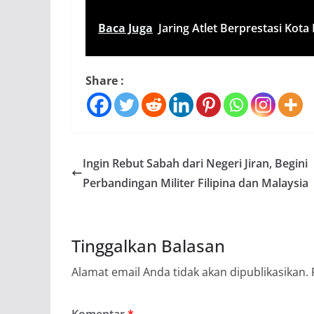
Baca Juga
Jaring Atlet Berprestasi Kot
Share :
Ingin Rebut Sabah dari Negeri Jiran, Begini
Perbandingan Militer Filipina dan Malaysia
Tinggalkan Balasan
Alamat email Anda tidak akan dipublikasikan.
Komentar
*