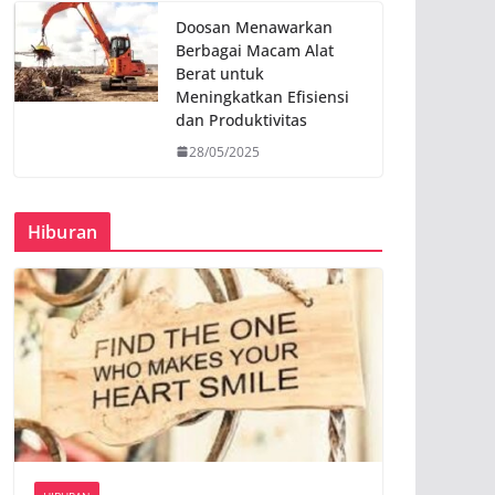
Doosan Menawarkan
Berbagai Macam Alat
Berat untuk
Meningkatkan Efisiensi
dan Produktivitas
28/05/2025
Hiburan