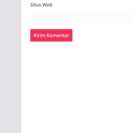
Situs Web