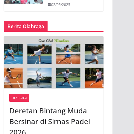
02/05/2025
Berita Olahraga
OLAHRAGA
Deretan Bintang Muda
Bersinar di Sirnas Padel
2026