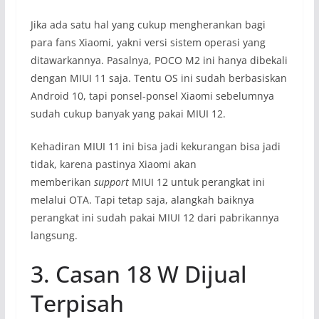
Jika ada satu hal yang cukup mengherankan bagi
para fans Xiaomi, yakni versi sistem operasi yang
ditawarkannya. Pasalnya, POCO M2 ini hanya dibekali
dengan MIUI 11 saja. Tentu OS ini sudah berbasiskan
Android 10, tapi ponsel-ponsel Xiaomi sebelumnya
sudah cukup banyak yang pakai MIUI 12.
Kehadiran MIUI 11 ini bisa jadi kekurangan bisa jadi
tidak, karena pastinya Xiaomi akan
memberikan
support
MIUI 12 untuk perangkat ini
melalui OTA. Tapi tetap saja, alangkah baiknya
perangkat ini sudah pakai MIUI 12 dari pabrikannya
langsung.
3. Casan 18 W Dijual
Terpisah