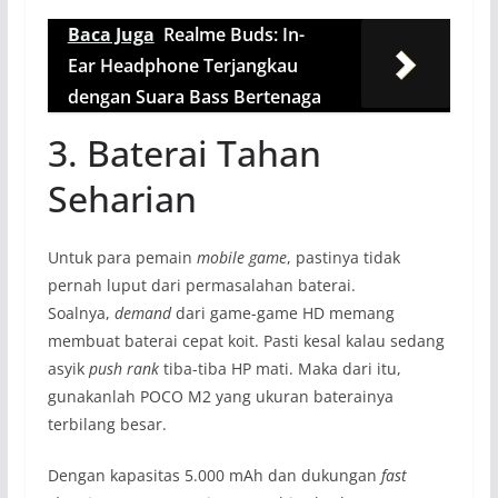
Baca Juga
Realme Buds: In-
Ear Headphone Terjangkau
dengan Suara Bass Bertenaga
3. Baterai Tahan
Seharian
Untuk para pemain
mobile game
, pastinya tidak
pernah luput dari permasalahan baterai.
Soalnya,
demand
dari game-game HD memang
membuat baterai cepat koit. Pasti kesal kalau sedang
asyik
push rank
tiba-tiba HP mati. Maka dari itu,
gunakanlah POCO M2 yang ukuran baterainya
terbilang besar.
Dengan kapasitas 5.000 mAh dan dukungan
fast