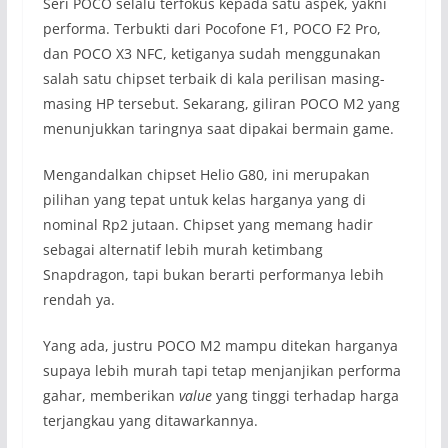
Seri POCO selalu terfokus kepada satu aspek, yakni
performa. Terbukti dari Pocofone F1, POCO F2 Pro,
dan POCO X3 NFC, ketiganya sudah menggunakan
salah satu chipset terbaik di kala perilisan masing-
masing HP tersebut. Sekarang, giliran POCO M2 yang
menunjukkan taringnya saat dipakai bermain game.
Mengandalkan chipset Helio G80, ini merupakan
pilihan yang tepat untuk kelas harganya yang di
nominal Rp2 jutaan. Chipset yang memang hadir
sebagai alternatif lebih murah ketimbang
Snapdragon, tapi bukan berarti performanya lebih
rendah ya.
Yang ada, justru POCO M2 mampu ditekan harganya
supaya lebih murah tapi tetap menjanjikan performa
gahar, memberikan
value
yang tinggi terhadap harga
terjangkau yang ditawarkannya.