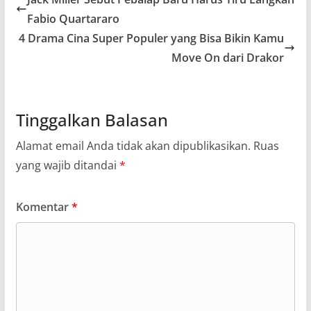
Fabio Quartararo
4 Drama Cina Super Populer yang Bisa Bikin Kamu
Move On dari Drakor
Tinggalkan Balasan
Alamat email Anda tidak akan dipublikasikan.
Ruas
yang wajib ditandai
*
Komentar
*