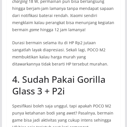
charging
18 W, permainan pun bisa berlangsung
hingga berjam-jam lamanya tanpa mendapat sapaan
dari notifikasi baterai rendah. Xiaomi sendiri
mengklaim kalau perangkat bisa menunjang kegiatan
bermain
game
hingga 12 jam lamanya!
Durasi bermain selama itu di HP Rp2 jutaan
sangatlah layak diapresiasi. Sekali lagi, POCO M2
membuktikan kalau harga murah yang
ditawarkannya tidak berarti HP tersebut murahan.
4. Sudah Pakai Gorilla
Glass 3 + P2i
Spesifikasi boleh saja unggul, tapi apakah POCO M2
punya ketahanan bodi yang awet? Pasalnya, bermain
game bisa jadi aktivitas yang cukup intens sehingga