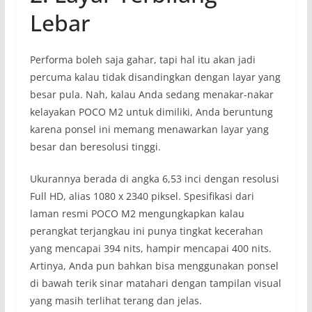
Lebar
Performa boleh saja gahar, tapi hal itu akan jadi
percuma kalau tidak disandingkan dengan layar yang
besar pula. Nah, kalau Anda sedang menakar-nakar
kelayakan POCO M2 untuk dimiliki, Anda beruntung
karena ponsel ini memang menawarkan layar yang
besar dan beresolusi tinggi.
Ukurannya berada di angka 6,53 inci dengan resolusi
Full HD, alias 1080 x 2340 piksel. Spesifikasi dari
laman resmi POCO M2 mengungkapkan kalau
perangkat terjangkau ini punya tingkat kecerahan
yang mencapai 394 nits, hampir mencapai 400 nits.
Artinya, Anda pun bahkan bisa menggunakan ponsel
di bawah terik sinar matahari dengan tampilan visual
yang masih terlihat terang dan jelas.