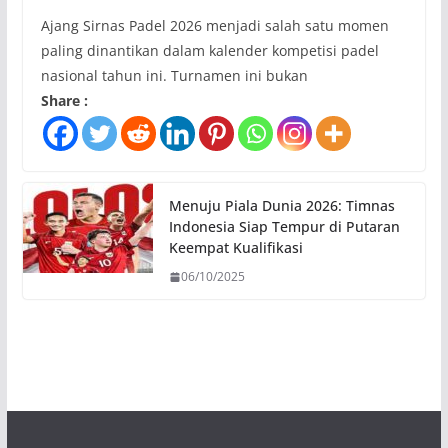
Ajang Sirnas Padel 2026 menjadi salah satu momen
paling dinantikan dalam kalender kompetisi padel
nasional tahun ini. Turnamen ini bukan
Share :
Menuju Piala Dunia 2026: Timnas
Indonesia Siap Tempur di Putaran
Keempat Kualifikasi
06/10/2025