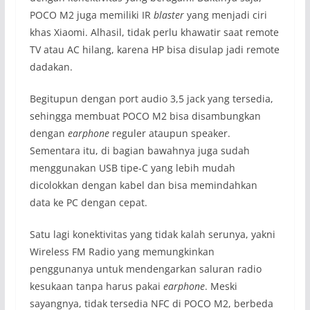
POCO M2 juga memiliki IR
blaster
yang menjadi ciri
khas Xiaomi. Alhasil, tidak perlu khawatir saat remote
TV atau AC hilang, karena HP bisa disulap jadi remote
dadakan.
Begitupun dengan port audio 3,5 jack yang tersedia,
sehingga membuat POCO M2 bisa disambungkan
dengan
earphone
reguler ataupun speaker.
Sementara itu, di bagian bawahnya juga sudah
menggunakan USB tipe-C yang lebih mudah
dicolokkan dengan kabel dan bisa memindahkan
data ke PC dengan cepat.
Satu lagi konektivitas yang tidak kalah serunya, yakni
Wireless FM Radio yang memungkinkan
penggunanya untuk mendengarkan saluran radio
kesukaan tanpa harus pakai
earphone
. Meski
sayangnya, tidak tersedia NFC di POCO M2, berbeda