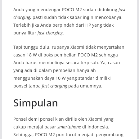
Anda yang mendengar POCO M2 sudah didukung
fast
charging
, pasti sudah tidak sabar ingin mencobanya.
Terlebih jika Anda berpindah dari HP yang tidak
punya fitur
fast charging
.
Tapi tunggu dulu, rupanya Xiaomi tidak menyertakan
casan 18 W di boks pembelian POCO M2 sehingga
Anda harus membelinya secara terpisah. Ya, casan
yang ada di dalam pembelian hanyalah
menggunakan daya 10 W yang standar dimiliki
ponsel tanpa
fast charging
pada umumnya.
Simpulan
Ponsel demi ponsel kian dirilis oleh Xiaomi yang
cukup merajai pasar
smartphone
di Indonesia.
Sehingga, POCO M2 pun turut menjadi penyumbang