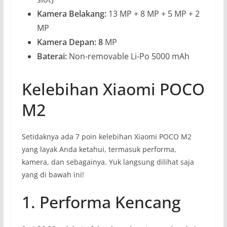
Kamera Belakang:
13 MP + 8 MP + 5 MP + 2
MP
Kamera Depan: 8
MP
Baterai:
Non-removable Li-Po 5000 mAh
Kelebihan Xiaomi POCO
M2
Setidaknya ada 7 poin kelebihan Xiaomi POCO M2
yang layak Anda ketahui, termasuk performa,
kamera, dan sebagainya. Yuk langsung dilihat saja
yang di bawah ini!
1. Performa Kencang