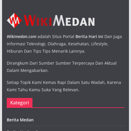
Wikimedan.com
adalah Situs Portal
Berita Hari Ini
Dan Juga
Informasi Teknologi, Olahraga, Kesehatan, Lifestyle,
Hiburan Dan Tips Tips Menarik Lainnya.
Dirangkum Dari Sumber Sumber Terpercaya Dan Aktual
Dalam Mengabarkan.
Setiap Topik Kami Kemas Rapi Dalam Satu Wadah, Karena
Kami Tahu Kamu Suka Yang Relevan.
Kategori
Berita Medan