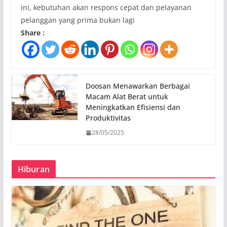
ini, kebutuhan akan respons cepat dan pelayanan
pelanggan yang prima bukan lagi
Share :
Doosan Menawarkan Berbagai
Macam Alat Berat untuk
Meningkatkan Efisiensi dan
Produktivitas
28/05/2025
Hiburan