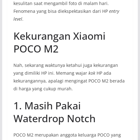
kesulitan saat mengambil foto di malam hari.
Fenomena yang bisa diekspektasikan dari HP
entry
level
.
Kekurangan Xiaomi
POCO M2
Nah, sekarang waktunya ketahui juga kekurangan
yang dimiliki HP ini. Memang wajar
kok
HP ada
kekurangannya, apalagi mengingat POCO M2 berada
di harga yang cukup murah.
1. Masih Pakai
Waterdrop Notch
POCO M2 merupakan anggota keluarga POCO yang