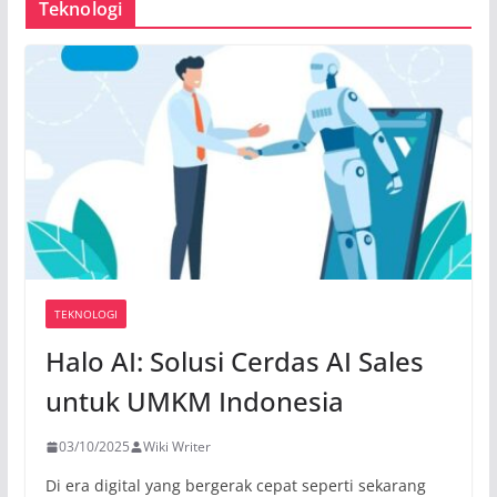
Teknologi
TEKNOLOGI
Halo AI: Solusi Cerdas AI Sales
untuk UMKM Indonesia
03/10/2025
Wiki Writer
Di era digital yang bergerak cepat seperti sekarang