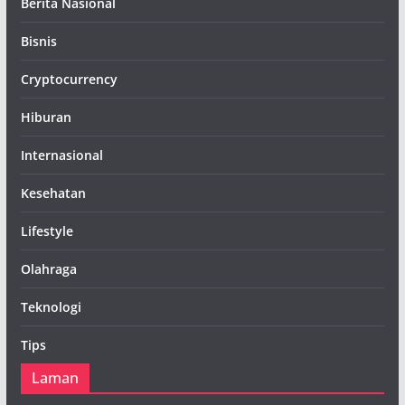
Berita Nasional
Bisnis
Cryptocurrency
Hiburan
Internasional
Kesehatan
Lifestyle
Olahraga
Teknologi
Tips
Laman