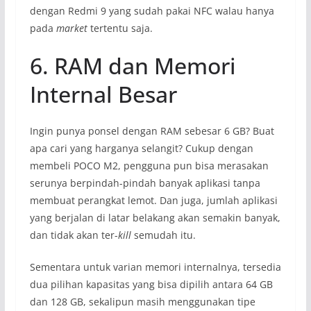
dengan Redmi 9 yang sudah pakai NFC walau hanya
pada
market
tertentu saja.
6. RAM dan Memori
Internal Besar
Ingin punya ponsel dengan RAM sebesar 6 GB? Buat
apa cari yang harganya selangit? Cukup dengan
membeli POCO M2, pengguna pun bisa merasakan
serunya berpindah-pindah banyak aplikasi tanpa
membuat perangkat lemot. Dan juga, jumlah aplikasi
yang berjalan di latar belakang akan semakin banyak,
dan tidak akan ter-
kill
semudah itu.
Sementara untuk varian memori internalnya, tersedia
dua pilihan kapasitas yang bisa dipilih antara 64 GB
dan 128 GB, sekalipun masih menggunakan tipe