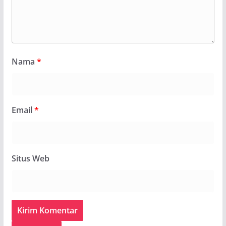
Nama
*
Email
*
Situs Web