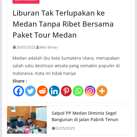
Liburan Tak Terlupakan ke
Medan Tanpa Ribet Bersama
Paket Tour Medan
26/05/2025
Wiki Writer
Medan adalah ibu kota Sumatera Utara, merupakan
salah satu destinasi wisata yang semakin populer di
Indonesia. Kota ini tidak hanya
Share :
Satpol PP Medan Diminta Segel
Bangunan di Jalan Pabrik Tenun
02/05/2025