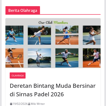
Berita Olahraga
OLAHRAGA
Deretan Bintang Muda Bersinar
di Sirnas Padel 2026
19/02/2026
Wiki Writer