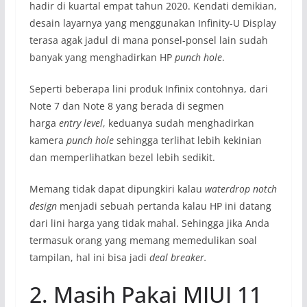
hadir di kuartal empat tahun 2020. Kendati demikian,
desain layarnya yang menggunakan Infinity-U Display
terasa agak jadul di mana ponsel-ponsel lain sudah
banyak yang menghadirkan HP
punch hole
.
Seperti beberapa lini produk Infinix contohnya, dari
Note 7 dan Note 8 yang berada di segmen
harga
entry level
, keduanya sudah menghadirkan
kamera
punch hole
sehingga terlihat lebih kekinian
dan memperlihatkan bezel lebih sedikit.
Memang tidak dapat dipungkiri kalau
waterdrop notch
design
menjadi sebuah pertanda kalau HP ini datang
dari lini harga yang tidak mahal. Sehingga jika Anda
termasuk orang yang memang memedulikan soal
tampilan, hal ini bisa jadi
deal breaker.
2. Masih Pakai MIUI 11