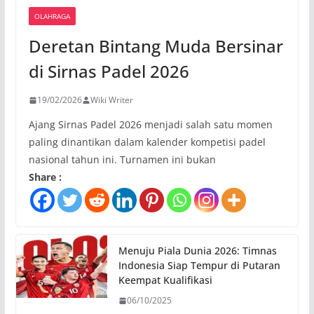
OLAHRAGA
Deretan Bintang Muda Bersinar
di Sirnas Padel 2026
19/02/2026
Wiki Writer
Ajang Sirnas Padel 2026 menjadi salah satu momen
paling dinantikan dalam kalender kompetisi padel
nasional tahun ini. Turnamen ini bukan
Share :
Menuju Piala Dunia 2026: Timnas
Indonesia Siap Tempur di Putaran
Keempat Kualifikasi
06/10/2025