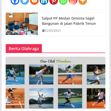
Satpol PP Medan Diminta Segel
Bangunan di Jalan Pabrik Tenun
02/05/2025
Berita Olahraga