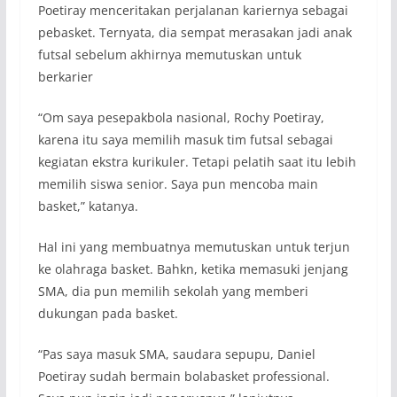
Poetiray menceritakan perjalanan kariernya sebagai
pebasket. Ternyata, dia sempat merasakan jadi anak
futsal sebelum akhirnya memutuskan untuk
berkarier
“Om saya pesepakbola nasional, Rochy Poetiray,
karena itu saya memilih masuk tim futsal sebagai
kegiatan ekstra kurikuler. Tetapi pelatih saat itu lebih
memilih siswa senior. Saya pun mencoba main
basket,” katanya.
Hal ini yang membuatnya memutuskan untuk terjun
ke olahraga basket. Bahkn, ketika memasuki jenjang
SMA, dia pun memilih sekolah yang memberi
dukungan pada basket.
“Pas saya masuk SMA, saudara sepupu, Daniel
Poetiray sudah bermain bolabasket professional.