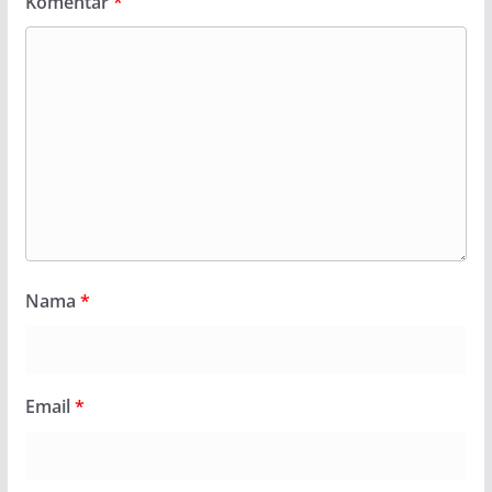
Komentar
*
Nama
*
Email
*