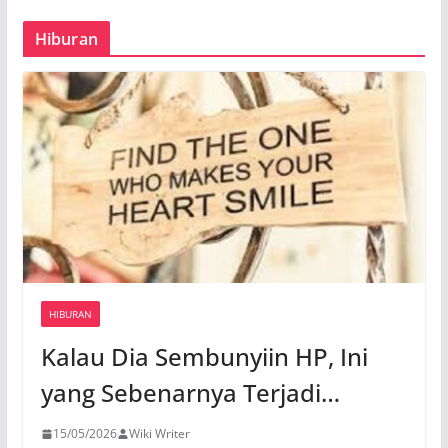
Hiburan
HIBURAN
Kalau Dia Sembunyiin HP, Ini
yang Sebenarnya Terjadi…
15/05/2026
Wiki Writer