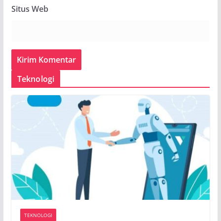
Situs Web
Teknologi
TEKNOLOGI