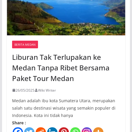
BERITA MEDAN
Liburan Tak Terlupakan ke
Medan Tanpa Ribet Bersama
Paket Tour Medan
26/05/2025
Wiki Writer
Medan adalah ibu kota Sumatera Utara, merupakan
salah satu destinasi wisata yang semakin populer di
Indonesia. Kota ini tidak hanya
Share :