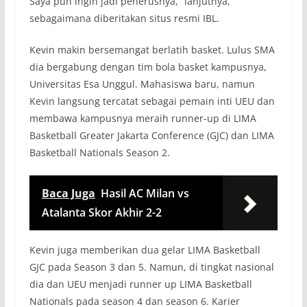
Saya pun ingin jadi penerusnya,” lanjutnya,
sebagaimana diberitakan situs resmi IBL.
Kevin makin bersemangat berlatih basket. Lulus SMA
dia bergabung dengan tim bola basket kampusnya,
Universitas Esa Unggul. Mahasiswa baru, namun
Kevin langsung tercatat sebagai pemain inti UEU dan
membawa kampusnya meraih runner-up di LIMA
Basketball Greater Jakarta Conference (GJC) dan LIMA
Basketball Nationals Season 2.
Baca Juga
Hasil AC Milan vs
Atalanta Skor Akhir 2-2
Kevin juga memberikan dua gelar LIMA Basketball
GJC pada Season 3 dan 5. Namun, di tingkat nasional
dia dan UEU menjadi runner up LIMA Basketball
Nationals pada season 4 dan season 6. Karier