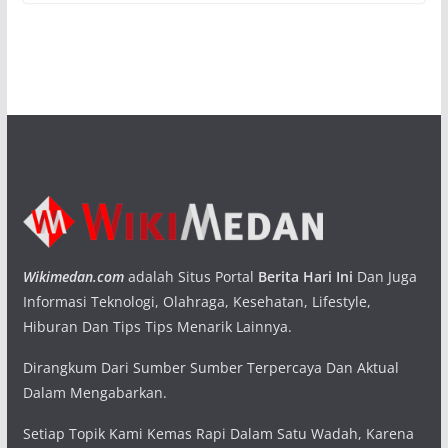
Wikimedan.com
adalah Situs Portal
Berita Hari Ini
Dan Juga
Informasi Teknologi, Olahraga, Kesehatan, Lifestyle,
Hiburan Dan Tips Tips Menarik Lainnya.
Dirangkum Dari Sumber Sumber Terpercaya Dan Aktual
Dalam Mengabarkan.
Setiap Topik Kami Kemas Rapi Dalam Satu Wadah, Karena