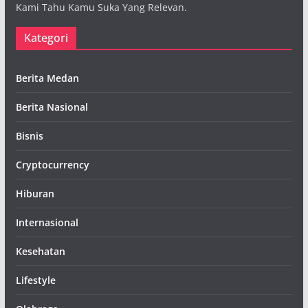
Kami Tahu Kamu Suka Yang Relevan.
Kategori
Berita Medan
Berita Nasional
Bisnis
Cryptocurrency
Hiburan
Internasional
Kesehatan
Lifestyle