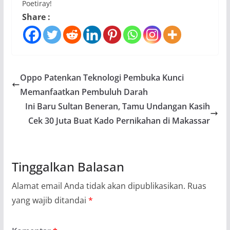
Poetiray!
Share :
Oppo Patenkan Teknologi Pembuka Kunci
Memanfaatkan Pembuluh Darah
Ini Baru Sultan Beneran, Tamu Undangan Kasih
Cek 30 Juta Buat Kado Pernikahan di Makassar
Tinggalkan Balasan
Alamat email Anda tidak akan dipublikasikan.
Ruas
yang wajib ditandai
*