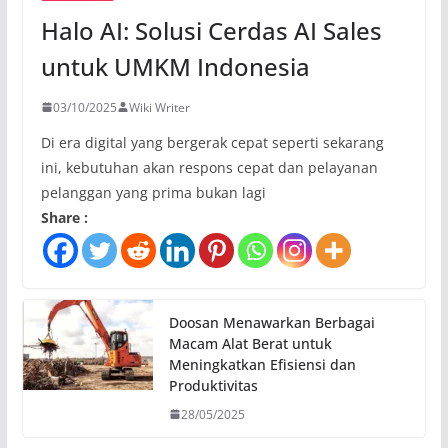
Halo AI: Solusi Cerdas AI Sales
untuk UMKM Indonesia
03/10/2025
Wiki Writer
Di era digital yang bergerak cepat seperti sekarang
ini, kebutuhan akan respons cepat dan pelayanan
pelanggan yang prima bukan lagi
Share :
Doosan Menawarkan Berbagai
Macam Alat Berat untuk
Meningkatkan Efisiensi dan
Produktivitas
28/05/2025