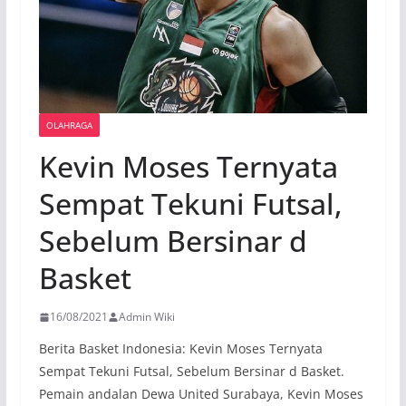
OLAHRAGA
Kevin Moses Ternyata
Sempat Tekuni Futsal,
Sebelum Bersinar d
Basket
16/08/2021
Admin Wiki
Berita Basket Indonesia: Kevin Moses Ternyata
Sempat Tekuni Futsal, Sebelum Bersinar d Basket.
Pemain andalan Dewa United Surabaya, Kevin Moses