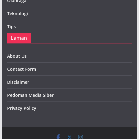
Olahraga
Teknologi
Tips
Laman
About Us
Contact Form
Disclaimer
Pedoman Media Siber
Privacy Policy