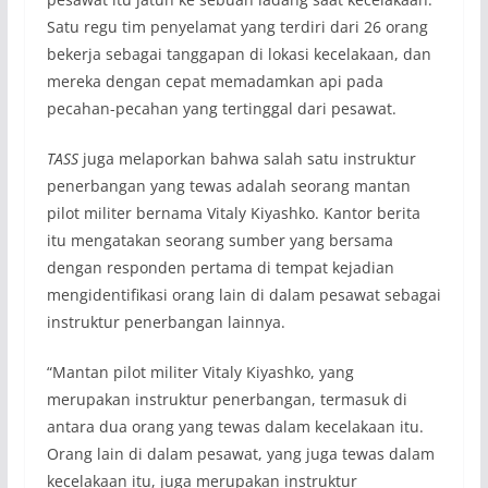
Satu regu tim penyelamat yang terdiri dari 26 orang
bekerja sebagai tanggapan di lokasi kecelakaan, dan
mereka dengan cepat memadamkan api pada
pecahan-pecahan yang tertinggal dari pesawat.
TASS
juga melaporkan bahwa salah satu instruktur
penerbangan yang tewas adalah seorang mantan
pilot militer bernama Vitaly Kiyashko. Kantor berita
itu mengatakan seorang sumber yang bersama
dengan responden pertama di tempat kejadian
mengidentifikasi orang lain di dalam pesawat sebagai
instruktur penerbangan lainnya.
“Mantan pilot militer Vitaly Kiyashko, yang
merupakan instruktur penerbangan, termasuk di
antara dua orang yang tewas dalam kecelakaan itu.
Orang lain di dalam pesawat, yang juga tewas dalam
kecelakaan itu, juga merupakan instruktur