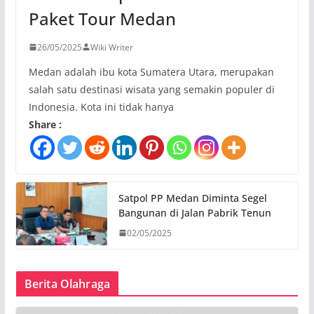
Paket Tour Medan
26/05/2025
Wiki Writer
Medan adalah ibu kota Sumatera Utara, merupakan
salah satu destinasi wisata yang semakin populer di
Indonesia. Kota ini tidak hanya
Share :
Satpol PP Medan Diminta Segel
Bangunan di Jalan Pabrik Tenun
02/05/2025
Berita Olahraga