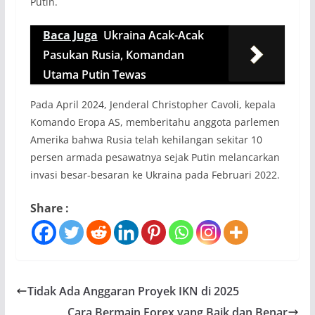
Putin.
Baca Juga
Ukraina Acak-Acak
Pasukan Rusia, Komandan
Utama Putin Tewas
Pada April 2024, Jenderal Christopher Cavoli, kepala
Komando Eropa AS, memberitahu anggota parlemen
Amerika bahwa Rusia telah kehilangan sekitar 10
persen armada pesawatnya sejak Putin melancarkan
invasi besar-besaran ke Ukraina pada Februari 2022.
Share :
Tidak Ada Anggaran Proyek IKN di 2025
Cara Bermain Forex yang Baik dan Benar