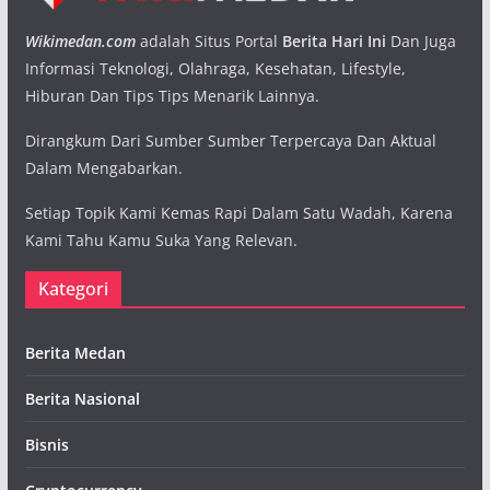
Wikimedan.com
adalah Situs Portal
Berita Hari Ini
Dan Juga
Informasi Teknologi, Olahraga, Kesehatan, Lifestyle,
Hiburan Dan Tips Tips Menarik Lainnya.
Dirangkum Dari Sumber Sumber Terpercaya Dan Aktual
Dalam Mengabarkan.
Setiap Topik Kami Kemas Rapi Dalam Satu Wadah, Karena
Kami Tahu Kamu Suka Yang Relevan.
Kategori
Berita Medan
Berita Nasional
Bisnis