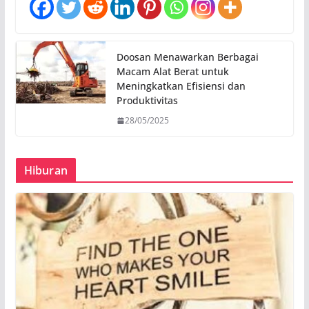
Doosan Menawarkan Berbagai
Macam Alat Berat untuk
Meningkatkan Efisiensi dan
Produktivitas
28/05/2025
Hiburan