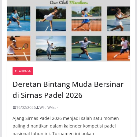
OLAHRAGA
Deretan Bintang Muda Bersinar
di Sirnas Padel 2026
19/02/2026
Wiki Writer
Ajang Sirnas Padel 2026 menjadi salah satu momen
paling dinantikan dalam kalender kompetisi padel
nasional tahun ini. Turnamen ini bukan