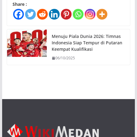
Share :
Menuju Piala Dunia 2026: Timnas
Indonesia Siap Tempur di Putaran
Keempat Kualifikasi
06/10/2025