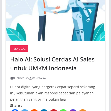
TEKNOLOGI
Halo AI: Solusi Cerdas AI Sales
untuk UMKM Indonesia
03/10/2025
Wiki Writer
Di era digital yang bergerak cepat seperti sekarang
ini, kebutuhan akan respons cepat dan pelayanan
pelanggan yang prima bukan lagi
Share :