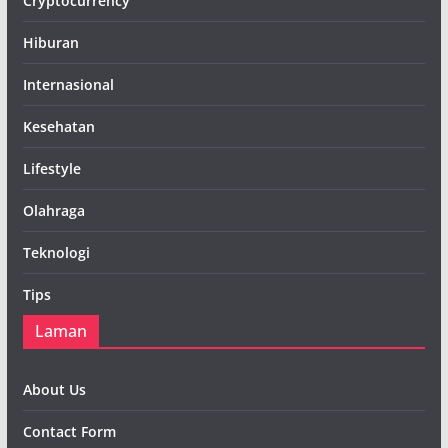
Cryptocurrency
Hiburan
Internasional
Kesehatan
Lifestyle
Olahraga
Teknologi
Tips
Laman
About Us
Contact Form