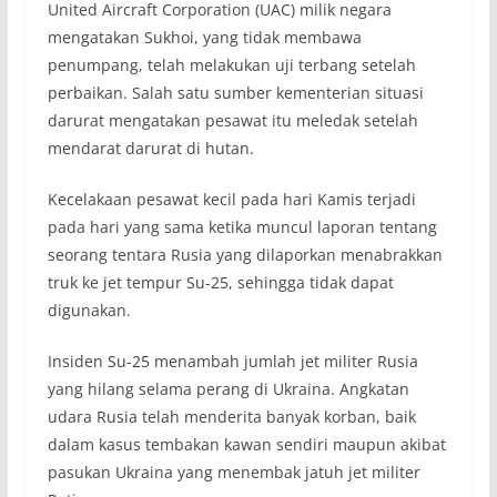
United Aircraft Corporation (UAC) milik negara
mengatakan Sukhoi, yang tidak membawa
penumpang, telah melakukan uji terbang setelah
perbaikan. Salah satu sumber kementerian situasi
darurat mengatakan pesawat itu meledak setelah
mendarat darurat di hutan.
Kecelakaan pesawat kecil pada hari Kamis terjadi
pada hari yang sama ketika muncul laporan tentang
seorang tentara Rusia yang dilaporkan menabrakkan
truk ke jet tempur Su-25, sehingga tidak dapat
digunakan.
Insiden Su-25 menambah jumlah jet militer Rusia
yang hilang selama perang di Ukraina. Angkatan
udara Rusia telah menderita banyak korban, baik
dalam kasus tembakan kawan sendiri maupun akibat
pasukan Ukraina yang menembak jatuh jet militer