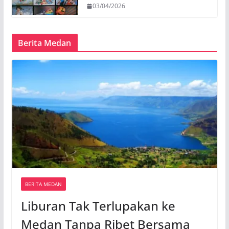
03/04/2026
Berita Medan
BERITA MEDAN
Liburan Tak Terlupakan ke
Medan Tanpa Ribet Bersama