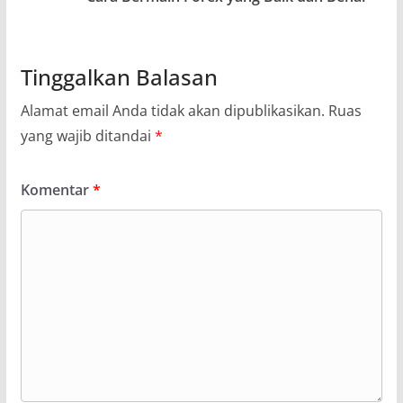
Tinggalkan Balasan
Alamat email Anda tidak akan dipublikasikan.
Ruas
yang wajib ditandai
*
Komentar
*