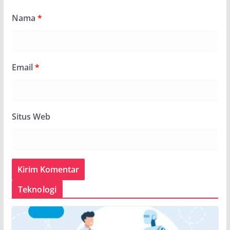
Nama
*
Email
*
Situs Web
Teknologi