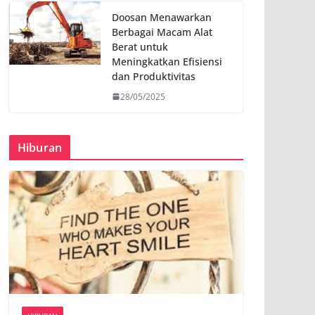
Doosan Menawarkan
Berbagai Macam Alat
Berat untuk
Meningkatkan Efisiensi
dan Produktivitas
28/05/2025
Hiburan