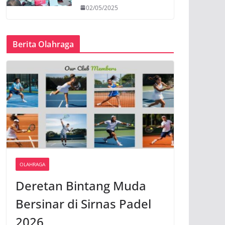
02/05/2025
Berita Olahraga
OLAHRAGA
Deretan Bintang Muda
Bersinar di Sirnas Padel
2026