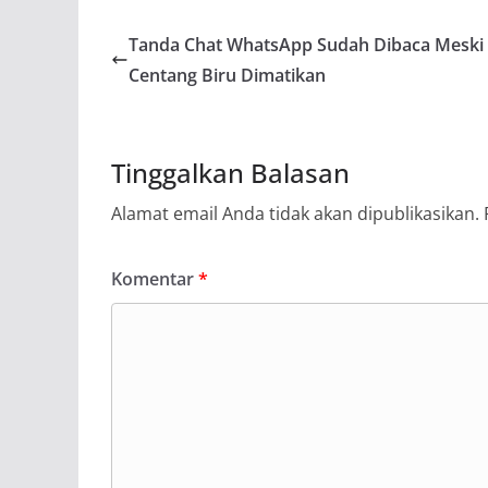
Tanda Chat WhatsApp Sudah Dibaca Meski
Centang Biru Dimatikan
Tinggalkan Balasan
Alamat email Anda tidak akan dipublikasikan.
Komentar
*