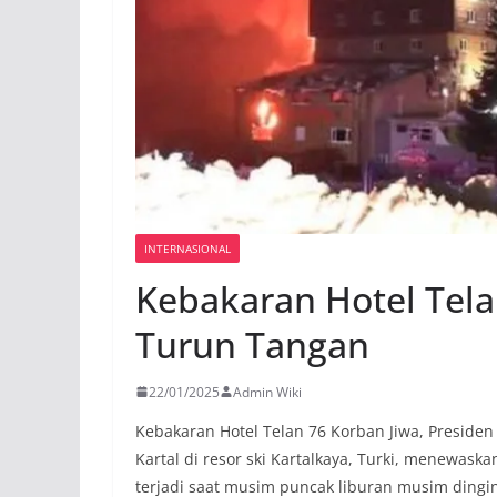
INTERNASIONAL
Kebakaran Hotel Tela
Turun Tangan
22/01/2025
Admin Wiki
Kebakaran Hotel Telan 76 Korban Jiwa, Preside
Kartal di resor ski Kartalkaya, Turki, menewaska
terjadi saat musim puncak liburan musim dingi