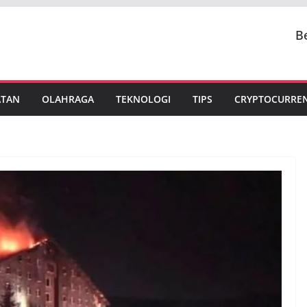
B
ATAN
OLAHRAGA
TEKNOLOGI
TIPS
CRYPTOCURRE