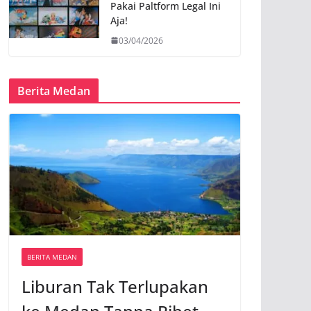
Pakai Paltform Legal Ini
Aja!
03/04/2026
Berita Medan
BERITA MEDAN
Liburan Tak Terlupakan