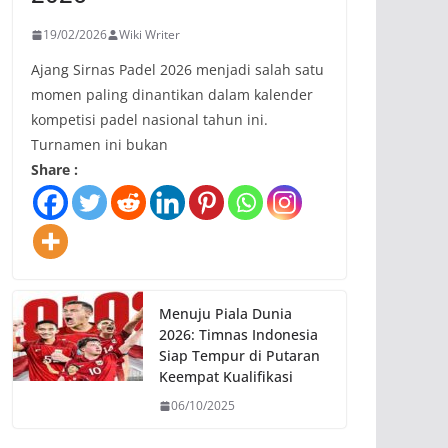
19/02/2026
Wiki Writer
Ajang Sirnas Padel 2026 menjadi salah satu
momen paling dinantikan dalam kalender
kompetisi padel nasional tahun ini.
Turnamen ini bukan
Share :
Menuju Piala Dunia
2026: Timnas Indonesia
Siap Tempur di Putaran
Keempat Kualifikasi
06/10/2025