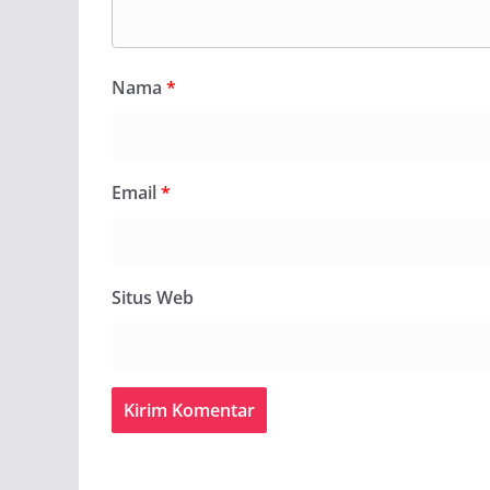
Nama
*
Email
*
Situs Web