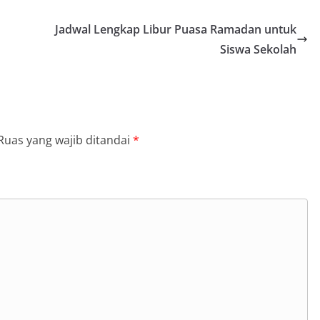
Jadwal Lengkap Libur Puasa Ramadan untuk
Siswa Sekolah
Ruas yang wajib ditandai
*