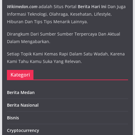
Wikimedan.com
adalah Situs Portal
Berita Hari Ini
Dan Juga
Informasi Teknologi, Olahraga, Kesehatan, Lifestyle,
Hiburan Dan Tips Tips Menarik Lainnya.
Dirangkum Dari Sumber Sumber Terpercaya Dan Aktual
Dalam Mengabarkan.
Setiap Topik Kami Kemas Rapi Dalam Satu Wadah, Karena
Kami Tahu Kamu Suka Yang Relevan.
Kategori
Berita Medan
Berita Nasional
Bisnis
Cryptocurrency