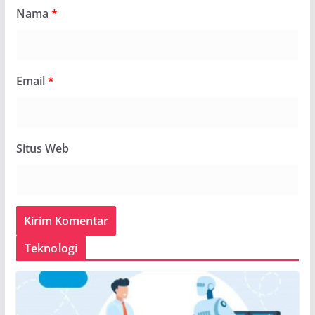
Nama
*
Email
*
Situs Web
Teknologi