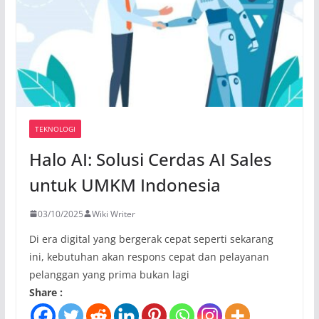
TEKNOLOGI
Halo AI: Solusi Cerdas AI Sales
untuk UMKM Indonesia
03/10/2025
Wiki Writer
Di era digital yang bergerak cepat seperti sekarang
ini, kebutuhan akan respons cepat dan pelayanan
pelanggan yang prima bukan lagi
Share :