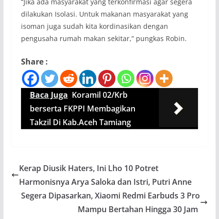
“Jika ada masyarakat yang terkonfirmasi agar segera
dilakukan Isolasi. Untuk makanan masyarakat yang
isoman juga sudah kita kordinasikan dengan
pengusaha rumah makan sekitar,” pungkas Robin.
Share :
Baca Juga
Koramil 02/Krb
berserta FKPPI Membagikan
Takzil Di Kab.Aceh Tamiang
Kerap Diusik Haters, Ini Lho 10 Potret
Harmonisnya Arya Saloka dan Istri, Putri Anne
Segera Dipasarkan, Xiaomi Redmi Earbuds 3 Pro
Mampu Bertahan Hingga 30 Jam