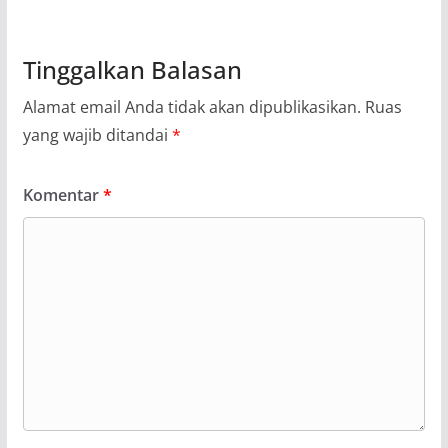
Tinggalkan Balasan
Alamat email Anda tidak akan dipublikasikan.
Ruas
yang wajib ditandai
*
Komentar
*