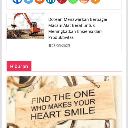
Doosan Menawarkan Berbagai
Macam Alat Berat untuk
Meningkatkan Efisiensi dan
Produktivitas
28/05/2025
Hiburan