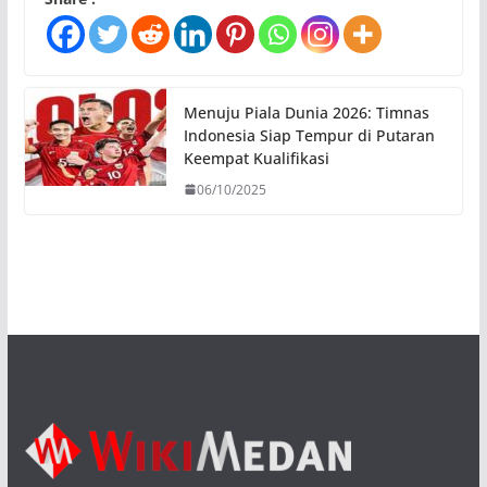
Menuju Piala Dunia 2026: Timnas
Indonesia Siap Tempur di Putaran
Keempat Kualifikasi
06/10/2025