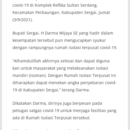
covid-19 di Komplek Reflika Sultan Serdang,
Kecamatan Perbaungan, Kabupaten Sergai, Jumat
(3/9/2021).
Bupati Sergai, H Darma Wijaya SE yang hadir dalam
kesempatan tersebut pun mengucapkan syukur
dengan rampungnya rumah isolasi terpusat covid-19.
“Alhamdulillah akhirnya selesai dan dapat diguna
kan untuk masyarakat yang melaksanakan isolasi
mandiri (isoman). Dengan Rumah Isolasi Terpusat ini
diharapkan dapat menekan angka penyebaran covid-
19 di Kabupaten Sergai,” terang Darma.
Dikatakan Darma, dirinya juga berpesan pada
petugas satgas covid-19 untuk menjaga fasilitas yang
ada di Rumah Isolasi Terpusat tersebut.