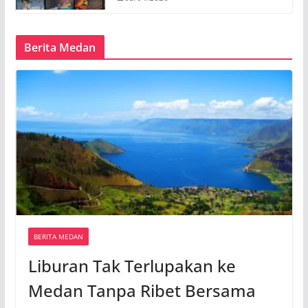
Berita Medan
BERITA MEDAN
Liburan Tak Terlupakan ke
Medan Tanpa Ribet Bersama