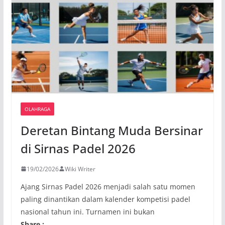
OLAHRAGA
Deretan Bintang Muda Bersinar
di Sirnas Padel 2026
19/02/2026
Wiki Writer
Ajang Sirnas Padel 2026 menjadi salah satu momen
paling dinantikan dalam kalender kompetisi padel
nasional tahun ini. Turnamen ini bukan
Share :