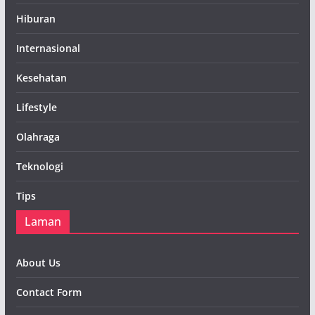
Hiburan
Internasional
Kesehatan
Lifestyle
Olahraga
Teknologi
Tips
Laman
About Us
Contact Form