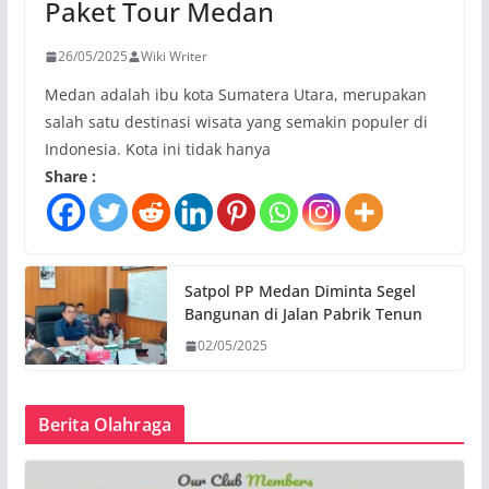
Paket Tour Medan
26/05/2025
Wiki Writer
Medan adalah ibu kota Sumatera Utara, merupakan
salah satu destinasi wisata yang semakin populer di
Indonesia. Kota ini tidak hanya
Share :
Satpol PP Medan Diminta Segel
Bangunan di Jalan Pabrik Tenun
02/05/2025
Berita Olahraga