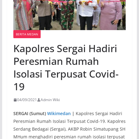
BERITA MEDAN
Kapolres Sergai Hadiri
Peresmian Rumah
Isolasi Terpusat Covid-
19
04/09/2021
Admin Wiki
SERGAI (Sumut)
Wikimedan
|
Kapolres Sergai Hadiri
Peresmian Rumah Isolasi Terpusat Covid-19. Kapolres
Serdang Bedagai (Sergai), AKBP Robin Simatupang SH
MHum menghadiri peresmian rumah isolasi terpusat