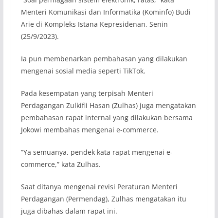
Menteri Komunikasi dan Informatika (Kominfo) Budi
Arie di Kompleks Istana Kepresidenan, Senin
(25/9/2023).
Ia pun membenarkan pembahasan yang dilakukan
mengenai sosial media seperti TikTok.
Pada kesempatan yang terpisah Menteri
Perdagangan Zulkifli Hasan (Zulhas) juga mengatakan
pembahasan rapat internal yang dilakukan bersama
Jokowi membahas mengenai e-commerce.
“Ya semuanya, pendek kata rapat mengenai e-
commerce,” kata Zulhas.
Saat ditanya mengenai revisi Peraturan Menteri
Perdagangan (Permendag), Zulhas mengatakan itu
juga dibahas dalam rapat ini.