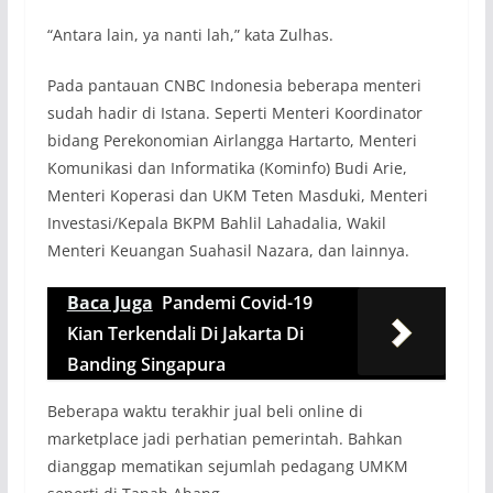
“Antara lain, ya nanti lah,” kata Zulhas.
Pada pantauan CNBC Indonesia beberapa menteri
sudah hadir di Istana. Seperti Menteri Koordinator
bidang Perekonomian Airlangga Hartarto, Menteri
Komunikasi dan Informatika (Kominfo) Budi Arie,
Menteri Koperasi dan UKM Teten Masduki, Menteri
Investasi/Kepala BKPM Bahlil Lahadalia, Wakil
Menteri Keuangan Suahasil Nazara, dan lainnya.
Baca Juga
Pandemi Covid-19
Kian Terkendali Di Jakarta Di
Banding Singapura
Beberapa waktu terakhir jual beli online di
marketplace jadi perhatian pemerintah. Bahkan
dianggap mematikan sejumlah pedagang UMKM