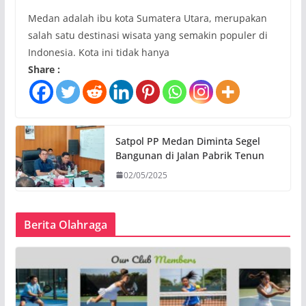
Medan adalah ibu kota Sumatera Utara, merupakan
salah satu destinasi wisata yang semakin populer di
Indonesia. Kota ini tidak hanya
Share :
Satpol PP Medan Diminta Segel
Bangunan di Jalan Pabrik Tenun
02/05/2025
Berita Olahraga