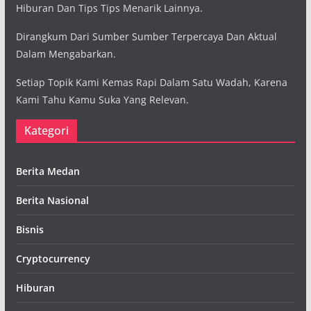
Hiburan Dan Tips Tips Menarik Lainnya.
Dirangkum Dari Sumber Sumber Terpercaya Dan Aktual
Dalam Mengabarkan.
Setiap Topik Kami Kemas Rapi Dalam Satu Wadah, Karena
Kami Tahu Kamu Suka Yang Relevan.
Kategori
Berita Medan
Berita Nasional
Bisnis
Cryptocurrency
Hiburan