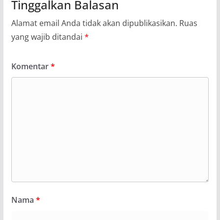
Tinggalkan Balasan
Alamat email Anda tidak akan dipublikasikan.
Ruas
yang wajib ditandai
*
Komentar
*
Nama
*