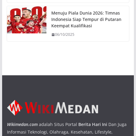
Menuju Piala Dunia 2026: Timnas
Indonesia Siap Tempur di Putaran
Keempat Kualifikasi
06/10/2025
Wikimedan.com
adalah Situs Portal
Berita Hari Ini
Dan Juga
Informasi Teknologi, Olahraga, Kesehatan, Lifestyle,