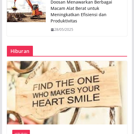
Doosan Menawarkan Berbagai
Macam Alat Berat untuk
Meningkatkan Efisiensi dan
Produktivitas
28/05/2025
Hiburan
HIBURAN