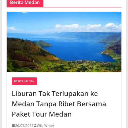
Berita Medan
BERITA MEDAN
Liburan Tak Terlupakan ke
Medan Tanpa Ribet Bersama
Paket Tour Medan
26/05/2025
Wiki Writer