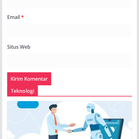
Email
*
Situs Web
Teknologi