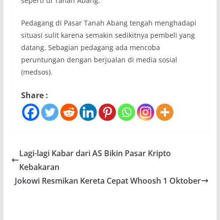
seperti di Tanah Abang.
Pedagang di Pasar Tanah Abang tengah menghadapi
situasi sulit karena semakin sedikitnya pembeli yang
datang. Sebagian pedagang ada mencoba
peruntungan dengan berjualan di media sosial
(medsos).
Share :
Lagi-lagi Kabar dari AS Bikin Pasar Kripto
Kebakaran
Jokowi Resmikan Kereta Cepat Whoosh 1 Oktober