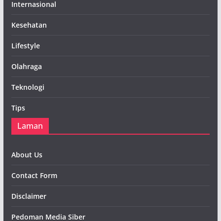
Internasional
Kesehatan
Lifestyle
Olahraga
Teknologi
Tips
Laman
About Us
Contact Form
Disclaimer
Pedoman Media Siber