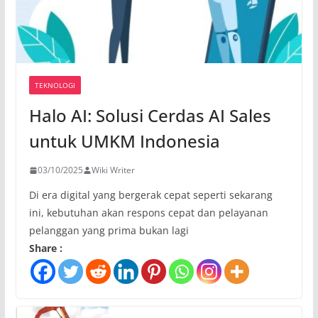
TEKNOLOGI
Halo AI: Solusi Cerdas AI Sales
untuk UMKM Indonesia
03/10/2025
Wiki Writer
Di era digital yang bergerak cepat seperti sekarang
ini, kebutuhan akan respons cepat dan pelayanan
pelanggan yang prima bukan lagi
Share :