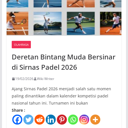
OLAHRAGA
Deretan Bintang Muda Bersinar
di Sirnas Padel 2026
19/02/2026
Wiki Writer
Ajang Sirnas Padel 2026 menjadi salah satu momen
paling dinantikan dalam kalender kompetisi padel
nasional tahun ini. Turnamen ini bukan
Share :