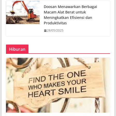
Doosan Menawarkan Berbagai
Macam Alat Berat untuk
Meningkatkan Efisiensi dan
Produktivitas
28/05/2025
Hiburan