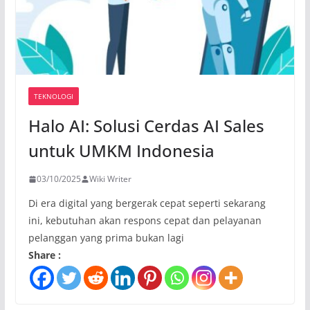
TEKNOLOGI
Halo AI: Solusi Cerdas AI Sales
untuk UMKM Indonesia
03/10/2025
Wiki Writer
Di era digital yang bergerak cepat seperti sekarang
ini, kebutuhan akan respons cepat dan pelayanan
pelanggan yang prima bukan lagi
Share :