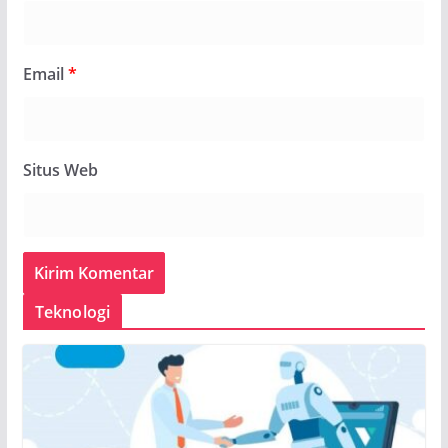
Email
*
Situs Web
Teknologi