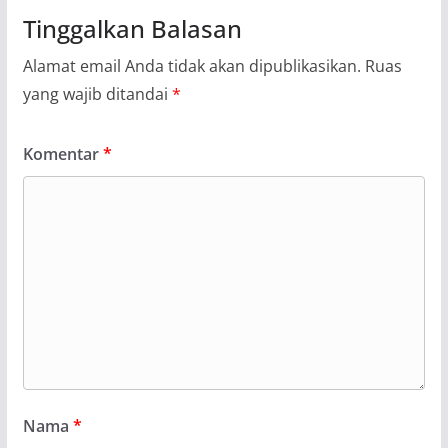
Tinggalkan Balasan
Alamat email Anda tidak akan dipublikasikan.
Ruas
yang wajib ditandai
*
Komentar
*
Nama
*