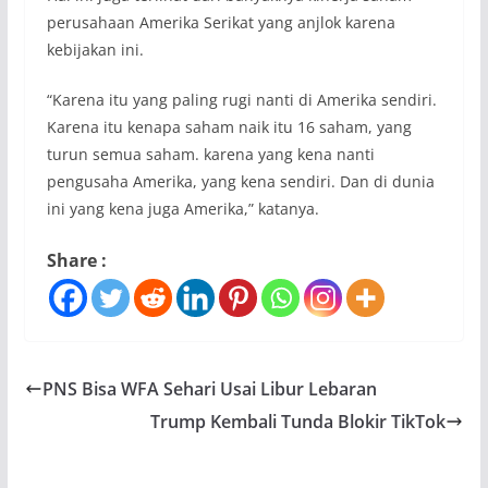
perusahaan Amerika Serikat yang anjlok karena
kebijakan ini.
“Karena itu yang paling rugi nanti di Amerika sendiri.
Karena itu kenapa saham naik itu 16 saham, yang
turun semua saham. karena yang kena nanti
pengusaha Amerika, yang kena sendiri. Dan di dunia
ini yang kena juga Amerika,” katanya.
Share :
PNS Bisa WFA Sehari Usai Libur Lebaran
Trump Kembali Tunda Blokir TikTok