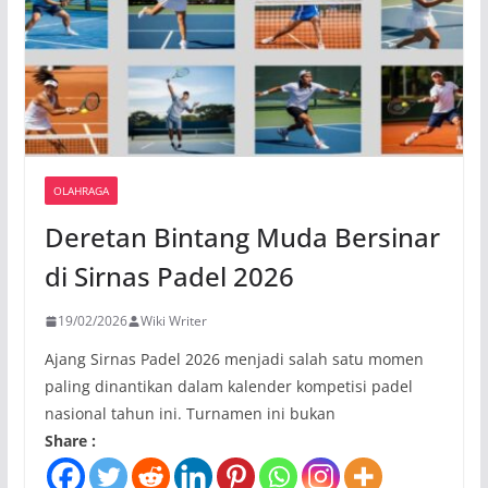
OLAHRAGA
Deretan Bintang Muda Bersinar
di Sirnas Padel 2026
19/02/2026
Wiki Writer
Ajang Sirnas Padel 2026 menjadi salah satu momen
paling dinantikan dalam kalender kompetisi padel
nasional tahun ini. Turnamen ini bukan
Share :