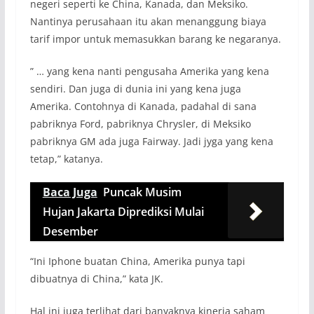
negeri seperti ke China, Kanada, dan Meksiko.
Nantinya perusahaan itu akan menanggung biaya
tarif impor untuk memasukkan barang ke negaranya.
” … yang kena nanti pengusaha Amerika yang kena
sendiri. Dan juga di dunia ini yang kena juga
Amerika. Contohnya di Kanada, padahal di sana
pabriknya Ford, pabriknya Chrysler, di Meksiko
pabriknya GM ada juga Fairway. Jadi jyga yang kena
tetap,” katanya.
Baca Juga
Puncak Musim
Hujan Jakarta Diprediksi Mulai
Desember
“Ini Iphone buatan China, Amerika punya tapi
dibuatnya di China,” kata JK.
Hal ini juga terlihat dari banyaknya kinerja saham