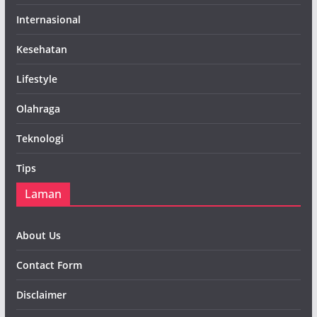
Internasional
Kesehatan
Lifestyle
Olahraga
Teknologi
Tips
Laman
About Us
Contact Form
Disclaimer