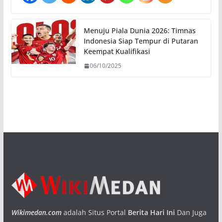
Menuju Piala Dunia 2026: Timnas
Indonesia Siap Tempur di Putaran
Keempat Kualifikasi
06/10/2025
Wikimedan.com
adalah Situs Portal
Berita Hari Ini
Dan Juga