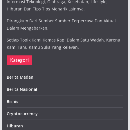
Informasi Teknologi, Olahraga, Kesehatan, Lifestyle,
Hiburan Dan Tips Tips Menarik Lainnya.
Dirangkum Dari Sumber Sumber Terpercaya Dan Aktual
Dalam Mengabarkan.
Setiap Topik Kami Kemas Rapi Dalam Satu Wadah, Karena
Kami Tahu Kamu Suka Yang Relevan.
Kategori
Berita Medan
Berita Nasional
Bisnis
Cryptocurrency
Hiburan