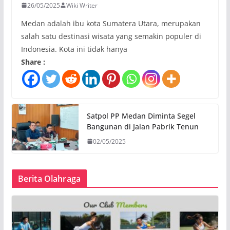
26/05/2025
Wiki Writer
Medan adalah ibu kota Sumatera Utara, merupakan
salah satu destinasi wisata yang semakin populer di
Indonesia. Kota ini tidak hanya
Share :
Satpol PP Medan Diminta Segel
Bangunan di Jalan Pabrik Tenun
02/05/2025
Berita Olahraga