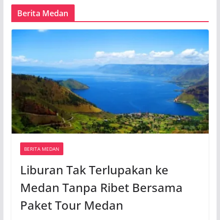
Berita Medan
BERITA MEDAN
Liburan Tak Terlupakan ke
Medan Tanpa Ribet Bersama
Paket Tour Medan