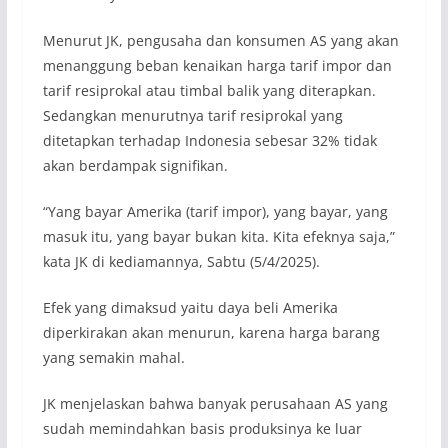
Menurut JK, pengusaha dan konsumen AS yang akan
menanggung beban kenaikan harga tarif impor dan
tarif resiprokal atau timbal balik yang diterapkan.
Sedangkan menurutnya tarif resiprokal yang
ditetapkan terhadap Indonesia sebesar 32% tidak
akan berdampak signifikan.
“Yang bayar Amerika (tarif impor), yang bayar, yang
masuk itu, yang bayar bukan kita. Kita efeknya saja,”
kata JK di kediamannya, Sabtu (5/4/2025).
Efek yang dimaksud yaitu daya beli Amerika
diperkirakan akan menurun, karena harga barang
yang semakin mahal.
JK menjelaskan bahwa banyak perusahaan AS yang
sudah memindahkan basis produksinya ke luar