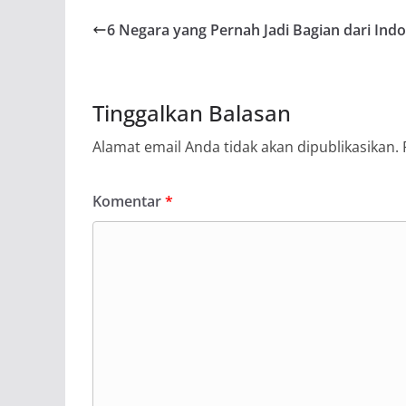
6 Negara yang Pernah Jadi Bagian dari Ind
Tinggalkan Balasan
Alamat email Anda tidak akan dipublikasikan.
Komentar
*