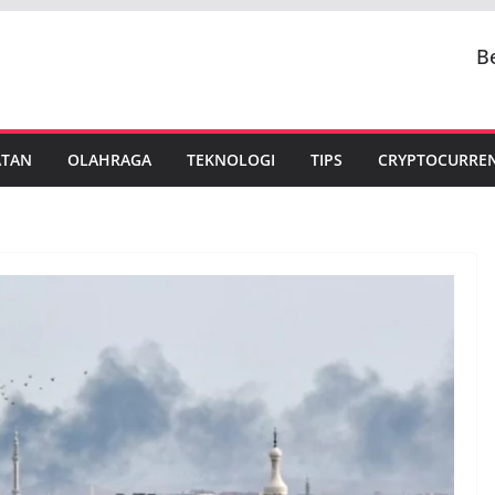
B
ATAN
OLAHRAGA
TEKNOLOGI
TIPS
CRYPTOCURRE