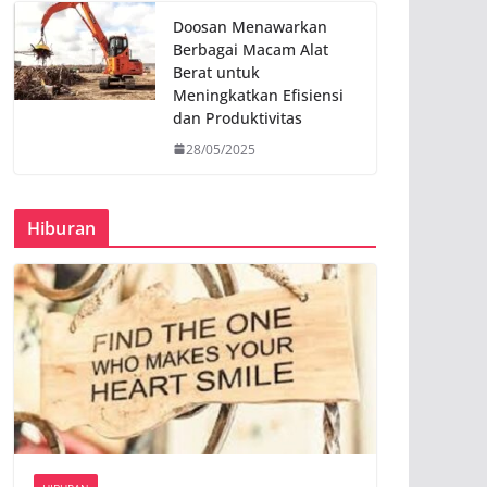
Doosan Menawarkan
Berbagai Macam Alat
Berat untuk
Meningkatkan Efisiensi
dan Produktivitas
28/05/2025
Hiburan