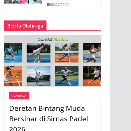
02/05/2025
Berita Olahraga
OLAHRAGA
Deretan Bintang Muda
Bersinar di Sirnas Padel
2026