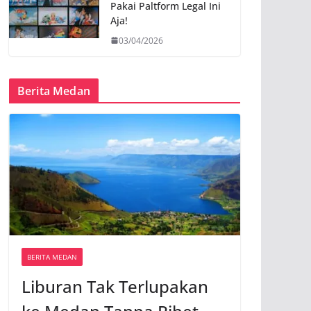
Pakai Paltform Legal Ini
Aja!
03/04/2026
Berita Medan
BERITA MEDAN
Liburan Tak Terlupakan