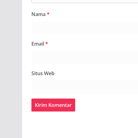
Nama
*
Email
*
Situs Web