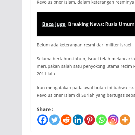
Revolusioner Islam, dalam keterangan resminya di
Baca Juga
Breaking News: Rusia Umumk
Belum ada keterangan resmi dari militer Israel.
Selama bertahun-tahun, Israel telah melancarka
merupakan salah satu penyokong utama rezim P
2011 lalu.
Iran mengatakan pada awal bulan ini bahwa Is
Revolusioner Islam di Suriah yang bertugas seba
Share :