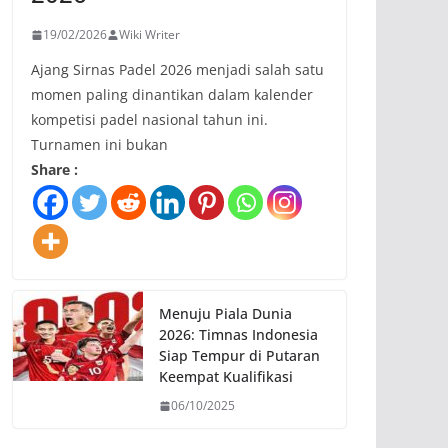
19/02/2026
Wiki Writer
Ajang Sirnas Padel 2026 menjadi salah satu
momen paling dinantikan dalam kalender
kompetisi padel nasional tahun ini.
Turnamen ini bukan
Share :
Menuju Piala Dunia
2026: Timnas Indonesia
Siap Tempur di Putaran
Keempat Kualifikasi
06/10/2025