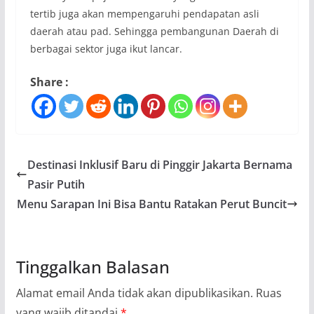
tertib juga akan mempengaruhi pendapatan asli
daerah atau pad. Sehingga pembangunan Daerah di
berbagai sektor juga ikut lancar.
Share :
Destinasi Inklusif Baru di Pinggir Jakarta Bernama
Pasir Putih
Menu Sarapan Ini Bisa Bantu Ratakan Perut Buncit
Tinggalkan Balasan
Alamat email Anda tidak akan dipublikasikan.
Ruas
yang wajib ditandai
*