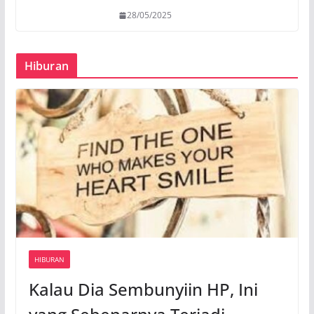
28/05/2025
Hiburan
HIBURAN
Kalau Dia Sembunyiin HP, Ini