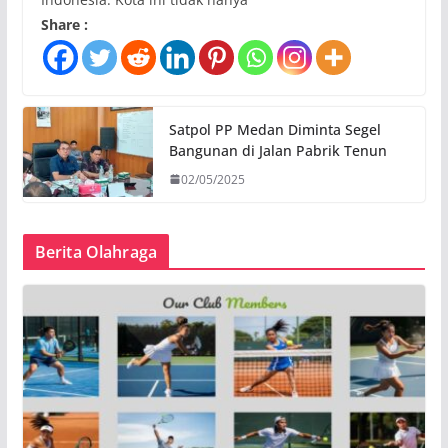
Share :
Satpol PP Medan Diminta Segel
Bangunan di Jalan Pabrik Tenun
02/05/2025
Berita Olahraga