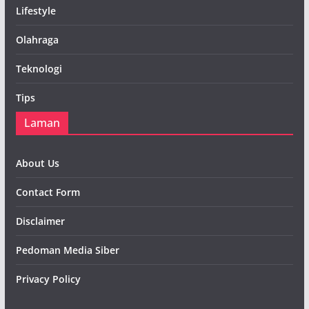
Lifestyle
Olahraga
Teknologi
Tips
Laman
About Us
Contact Form
Disclaimer
Pedoman Media Siber
Privacy Policy