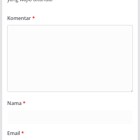
Komentar
*
Nama
*
Email
*