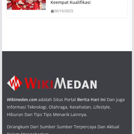
Keempat Kualifikasi
06/10/2025
Wikimedan.com
adalah Situs Portal
Berita Hari Ini
Dan Juga
Informasi Teknologi, Olahraga, Kesehatan, Lifestyle,
Hiburan Dan Tips Tips Menarik Lainnya.
Dirangkum Dari Sumber Sumber Terpercaya Dan Aktual