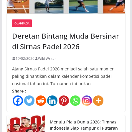
OLAHRAGA
Deretan Bintang Muda Bersinar
di Sirnas Padel 2026
19/02/2026
Wiki Writer
Ajang Sirnas Padel 2026 menjadi salah satu momen
paling dinantikan dalam kalender kompetisi padel
nasional tahun ini. Turnamen ini bukan
Share :
Menuju Piala Dunia 2026: Timnas
Indonesia Siap Tempur di Putaran