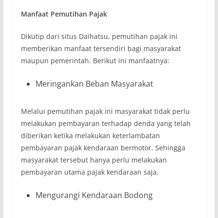
Manfaat Pemutihan Pajak
Dikutip dari situs Daihatsu, pemutihan pajak ini
memberikan manfaat tersendiri bagi masyarakat
maupun pemerintah. Berikut ini manfaatnya:
Meringankan Beban Masyarakat
Melalui pemutihan pajak ini masyarakat tidak perlu
melakukan pembayaran terhadap denda yang telah
diberikan ketika melakukan keterlambatan
pembayaran pajak kendaraan bermotor. Sehingga
masyarakat tersebut hanya perlu melakukan
pembayaran utama pajak kendaraan saja.
Mengurangi Kendaraan Bodong