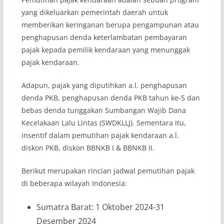
yang dikeluarkan pemerintah daerah untuk
memberikan keringanan berupa pengampunan atau
penghapusan denda keterlambatan pembayaran
pajak kepada pemilik kendaraan yang menunggak
pajak kendaraan.
Adapun, pajak yang diputihkan a.l. penghapusan
denda PKB, penghapusan denda PKB tahun ke-5 dan
bebas denda tunggakan Sumbangan Wajib Dana
Kecelakaan Lalu Lintas (SWDKLLJ). Sementara itu,
insentif dalam pemutihan pajak kendaraan a.l.
diskon PKB, diskon BBNKB I & BBNKB II.
Berikut merupakan rincian jadwal pemutihan pajak
di beberapa wilayah Indonesia:
Sumatra Barat: 1 Oktober 2024-31
Desember 2024