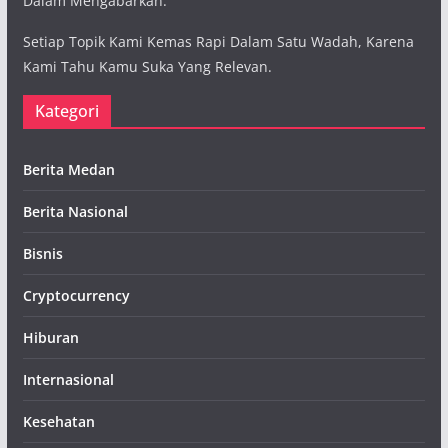
Dalam Mengabarkan.
Setiap Topik Kami Kemas Rapi Dalam Satu Wadah, Karena
Kami Tahu Kamu Suka Yang Relevan.
Kategori
Berita Medan
Berita Nasional
Bisnis
Cryptocurrency
Hiburan
Internasional
Kesehatan