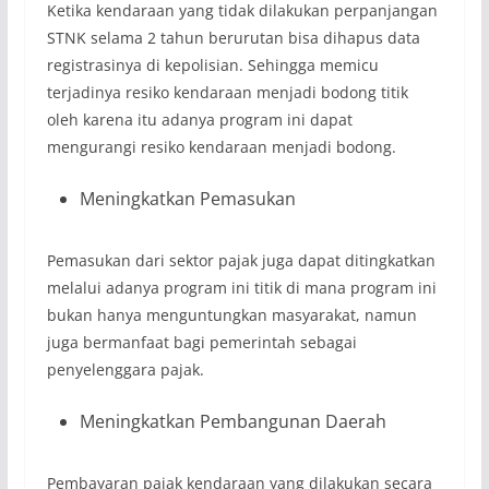
Ketika kendaraan yang tidak dilakukan perpanjangan
STNK selama 2 tahun berurutan bisa dihapus data
registrasinya di kepolisian. Sehingga memicu
terjadinya resiko kendaraan menjadi bodong titik
oleh karena itu adanya program ini dapat
mengurangi resiko kendaraan menjadi bodong.
Meningkatkan Pemasukan
Pemasukan dari sektor pajak juga dapat ditingkatkan
melalui adanya program ini titik di mana program ini
bukan hanya menguntungkan masyarakat, namun
juga bermanfaat bagi pemerintah sebagai
penyelenggara pajak.
Meningkatkan Pembangunan Daerah
Pembayaran pajak kendaraan yang dilakukan secara