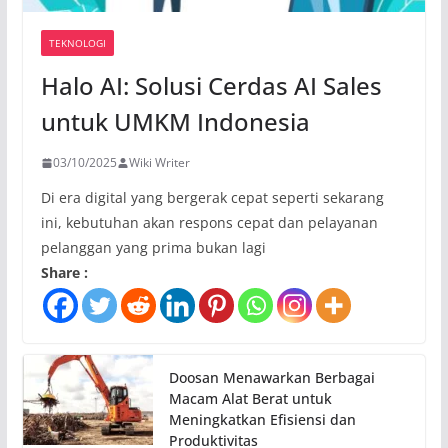
TEKNOLOGI
Halo AI: Solusi Cerdas AI Sales
untuk UMKM Indonesia
03/10/2025
Wiki Writer
Di era digital yang bergerak cepat seperti sekarang
ini, kebutuhan akan respons cepat dan pelayanan
pelanggan yang prima bukan lagi
Share :
Doosan Menawarkan Berbagai
Macam Alat Berat untuk
Meningkatkan Efisiensi dan
Produktivitas