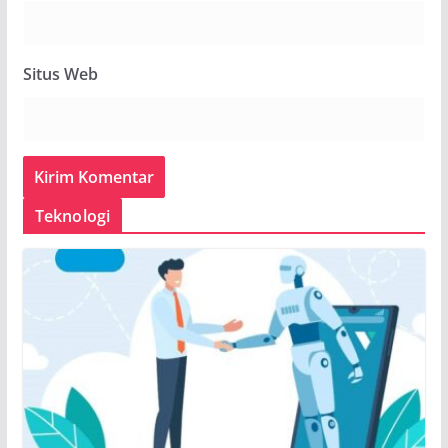
Situs Web
Teknologi