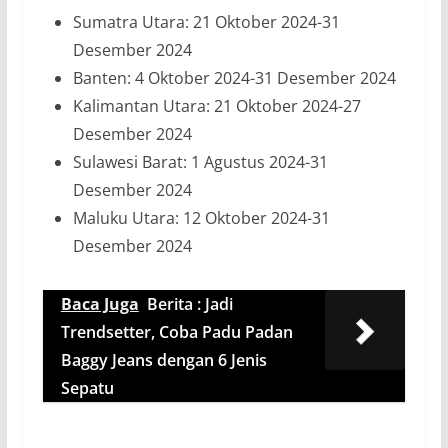
Sumatra Utara: 21 Oktober 2024-31
Desember 2024
Banten: 4 Oktober 2024-31 Desember 2024
Kalimantan Utara: 21 Oktober 2024-27
Desember 2024
Sulawesi Barat: 1 Agustus 2024-31
Desember 2024
Maluku Utara: 12 Oktober 2024-31
Desember 2024
Baca Juga
Berita : Jadi
Trendsetter, Coba Padu Padan
Baggy Jeans dengan 6 Jenis
Sepatu