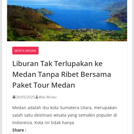
BERITA MEDAN
Liburan Tak Terlupakan ke
Medan Tanpa Ribet Bersama
Paket Tour Medan
26/05/2025
Wiki Writer
Medan adalah ibu kota Sumatera Utara, merupakan
salah satu destinasi wisata yang semakin populer di
Indonesia. Kota ini tidak hanya
Share :