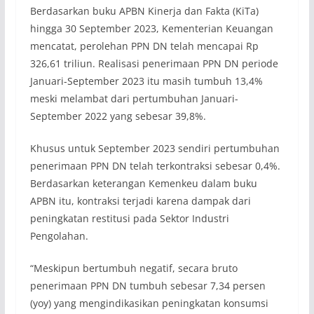
Berdasarkan buku APBN Kinerja dan Fakta (KiTa)
hingga 30 September 2023, Kementerian Keuangan
mencatat, perolehan PPN DN telah mencapai Rp
326,61 triliun. Realisasi penerimaan PPN DN periode
Januari-September 2023 itu masih tumbuh 13,4%
meski melambat dari pertumbuhan Januari-
September 2022 yang sebesar 39,8%.
Khusus untuk September 2023 sendiri pertumbuhan
penerimaan PPN DN telah terkontraksi sebesar 0,4%.
Berdasarkan keterangan Kemenkeu dalam buku
APBN itu, kontraksi terjadi karena dampak dari
peningkatan restitusi pada Sektor Industri
Pengolahan.
“Meskipun bertumbuh negatif, secara bruto
penerimaan PPN DN tumbuh sebesar 7,34 persen
(yoy) yang mengindikasikan peningkatan konsumsi