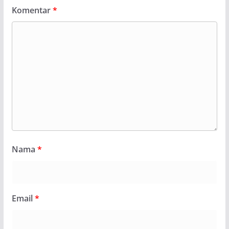
Komentar
*
Nama
*
Email
*