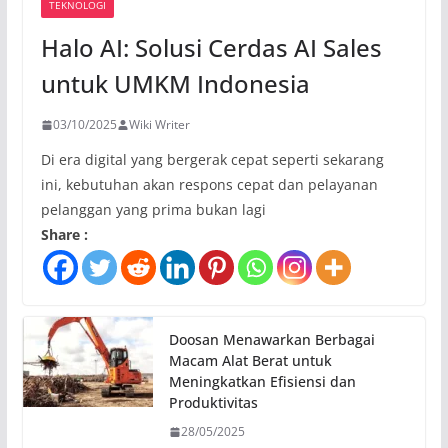
TEKNOLOGI
Halo AI: Solusi Cerdas AI Sales
untuk UMKM Indonesia
03/10/2025
Wiki Writer
Di era digital yang bergerak cepat seperti sekarang
ini, kebutuhan akan respons cepat dan pelayanan
pelanggan yang prima bukan lagi
Share :
Doosan Menawarkan Berbagai
Macam Alat Berat untuk
Meningkatkan Efisiensi dan
Produktivitas
28/05/2025