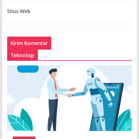
Situs Web
Teknologi