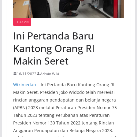
HIBURAN
Ini Pertanda Baru
Kantong Orang RI
Makin Seret
16/11/2023
Admin Wiki
Wikimedan
– Ini Pertanda Baru Kantong Orang RI
Makin Seret. Presiden Joko Widodo telah merevisi
rincian anggaran pendapatan dan belanja negara
(APBN) 2023 melalui Peraturan Presiden Nomor 75
Tahun 2023 tentang Perubahan atas Peraturan
Presiden Nomor 130 Tahun 2022 tentang Rincian
Anggaran Pendapatan dan Belanja Negara 2023.