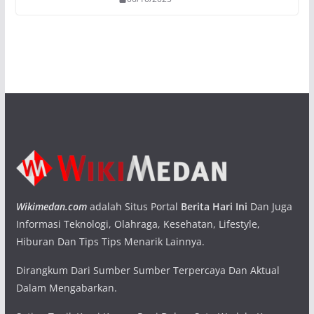
Wikimedan.com
adalah Situs Portal
Berita Hari Ini
Dan Juga
Informasi Teknologi, Olahraga, Kesehatan, Lifestyle,
Hiburan Dan Tips Tips Menarik Lainnya.
Dirangkum Dari Sumber Sumber Terpercaya Dan Aktual
Dalam Mengabarkan.