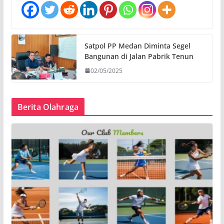
Satpol PP Medan Diminta Segel
Bangunan di Jalan Pabrik Tenun
02/05/2025
Berita Olahraga