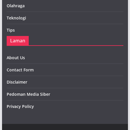
Olahraga
Teknologi
Tips
Laman
About Us
Contact Form
Disclaimer
Pedoman Media Siber
Privacy Policy