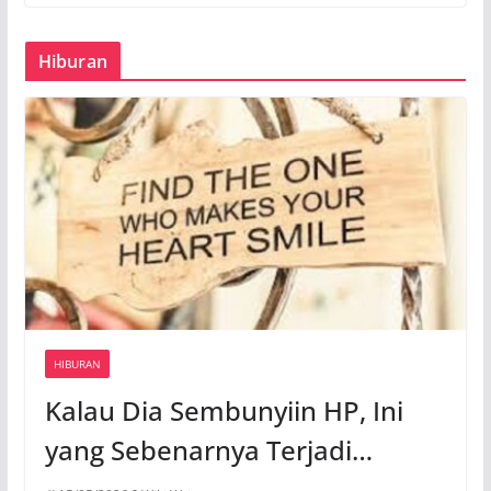
Hiburan
HIBURAN
Kalau Dia Sembunyiin HP, Ini
yang Sebenarnya Terjadi…