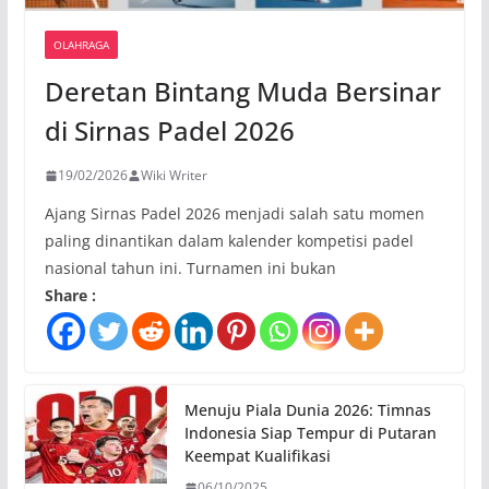
OLAHRAGA
Deretan Bintang Muda Bersinar
di Sirnas Padel 2026
19/02/2026
Wiki Writer
Ajang Sirnas Padel 2026 menjadi salah satu momen
paling dinantikan dalam kalender kompetisi padel
nasional tahun ini. Turnamen ini bukan
Share :
Menuju Piala Dunia 2026: Timnas
Indonesia Siap Tempur di Putaran
Keempat Kualifikasi
06/10/2025