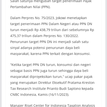
Salah satunya mengubah target penerimaan Pajak
Pertambahan Nilai (PPN).
Dalam Perpres No. 75/2023, Jokowi menetapkan
target penerimaan PPN Dalam Negeri atau PPN DN
turun menjadi Rp 438,79 triliun dari sebelumnya Rp
475,37 triliun dalam Perpres No. 130/2022.
Penurunan target PPN DN ini menjadi salah satu
sinyal adanya potensi penurunan daya beli
masyarakat, karena PPN terkait dengan konsumsi.
“Ketika target PPN DN turun, konsumsi dan negeri
sebagai basis PPN juga turun sehingga daya beli
masyarakat diproyeksikan turun,” ucap pakar pajak
yang merupakan Direktur Eksekutif Pratama-Kreston
Tax Research Institute Prianto Budi Saptono kepada
CNBC Indonesia, Kamis (16/11/2023).
Manajer Riset Center for Indonesia Taxation Analysis