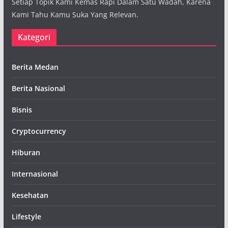
Setiap Topik Kami Kemas Rapi Dalam Satu Wadah, Karena
Kami Tahu Kamu Suka Yang Relevan.
Kategori
Berita Medan
Berita Nasional
Bisnis
Cryptocurrency
Hiburan
Internasional
Kesehatan
Lifestyle