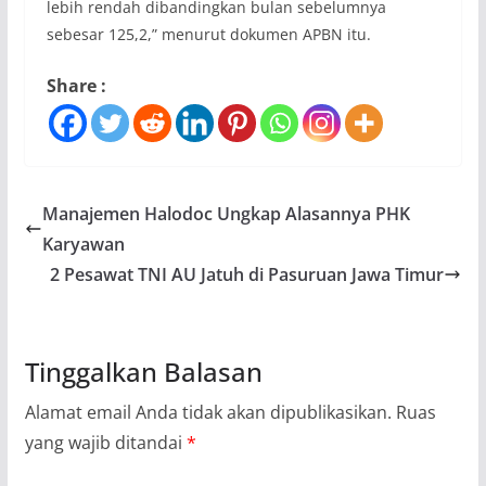
lebih rendah dibandingkan bulan sebelumnya
sebesar 125,2,” menurut dokumen APBN itu.
Share :
Manajemen Halodoc Ungkap Alasannya PHK
Karyawan
2 Pesawat TNI AU Jatuh di Pasuruan Jawa Timur
Tinggalkan Balasan
Alamat email Anda tidak akan dipublikasikan.
Ruas
yang wajib ditandai
*