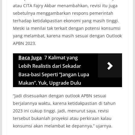
atau CITA Fajry Akbar menambahkan, revisi itu juga
sebetulnya menggambarkan respons pemerintah
terhadap ketidakpastian ekonomi yang masih tinggi.
Meski ia menilai tak terkait dengan potensi konsumsi
yang melambat, karena masih sesuai dengan Outlook
APBN 2023.
Baca Juga
7 Kalimat yang
Lebih Realistis dari Sekadar
Basa-basi Seperti “Jangan Lupa
Makan”. Yuk, Upgrade Dulu
“Jadi disesuaikan dengan outlook APBN sesuai
berjalannya waktu, karena ketidakpastian di tahun
2023 ini cukup tinggi. Jadi, menurut saya, revisi
tersebut bukanlah proyeksi atau perkiraan kalau
konsumsi akan melambat ke depannya,” ujarnya.