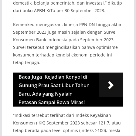
domestik, belanja pemerintah, dan investasi,” dikutip
dari buku APBN KiTa per 30 September 2023.
Kemenkeu menegaskan, kinerja PPN DN hingga akhir
September 2023 juga masih sejalan dengan Survei
Konsumen Bank Indonesia pada September 2023.
Survei tersebut mengindikasikan bahwa optimisme
konsumen terhadap kondisi ekonomi periode ini
tetap terjaga.
Baca Juga
Kejadian Konyol di
Gunung Prau Saat Libur Tahun
Baru. Ada yang Nyalain
Petasan Sampai Bawa Miras!
“Indikasi tersebut terlihat dari Indeks Keyakinan
Konsumen (IKK) September 2023 sebesar 121,7, atau
tetap berada pada level optimis (indeks >100), meski