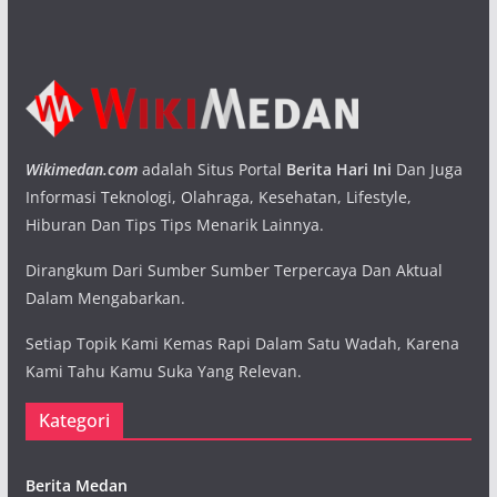
Wikimedan.com
adalah Situs Portal
Berita Hari Ini
Dan Juga
Informasi Teknologi, Olahraga, Kesehatan, Lifestyle,
Hiburan Dan Tips Tips Menarik Lainnya.
Dirangkum Dari Sumber Sumber Terpercaya Dan Aktual
Dalam Mengabarkan.
Setiap Topik Kami Kemas Rapi Dalam Satu Wadah, Karena
Kami Tahu Kamu Suka Yang Relevan.
Kategori
Berita Medan