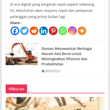
Di era digital yang bergerak cepat seperti sekarang
ini, kebutuhan akan respons cepat dan pelayanan
pelanggan yang prima bukan lagi
Share :
Doosan Menawarkan Berbagai
Macam Alat Berat untuk
Meningkatkan Efisiensi dan
Produktivitas
28/05/2025
Hiburan