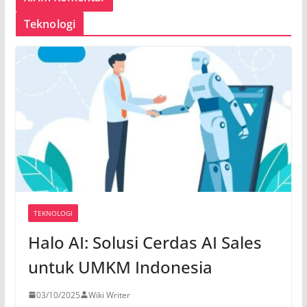
Teknologi
TEKNOLOGI
Halo AI: Solusi Cerdas AI Sales
untuk UMKM Indonesia
03/10/2025
Wiki Writer