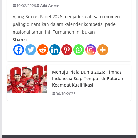
19/02/2026
Wiki Writer
Ajang Sirnas Padel 2026 menjadi salah satu momen
paling dinantikan dalam kalender kompetisi padel
nasional tahun ini. Turnamen ini bukan
Share :
Menuju Piala Dunia 2026: Timnas
Indonesia Siap Tempur di Putaran
Keempat Kualifikasi
06/10/2025