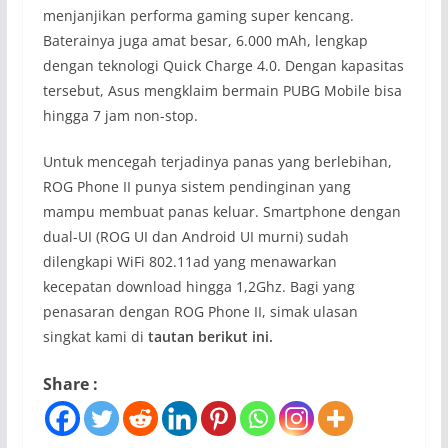
menjanjikan performa gaming super kencang.
Baterainya juga amat besar, 6.000 mAh, lengkap
dengan teknologi Quick Charge 4.0. Dengan kapasitas
tersebut, Asus mengklaim bermain PUBG Mobile bisa
hingga 7 jam non-stop.
Untuk mencegah terjadinya panas yang berlebihan,
ROG Phone II punya sistem pendinginan yang
mampu membuat panas keluar. Smartphone dengan
dual-UI (ROG UI dan Android UI murni) sudah
dilengkapi WiFi 802.11ad yang menawarkan
kecepatan download hingga 1,2Ghz. Bagi yang
penasaran dengan ROG Phone II, simak ulasan
singkat kami di
tautan berikut ini.
Share :