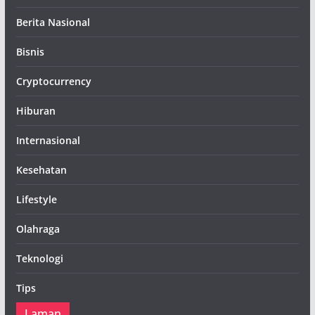
Berita Nasional
Bisnis
Cryptocurrency
Hiburan
Internasional
Kesehatan
Lifestyle
Olahraga
Teknologi
Tips
Laman