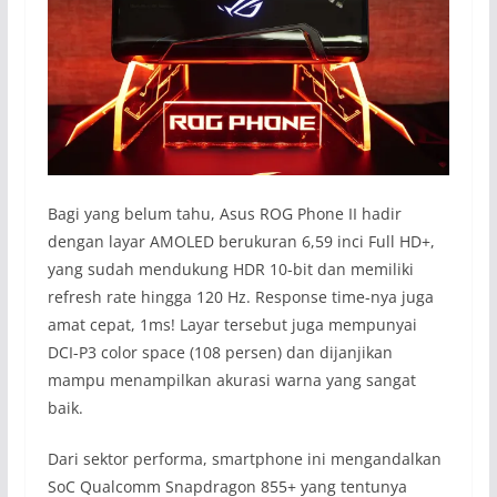
Bagi yang belum tahu, Asus ROG Phone II hadir
dengan layar AMOLED berukuran 6,59 inci Full HD+,
yang sudah mendukung HDR 10-bit dan memiliki
refresh rate hingga 120 Hz. Response time-nya juga
amat cepat, 1ms! Layar tersebut juga mempunyai
DCI-P3 color space (108 persen) dan dijanjikan
mampu menampilkan akurasi warna yang sangat
baik.
Dari sektor performa, smartphone ini mengandalkan
SoC Qualcomm Snapdragon 855+ yang tentunya