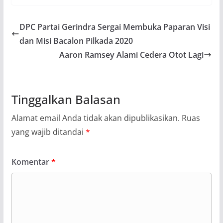
DPC Partai Gerindra Sergai Membuka Paparan Visi
dan Misi Bacalon Pilkada 2020
Aaron Ramsey Alami Cedera Otot Lagi
Tinggalkan Balasan
Alamat email Anda tidak akan dipublikasikan.
Ruas
yang wajib ditandai
*
Komentar
*