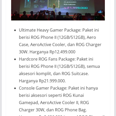
Ultimate Heavy Gamer Package: Paket ini
berisi ROG Phone II (12GB/512GB), Aero
Case, AeroActive Cooler, dan ROG Charger
30W. Harganya Rp12.499.000
Hardcore ROG Fans Package: Paket ini
berisi ROG Phone II (12GB/512GB), semua
aksesori komplit, dan ROG Suitcase.
Harganya Rp21.999.000.
Console Gamer Package: Paket ini hanya
berisi aksesori seperti ROG Kunai
Gamepad, AeroActive Cooler II, ROG
Charger 30W, dan ROG Phone Bag.