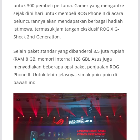
untuk 300 pembeli pertama. Gamer yang mengantre
sejak dini hari untuk membeli ROG Phone II di acara
peluncurannya akan mendapatkan berbagai hadiah
istimewa, termasuk jam tangan eksklusif ROG X G-
Shock 2nd Generation.
Selain paket standar yang dibanderol 8,5 juta rupiah
(RAM 8 GB, memori internal 128 GB), Asus juga
menyediakan beberapa opsi paket penjualan ROG
Phone II. Untuk lebih jelasnya, simak poin-poin di
bawah ini: