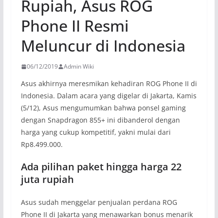
Rupiah, Asus ROG
Phone II Resmi
Meluncur di Indonesia
06/12/2019
Admin Wiki
Asus akhirnya meresmikan kehadiran ROG Phone II di
Indonesia. Dalam acara yang digelar di Jakarta, Kamis
(5/12), Asus mengumumkan bahwa ponsel gaming
dengan Snapdragon 855+ ini dibanderol dengan
harga yang cukup kompetitif, yakni mulai dari
Rp8.499.000.
Ada pilihan paket hingga harga 22
juta rupiah
Asus sudah menggelar penjualan perdana ROG
Phone II di Jakarta yang menawarkan bonus menarik