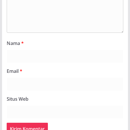
Nama
*
Email
*
Situs Web