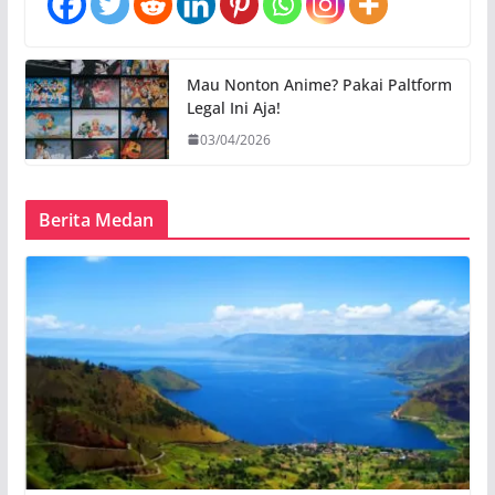
Mau Nonton Anime? Pakai Paltform
Legal Ini Aja!
03/04/2026
Berita Medan