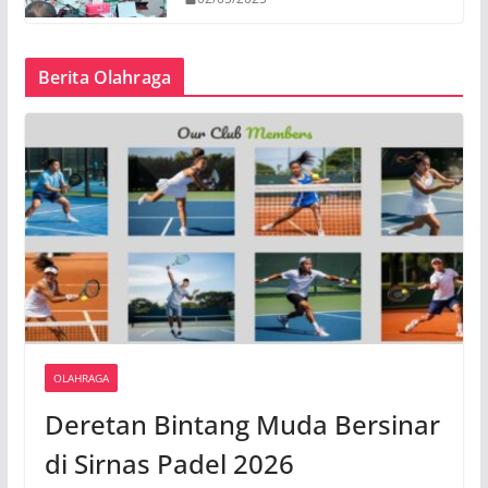
Berita Olahraga
OLAHRAGA
Deretan Bintang Muda Bersinar
di Sirnas Padel 2026