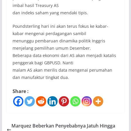
imbal hasil Treasury AS
dan indeks saham yang mendaki tipis.
Poundsterling hari ini akan terus fokus ke kabar-
kabar mengenai perdagangan sambil
menunggu pembaruan dinamika politik Inggris
menjelang pemilihan umum Desember.
Beberapa data ekonomi dari AS akan menjadi katalis
penggerak bagi GBPUSD. Nanti
malam AS akan merilis data mengenai perumahan
dan manufaktur tingkat dua.
Share :
Marquez Beberkan Penyebabnya Jatuh Hingga