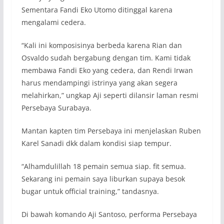
Sementara Fandi Eko Utomo ditinggal karena
mengalami cedera.
“Kali ini komposisinya berbeda karena Rian dan
Osvaldo sudah bergabung dengan tim. Kami tidak
membawa Fandi Eko yang cedera, dan Rendi Irwan
harus mendampingi istrinya yang akan segera
melahirkan,” ungkap Aji seperti dilansir laman resmi
Persebaya Surabaya.
Mantan kapten tim Persebaya ini menjelaskan Ruben
Karel Sanadi dkk dalam kondisi siap tempur.
“Alhamdulillah 18 pemain semua siap. fit semua.
Sekarang ini pemain saya liburkan supaya besok
bugar untuk official training,” tandasnya.
Di bawah komando Aji Santoso, performa Persebaya