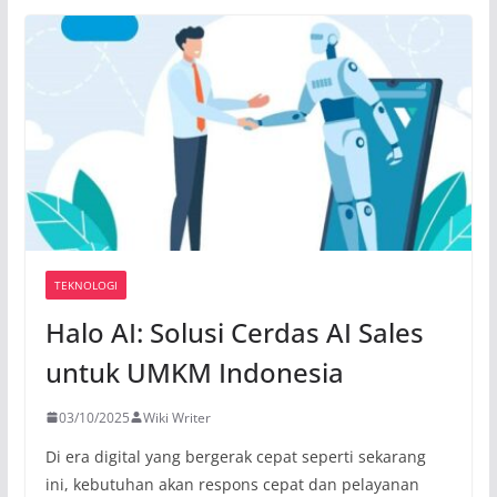
TEKNOLOGI
Halo AI: Solusi Cerdas AI Sales
untuk UMKM Indonesia
03/10/2025
Wiki Writer
Di era digital yang bergerak cepat seperti sekarang
ini, kebutuhan akan respons cepat dan pelayanan