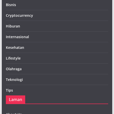
Bisnis
Cryptocurrency
Hiburan
Internasional
Kesehatan
Lifestyle
Olahraga
Teknologi
Tips
Laman