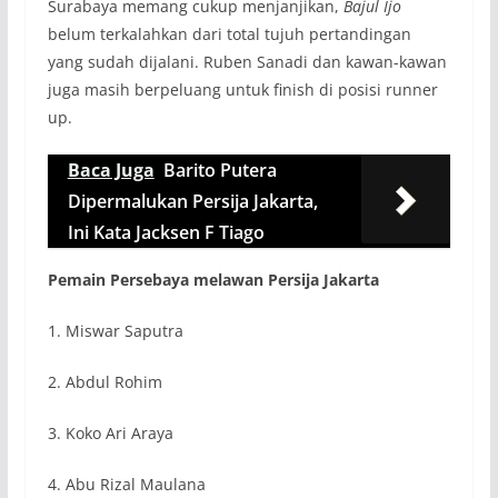
Surabaya memang cukup menjanjikan,
Bajul Ijo
belum terkalahkan dari total tujuh pertandingan
yang sudah dijalani. Ruben Sanadi dan kawan-kawan
juga masih berpeluang untuk finish di posisi runner
up.
Baca Juga
Barito Putera
Dipermalukan Persija Jakarta,
Ini Kata Jacksen F Tiago
Pemain Persebaya melawan Persija Jakarta
1. Miswar Saputra
2. Abdul Rohim
3. Koko Ari Araya
4. Abu Rizal Maulana