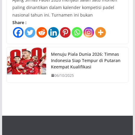
paling dinantikan dalam kalender kompetisi padel
nasional tahun ini. Turnamen ini bukan
Share :
Menuju Piala Dunia 2026: Timnas
Indonesia Siap Tempur di Putaran
Keempat Kualifikasi
06/10/2025