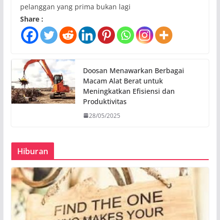
pelanggan yang prima bukan lagi
Share :
Doosan Menawarkan Berbagai
Macam Alat Berat untuk
Meningkatkan Efisiensi dan
Produktivitas
28/05/2025
Hiburan