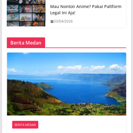
Mau Nonton Anime? Pakai Paltform
Legal Ini Aja!
03/04/2026
Berita Medan
BERITA MEDAN