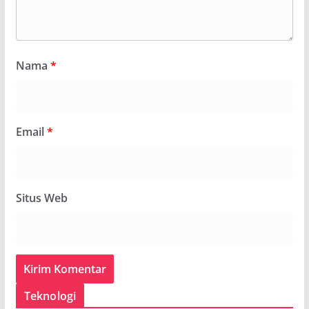
Nama
*
Email
*
Situs Web
Teknologi