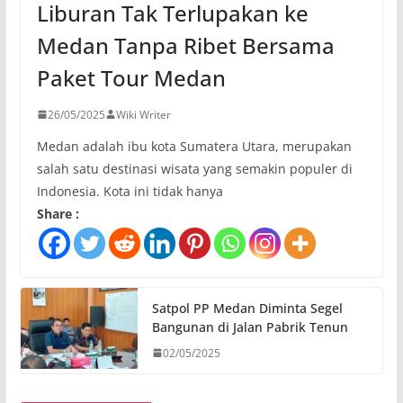
Liburan Tak Terlupakan ke
Medan Tanpa Ribet Bersama
Paket Tour Medan
26/05/2025
Wiki Writer
Medan adalah ibu kota Sumatera Utara, merupakan
salah satu destinasi wisata yang semakin populer di
Indonesia. Kota ini tidak hanya
Share :
Satpol PP Medan Diminta Segel
Bangunan di Jalan Pabrik Tenun
02/05/2025