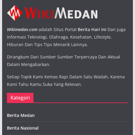
Wikimedan.com
adalah Situs Portal
Berita Hari Ini
Dan Juga
Informasi Teknologi, Olahraga, Kesehatan, Lifestyle,
Hiburan Dan Tips Tips Menarik Lainnya.
Dirangkum Dari Sumber Sumber Terpercaya Dan Aktual
Dalam Mengabarkan.
Setiap Topik Kami Kemas Rapi Dalam Satu Wadah, Karena
Kami Tahu Kamu Suka Yang Relevan.
Kategori
Berita Medan
Berita Nasional