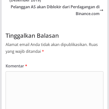
(Desember 2019)
Pelanggan AS akan Diblokir dari Perdagangan di
Binance.com
Tinggalkan Balasan
Alamat email Anda tidak akan dipublikasikan.
Ruas
yang wajib ditandai
*
Komentar
*