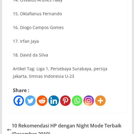
15. Oktafianus Fernando
16. Diogo Campos Gomes
17. Irfan Jaya
18. David da Silva
Artikel Tag: Liga 1, Persebaya Surabaya, persija
jakarta, timnas Indonesia U-23
Share :
10 Rekomendasi HP dengan Night Mode Terbaik