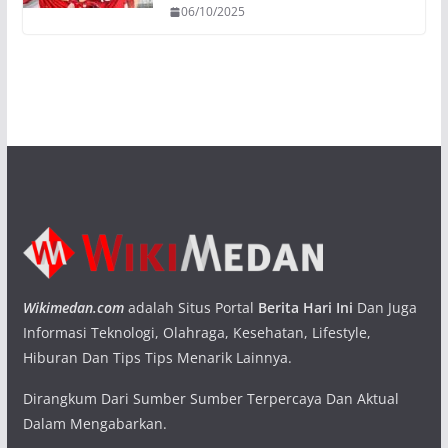
06/10/2025
Wikimedan.com
adalah Situs Portal
Berita Hari Ini
Dan Juga
Informasi Teknologi, Olahraga, Kesehatan, Lifestyle,
Hiburan Dan Tips Tips Menarik Lainnya.
Dirangkum Dari Sumber Sumber Terpercaya Dan Aktual
Dalam Mengabarkan.