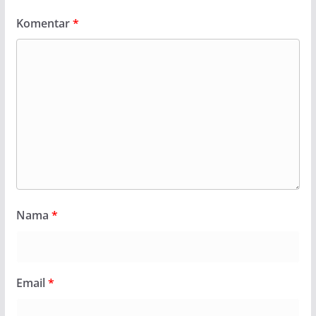
Komentar
*
Nama
*
Email
*