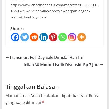
https://www.cnbcindonesia.com/market/20230830115
104-17-467454/nah-lho-dpr-tolak-perpanjangan-
kontrak-tambang-vale
Share :
Transmart Full Day Sale Dimulai Hari Ini
Inilah 30 Motor Listrik Disubsidi Rp 7 Juta
Tinggalkan Balasan
Alamat email Anda tidak akan dipublikasikan.
Ruas
yang wajib ditandai
*