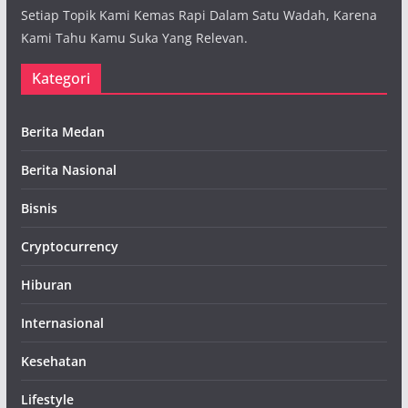
Setiap Topik Kami Kemas Rapi Dalam Satu Wadah, Karena
Kami Tahu Kamu Suka Yang Relevan.
Kategori
Berita Medan
Berita Nasional
Bisnis
Cryptocurrency
Hiburan
Internasional
Kesehatan
Lifestyle