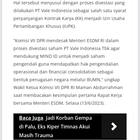
Hal tersebut menyusul dengan proses divestasi yang
dilakukan PT Vale Indonesia sebagai salah satu syarat
perpanjangan Kontrak Karya (KK) menjadi Izin Usaha
Pertambangan Khusus (IUPK).
“Komisi VII DPR mendesak Menteri ESDM RI dalam
proses divestasi saham PT Vale Indonesia Tbk agar
mendukung MIND ID untuk menjadi saham
pengendali guna mendapatkan hak pengendalian
operasional dan financial consolidation sebagai
bentuk penugasan negara melalui BUMN,” ungkap
Wakil Ketua Komisi VII DPR RI Maman Abdurrahman
saat membacakan kesimpulan pertama Rapat Kerja
bersama Menteri ESDM, Selasa (13/6/2023).
Baca Juga
Jadi Korban Gempa
di Palu, Eks Kiper Timnas Akui
Masih Trauma