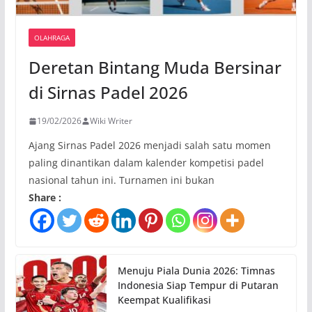
OLAHRAGA
Deretan Bintang Muda Bersinar
di Sirnas Padel 2026
19/02/2026
Wiki Writer
Ajang Sirnas Padel 2026 menjadi salah satu momen
paling dinantikan dalam kalender kompetisi padel
nasional tahun ini. Turnamen ini bukan
Share :
Menuju Piala Dunia 2026: Timnas
Indonesia Siap Tempur di Putaran
Keempat Kualifikasi