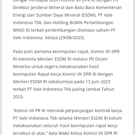
Direktur Jenderal Mineral dan Batu Bara Kementerian
Energi dan Sumber Daya Mineral (ESDM), PT Vale
Indonesia Tbk, dan Holding BUMN Pertambangan
MIND ID terkait perkembangan divestasi saham PT
Vale Indonesia, Selasa (29/08/2023).
Pada poin pertama kesimpulan rapat, Komisi VII DPR
RI meminta Menteri ESDM RI melalui Plt Dirjen
Minerba untuk segera melaksanakan hasil
kesimpulan Rapat Kerja Komisi VII DPR RI dengan
Menteri ESDM RI sebelumnya pada 13 Juni 2023
terkait PT Vale Indonesia Tbk paling lambat Tahun
2023.
“Komisi VII PR RI menolak perpanjangan kontrak karya
PT Vale Indonesia Tbk selama Menteri ESDM RI belum
melaksanakan seluruh hasil kesimpulan rapat kerja
tersebut di atas,” kata Wakil Ketua Komisi VII DPR RI