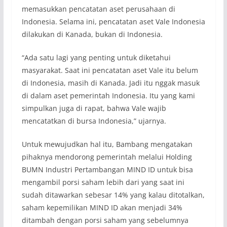
memasukkan pencatatan aset perusahaan di
Indonesia. Selama ini, pencatatan aset Vale Indonesia
dilakukan di Kanada, bukan di Indonesia.
“Ada satu lagi yang penting untuk diketahui
masyarakat. Saat ini pencatatan aset Vale itu belum
di Indonesia, masih di Kanada. Jadi itu nggak masuk
di dalam aset pemerintah Indonesia. Itu yang kami
simpulkan juga di rapat, bahwa Vale wajib
mencatatkan di bursa Indonesia,” ujarnya.
Untuk mewujudkan hal itu, Bambang mengatakan
pihaknya mendorong pemerintah melalui Holding
BUMN Industri Pertambangan MIND ID untuk bisa
mengambil porsi saham lebih dari yang saat ini
sudah ditawarkan sebesar 14% yang kalau ditotalkan,
saham kepemilikan MIND ID akan menjadi 34%
ditambah dengan porsi saham yang sebelumnya