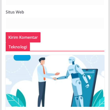
Situs Web
Teknologi