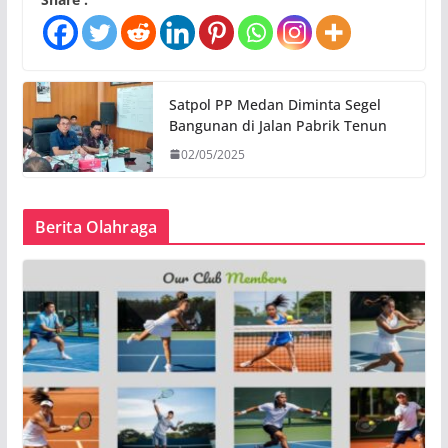
Satpol PP Medan Diminta Segel
Bangunan di Jalan Pabrik Tenun
02/05/2025
Berita Olahraga