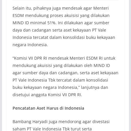
Selain itu, pihaknya juga mendesak agar Menteri
ESDM mendukung proses akuisisi yang dilakukan
MIND ID minimal 51%. Ini dilakukan agar sumber
daya dan cadangan serta aset kekayaan PT Vale
Indonesia tercatat dalam konsolidasi buku kekayaan
negara Indonesia.
“Komisi VII DPR RI mendesak Menteri ESDM RI untuk
mendukung akuisisi yang dilakukan oleh MIND ID
agar sumber daya dan cadangan, serta aset kekayaan
PT Vale Indonesia Tbk tercatat dalam konsolidasi
buku kekayaan negara Indonesia,” lanjutnya dan
disetujui anggota Komisi VII DPR RI.
Pencatatan Aset Harus di Indonesia
Bambang Haryadi juga mendorong agar divestasi
saham PT Vale Indonesia Tbk turut serta