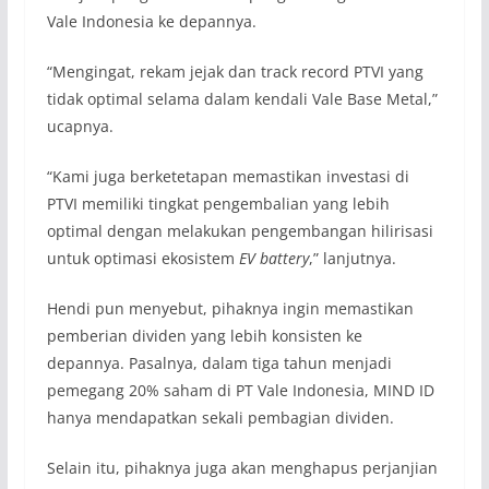
Vale Indonesia ke depannya.
“Mengingat, rekam jejak dan track record PTVI yang
tidak optimal selama dalam kendali Vale Base Metal,”
ucapnya.
“Kami juga berketetapan memastikan investasi di
PTVI memiliki tingkat pengembalian yang lebih
optimal dengan melakukan pengembangan hilirisasi
untuk optimasi ekosistem
EV battery
,” lanjutnya.
Hendi pun menyebut, pihaknya ingin memastikan
pemberian dividen yang lebih konsisten ke
depannya. Pasalnya, dalam tiga tahun menjadi
pemegang 20% saham di PT Vale Indonesia, MIND ID
hanya mendapatkan sekali pembagian dividen.
Selain itu, pihaknya juga akan menghapus perjanjian