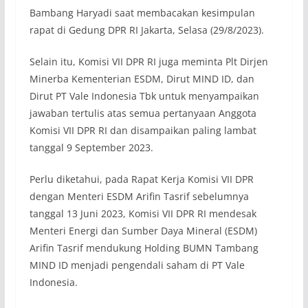
Bambang Haryadi saat membacakan kesimpulan
rapat di Gedung DPR RI Jakarta, Selasa (29/8/2023).
Selain itu, Komisi VII DPR RI juga meminta Plt Dirjen
Minerba Kementerian ESDM, Dirut MIND ID, dan
Dirut PT Vale Indonesia Tbk untuk menyampaikan
jawaban tertulis atas semua pertanyaan Anggota
Komisi VII DPR RI dan disampaikan paling lambat
tanggal 9 September 2023.
Perlu diketahui, pada Rapat Kerja Komisi VII DPR
dengan Menteri ESDM Arifin Tasrif sebelumnya
tanggal 13 Juni 2023, Komisi VII DPR RI mendesak
Menteri Energi dan Sumber Daya Mineral (ESDM)
Arifin Tasrif mendukung Holding BUMN Tambang
MIND ID menjadi pengendali saham di PT Vale
Indonesia.