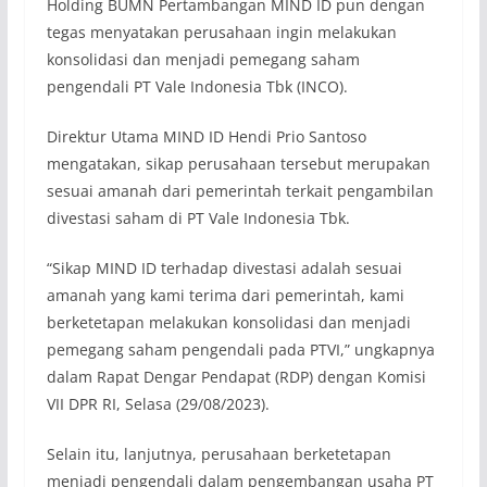
Holding BUMN Pertambangan MIND ID pun dengan
tegas menyatakan perusahaan ingin melakukan
konsolidasi dan menjadi pemegang saham
pengendali PT Vale Indonesia Tbk (INCO).
Direktur Utama MIND ID Hendi Prio Santoso
mengatakan, sikap perusahaan tersebut merupakan
sesuai amanah dari pemerintah terkait pengambilan
divestasi saham di PT Vale Indonesia Tbk.
“Sikap MIND ID terhadap divestasi adalah sesuai
amanah yang kami terima dari pemerintah, kami
berketetapan melakukan konsolidasi dan menjadi
pemegang saham pengendali pada PTVI,” ungkapnya
dalam Rapat Dengar Pendapat (RDP) dengan Komisi
VII DPR RI, Selasa (29/08/2023).
Selain itu, lanjutnya, perusahaan berketetapan
menjadi pengendali dalam pengembangan usaha PT