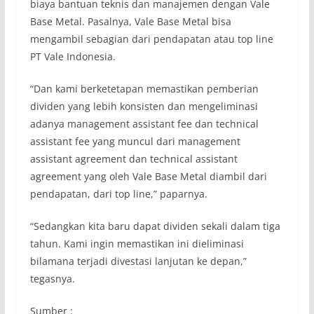
biaya bantuan teknis dan manajemen dengan Vale
Base Metal. Pasalnya, Vale Base Metal bisa
mengambil sebagian dari pendapatan atau top line
PT Vale Indonesia.
“Dan kami berketetapan memastikan pemberian
dividen yang lebih konsisten dan mengeliminasi
adanya management assistant fee dan technical
assistant fee yang muncul dari management
assistant agreement dan technical assistant
agreement yang oleh Vale Base Metal diambil dari
pendapatan, dari top line,” paparnya.
“Sedangkan kita baru dapat dividen sekali dalam tiga
tahun. Kami ingin memastikan ini dieliminasi
bilamana terjadi divestasi lanjutan ke depan,”
tegasnya.
Sumber :