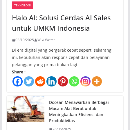
TEKNOLOGI
Halo AI: Solusi Cerdas AI Sales
untuk UMKM Indonesia
03/10/2025
Wiki Writer
Di era digital yang bergerak cepat seperti sekarang
ini, kebutuhan akan respons cepat dan pelayanan
pelanggan yang prima bukan lagi
Share :
Doosan Menawarkan Berbagai
Macam Alat Berat untuk
Meningkatkan Efisiensi dan
Produktivitas
28/05/2025