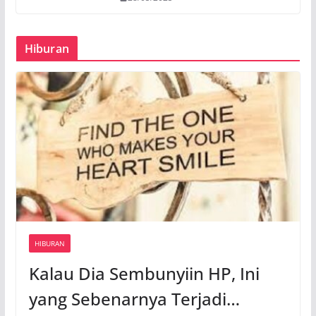
Hiburan
HIBURAN
Kalau Dia Sembunyiin HP, Ini
yang Sebenarnya Terjadi…