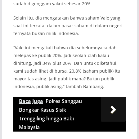
sudah digenggam yakni sebesar 20%.
Selain itu, dia mengatakan bahwa saham Vale yang
saat ini tercatat dalam pasar saham di dalam negeri
ternyata bukan milik Indonesia.
“Vale ini mengakali bahwa dia sebelumnya sudah
melepas ke publik 20%. Jadi seolah-olah kalau
dihitung, jadi 34% plus 20%. Dan untuk diketahui,
kami sudah lihat di bursa, 20,8% (saham publik) itu
mayoritas asing. Jadi publik mana? Bukan publik
Indonesia, publik asing,” tambah Bambang.
Baca Juga
Polres Sanggau
Bongkar Kasus Sisik
Trenggiling hingga Babi
Malaysia