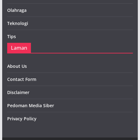
Olahraga
Teknologi
Tips
Laman
About Us
Contact Form
Disclaimer
Pedoman Media Siber
Privacy Policy