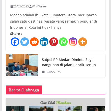
26/05/2025
Wiki Writer
Medan adalah ibu kota Sumatera Utara, merupakan
salah satu destinasi wisata yang semakin populer di
Indonesia. Kota ini tidak hanya
Share :
Satpol PP Medan Diminta Segel
Bangunan di Jalan Pabrik Tenun
02/05/2025
Berita Olahraga