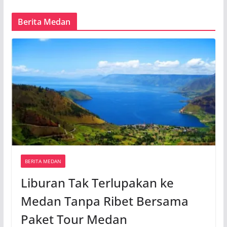
Berita Medan
BERITA MEDAN
Liburan Tak Terlupakan ke
Medan Tanpa Ribet Bersama
Paket Tour Medan