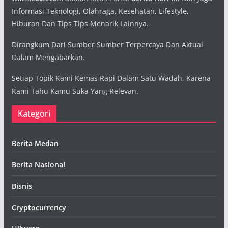
Informasi Teknologi, Olahraga, Kesehatan, Lifestyle,
Hiburan Dan Tips Tips Menarik Lainnya.
Dirangkum Dari Sumber Sumber Terpercaya Dan Aktual
Dalam Mengabarkan.
Setiap Topik Kami Kemas Rapi Dalam Satu Wadah, Karena
Kami Tahu Kamu Suka Yang Relevan.
Kategori
Berita Medan
Berita Nasional
Bisnis
Cryptocurrency