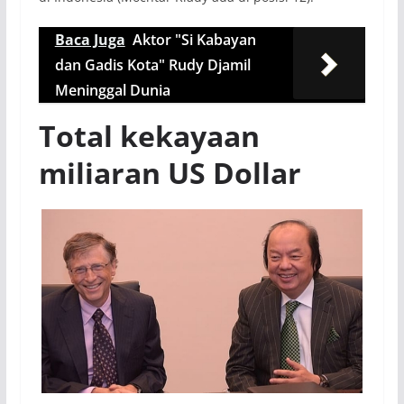
Baca Juga
Aktor "Si Kabayan
dan Gadis Kota" Rudy Djamil
Meninggal Dunia
Total kekayaan
miliaran US Dollar