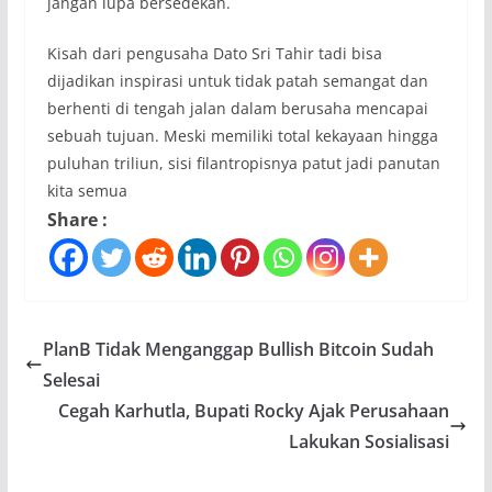
jangan lupa bersedekah.
Kisah dari pengusaha Dato Sri Tahir tadi bisa
dijadikan inspirasi untuk tidak patah semangat dan
berhenti di tengah jalan dalam berusaha mencapai
sebuah tujuan. Meski memiliki total kekayaan hingga
puluhan triliun, sisi filantropisnya patut jadi panutan
kita semua
Share :
PlanB Tidak Menganggap Bullish Bitcoin Sudah
Selesai
Cegah Karhutla, Bupati Rocky Ajak Perusahaan
Lakukan Sosialisasi