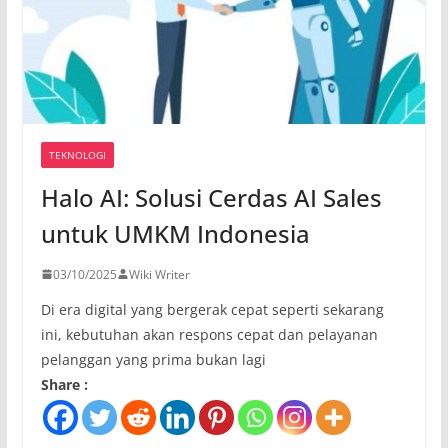
TEKNOLOGI
Halo AI: Solusi Cerdas AI Sales
untuk UMKM Indonesia
03/10/2025
Wiki Writer
Di era digital yang bergerak cepat seperti sekarang
ini, kebutuhan akan respons cepat dan pelayanan
pelanggan yang prima bukan lagi
Share :