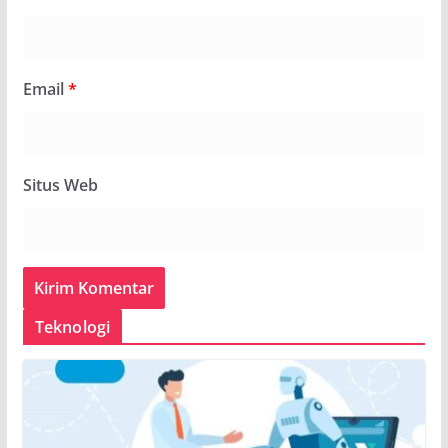
Email
*
Situs Web
Teknologi