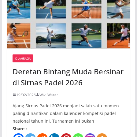
OLAHRAGA
Deretan Bintang Muda Bersinar
di Sirnas Padel 2026
19/02/2026
Wiki Writer
Ajang Sirnas Padel 2026 menjadi salah satu momen
paling dinantikan dalam kalender kompetisi padel
nasional tahun ini. Turnamen ini bukan
Share :