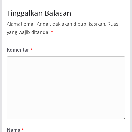
Tinggalkan Balasan
Alamat email Anda tidak akan dipublikasikan.
Ruas
yang wajib ditandai
*
Komentar
*
Nama
*