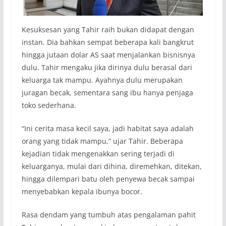
Kesuksesan yang Tahir raih bukan didapat dengan
instan. Dia bahkan sempat beberapa kali bangkrut
hingga jutaan dolar AS saat menjalankan bisnisnya
dulu. Tahir mengaku jika dirinya dulu berasal dari
keluarga tak mampu. Ayahnya dulu merupakan
juragan becak, sementara sang ibu hanya penjaga
toko sederhana.
“Ini cerita masa kecil saya, jadi habitat saya adalah
orang yang tidak mampu,” ujar Tahir. Beberapa
kejadian tidak mengenakkan sering terjadi di
keluarganya, mulai dari dihina, diremehkan, ditekan,
hingga dilempari batu oleh penyewa becak sampai
menyebabkan kepala ibunya bocor.
Rasa dendam yang tumbuh atas pengalaman pahit