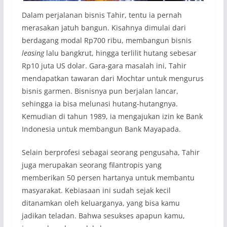
Dalam perjalanan bisnis Tahir, tentu ia pernah
merasakan jatuh bangun. Kisahnya dimulai dari
berdagang modal Rp700 ribu, membangun bisnis
leasing
lalu bangkrut, hingga terlilit hutang sebesar
Rp10 juta US dolar. Gara-gara masalah ini, Tahir
mendapatkan tawaran dari Mochtar untuk mengurus
bisnis garmen. Bisnisnya pun berjalan lancar,
sehingga ia bisa melunasi hutang-hutangnya.
Kemudian di tahun 1989, ia mengajukan izin ke Bank
Indonesia untuk membangun Bank Mayapada.
Selain berprofesi sebagai seorang pengusaha, Tahir
juga merupakan seorang filantropis yang
memberikan 50 persen hartanya untuk membantu
masyarakat. Kebiasaan ini sudah sejak kecil
ditanamkan oleh keluarganya, yang bisa kamu
jadikan teladan. Bahwa sesukses apapun kamu,