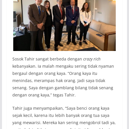
Sosok Tahir sangat berbeda dengan
crazy rich
kebanyakan. Ia malah mengaku sering tidak nyaman
bergaul dengan orang kaya. “Orang kaya itu
menindas, merampas hak orang. Jadi saya tidak
senang. Saya dengan gamblang bilang tidak senang
dengan orang kaya,” tegas Tahir.
Tahir juga menyampaikan, “Saya benci orang kaya
sejak kecil, karena itu lebih banyak orang tua saya
yang mewarisi. Mereka kan sering mengobrol tadi ya,