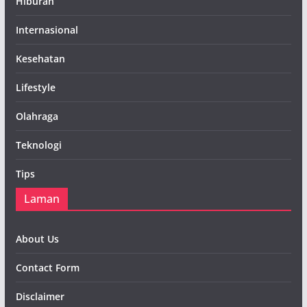
Hiburan
Internasional
Kesehatan
Lifestyle
Olahraga
Teknologi
Tips
Laman
About Us
Contact Form
Disclaimer