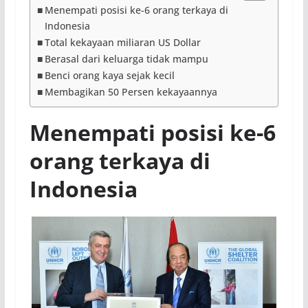
Menempati posisi ke-6 orang terkaya di
Indonesia
Total kekayaan miliaran US Dollar
Berasal dari keluarga tidak mampu
Benci orang kaya sejak kecil
Membagikan 50 Persen kekayaannya
Menempati posisi ke-6
orang terkaya di
Indonesia