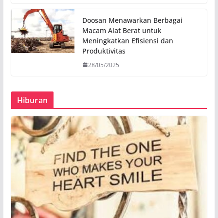
Doosan Menawarkan Berbagai
Macam Alat Berat untuk
Meningkatkan Efisiensi dan
Produktivitas
28/05/2025
Hiburan