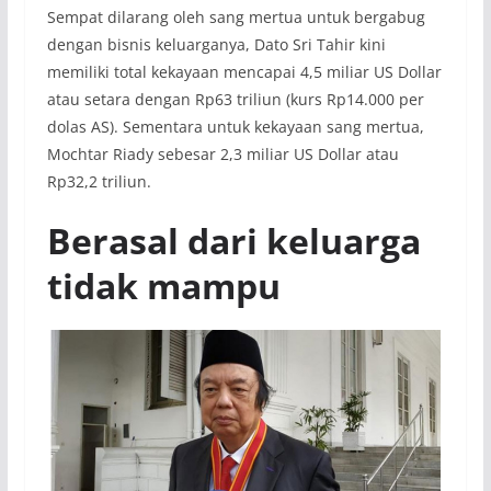
Sempat dilarang oleh sang mertua untuk bergabug
dengan bisnis keluarganya, Dato Sri Tahir kini
memiliki total kekayaan mencapai 4,5 miliar US Dollar
atau setara dengan Rp63 triliun (kurs Rp14.000 per
dolas AS). Sementara untuk kekayaan sang mertua,
Mochtar Riady sebesar 2,3 miliar US Dollar atau
Rp32,2 triliun.
Berasal dari keluarga
tidak mampu