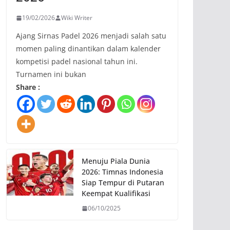
19/02/2026
Wiki Writer
Ajang Sirnas Padel 2026 menjadi salah satu
momen paling dinantikan dalam kalender
kompetisi padel nasional tahun ini.
Turnamen ini bukan
Share :
Menuju Piala Dunia
2026: Timnas Indonesia
Siap Tempur di Putaran
Keempat Kualifikasi
06/10/2025