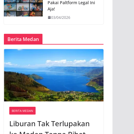
Pakai Paltform Legal Ini
Aja!
03/04/2026
Berita Medan
BERITA MEDAN
Liburan Tak Terlupakan