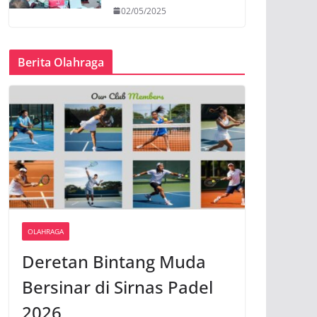
02/05/2025
Berita Olahraga
OLAHRAGA
Deretan Bintang Muda
Bersinar di Sirnas Padel
2026