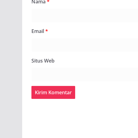
Nama
*
Email
*
Situs Web