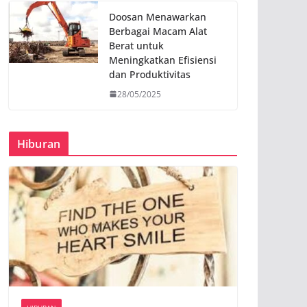
Doosan Menawarkan
Berbagai Macam Alat
Berat untuk
Meningkatkan Efisiensi
dan Produktivitas
28/05/2025
Hiburan