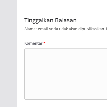
Tinggalkan Balasan
Alamat email Anda tidak akan dipublikasikan.
Komentar
*