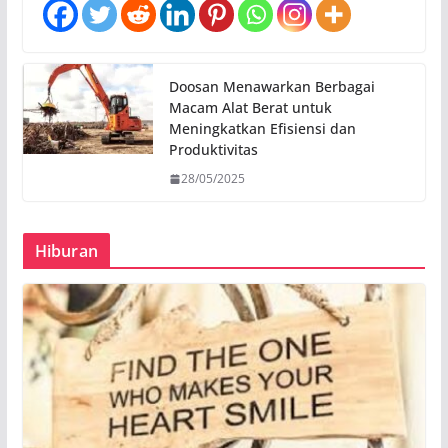
Doosan Menawarkan Berbagai
Macam Alat Berat untuk
Meningkatkan Efisiensi dan
Produktivitas
28/05/2025
Hiburan