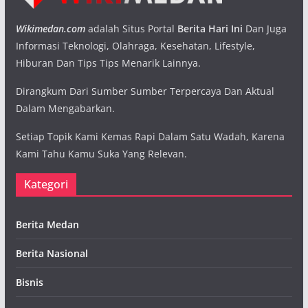
Wikimedan.com
adalah Situs Portal
Berita Hari Ini
Dan Juga
Informasi Teknologi, Olahraga, Kesehatan, Lifestyle,
Hiburan Dan Tips Tips Menarik Lainnya.
Dirangkum Dari Sumber Sumber Terpercaya Dan Aktual
Dalam Mengabarkan.
Setiap Topik Kami Kemas Rapi Dalam Satu Wadah, Karena
Kami Tahu Kamu Suka Yang Relevan.
Kategori
Berita Medan
Berita Nasional
Bisnis