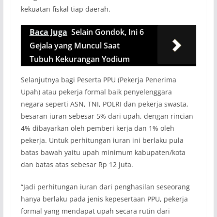
kekuatan fiskal tiap daerah.
Baca Juga
Selain Gondok, Ini 6
Gejala yang Muncul Saat
Tubuh Kekurangan Yodium
Selanjutnya bagi Peserta PPU (Pekerja Penerima
Upah) atau pekerja formal baik penyelenggara
negara seperti ASN, TNI, POLRI dan pekerja swasta,
besaran iuran sebesar 5% dari upah, dengan rincian
4% dibayarkan oleh pemberi kerja dan 1% oleh
pekerja. Untuk perhitungan iuran ini berlaku pula
batas bawah yaitu upah minimum kabupaten/kota
dan batas atas sebesar Rp 12 juta.
“Jadi perhitungan iuran dari penghasilan seseorang
hanya berlaku pada jenis kepesertaan PPU, pekerja
formal yang mendapat upah secara rutin dari