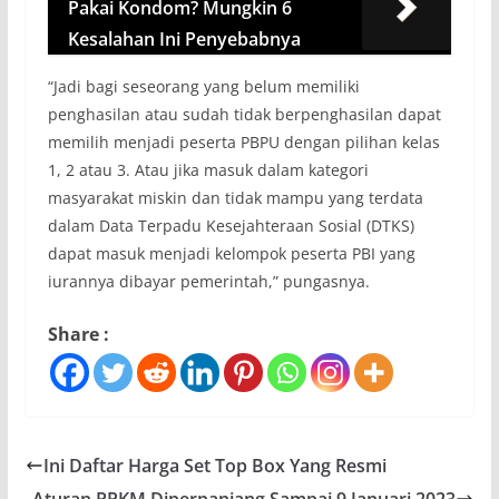
Pakai Kondom? Mungkin 6
Kesalahan Ini Penyebabnya
“Jadi bagi seseorang yang belum memiliki
penghasilan atau sudah tidak berpenghasilan dapat
memilih menjadi peserta PBPU dengan pilihan kelas
1, 2 atau 3. Atau jika masuk dalam kategori
masyarakat miskin dan tidak mampu yang terdata
dalam Data Terpadu Kesejahteraan Sosial (DTKS)
dapat masuk menjadi kelompok peserta PBI yang
iurannya dibayar pemerintah,” pungasnya.
Share :
Ini Daftar Harga Set Top Box Yang Resmi
Aturan PPKM Diperpanjang Sampai 9 Januari 2023