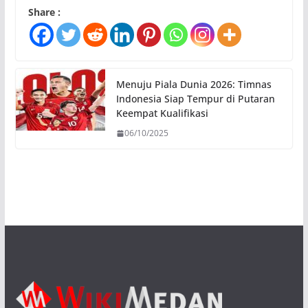
Share :
Menuju Piala Dunia 2026: Timnas
Indonesia Siap Tempur di Putaran
Keempat Kualifikasi
06/10/2025