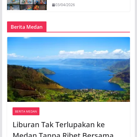
03/04/2026
Berita Medan
BERITA MEDAN
Liburan Tak Terlupakan ke
Medan Tanpa Ribet Bersama