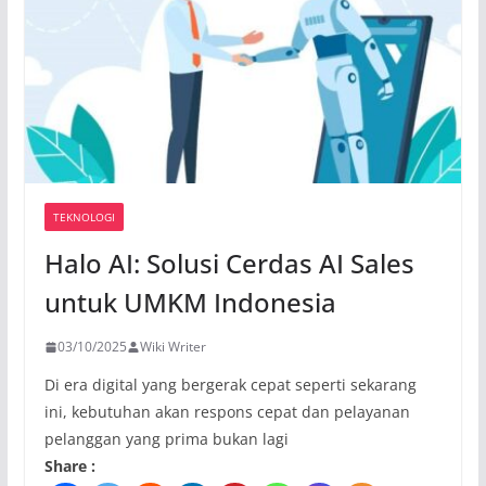
TEKNOLOGI
Halo AI: Solusi Cerdas AI Sales
untuk UMKM Indonesia
03/10/2025
Wiki Writer
Di era digital yang bergerak cepat seperti sekarang
ini, kebutuhan akan respons cepat dan pelayanan
pelanggan yang prima bukan lagi
Share :