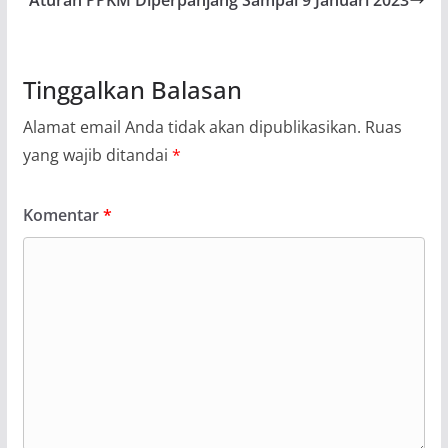
Tinggalkan Balasan
Alamat email Anda tidak akan dipublikasikan.
Ruas
yang wajib ditandai
*
Komentar
*