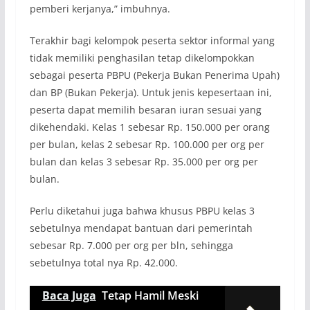
pemberi kerjanya,” imbuhnya.
Terakhir bagi kelompok peserta sektor informal yang
tidak memiliki penghasilan tetap dikelompokkan
sebagai peserta PBPU (Pekerja Bukan Penerima Upah)
dan BP (Bukan Pekerja). Untuk jenis kepesertaan ini,
peserta dapat memilih besaran iuran sesuai yang
dikehendaki. Kelas 1 sebesar Rp. 150.000 per orang
per bulan, kelas 2 sebesar Rp. 100.000 per org per
bulan dan kelas 3 sebesar Rp. 35.000 per org per
bulan.
Perlu diketahui juga bahwa khusus PBPU kelas 3
sebetulnya mendapat bantuan dari pemerintah
sebesar Rp. 7.000 per org per bln, sehingga
sebetulnya total nya Rp. 42.000.
Baca Juga
Tetap Hamil Meski