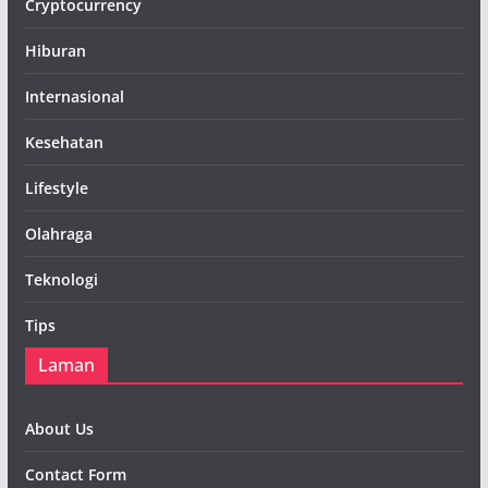
Cryptocurrency
Hiburan
Internasional
Kesehatan
Lifestyle
Olahraga
Teknologi
Tips
Laman
About Us
Contact Form