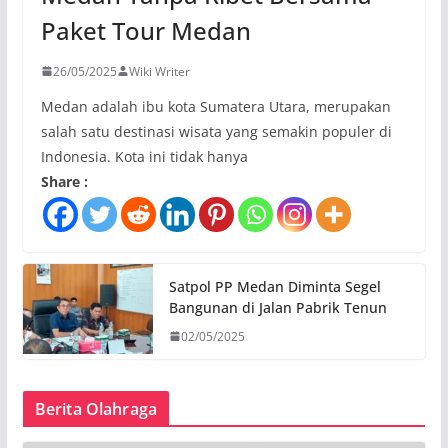
Paket Tour Medan
26/05/2025
Wiki Writer
Medan adalah ibu kota Sumatera Utara, merupakan
salah satu destinasi wisata yang semakin populer di
Indonesia. Kota ini tidak hanya
Share :
Satpol PP Medan Diminta Segel
Bangunan di Jalan Pabrik Tenun
02/05/2025
Berita Olahraga