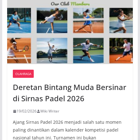
OLAHRAGA
Deretan Bintang Muda Bersinar
di Sirnas Padel 2026
19/02/2026
Wiki Writer
Ajang Sirnas Padel 2026 menjadi salah satu momen
paling dinantikan dalam kalender kompetisi padel
nasional tahun ini. Turnamen ini bukan