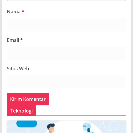
Nama
*
Email
*
Situs Web
Teknologi